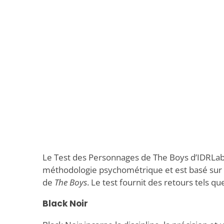
Le Test des Personnages de The Boys d’IDRLabs
méthodologie psychométrique et est basé sur 
de
The Boys
. Le test fournit des retours tels que
Black Noir