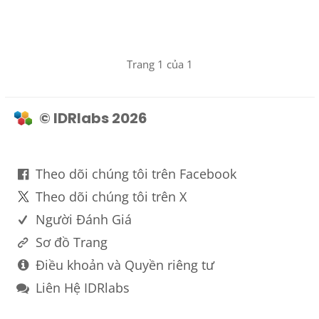
Trang 1 của 1
© IDRlabs 2026
Theo dõi chúng tôi trên Facebook
Theo dõi chúng tôi trên X
Người Đánh Giá
Sơ đồ Trang
Điều khoản và Quyền riêng tư
Liên Hệ IDRlabs