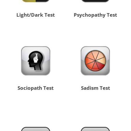
Light/Dark Test
Psychopathy Test
Sociopath Test
Sadism Test