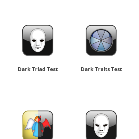
Dark Triad Test
Dark Traits Test