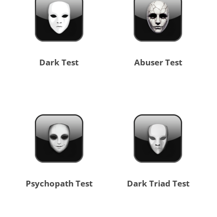
Dark Test
Abuser Test
Psychopath Test
Dark Triad Test