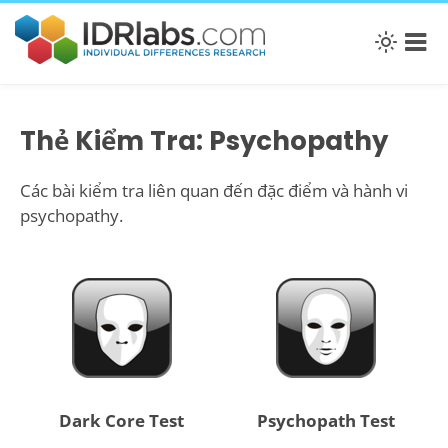
Thẻ Kiểm Tra: Psychopathy
Các bài kiểm tra liên quan đến đặc điểm và hành vi
psychopathy.
Dark Core Test
Psychopath Test