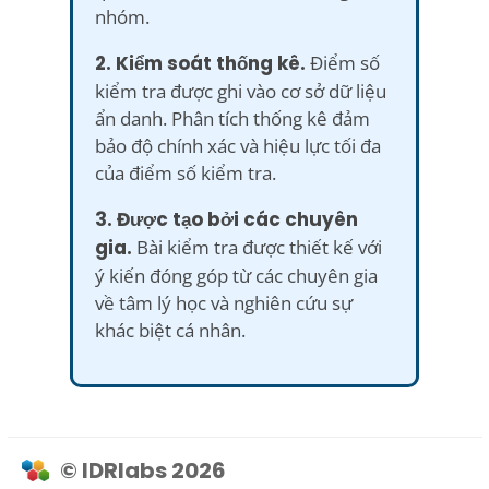
nhóm.
2. Kiểm soát thống kê.
Điểm số
kiểm tra được ghi vào cơ sở dữ liệu
ẩn danh. Phân tích thống kê đảm
bảo độ chính xác và hiệu lực tối đa
của điểm số kiểm tra.
3. Được tạo bởi các chuyên
gia.
Bài kiểm tra được thiết kế với
ý kiến đóng góp từ các chuyên gia
về tâm lý học và nghiên cứu sự
khác biệt cá nhân.
© IDRlabs 2026