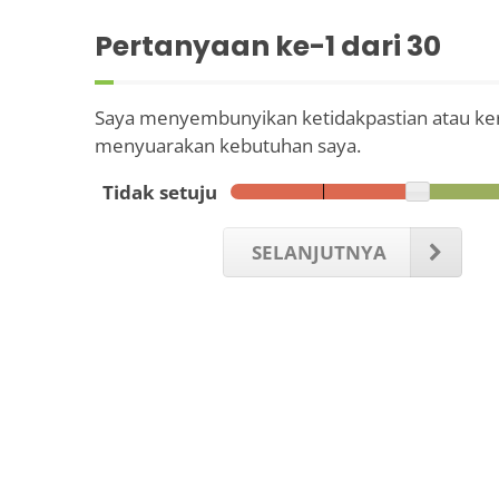
Pertanyaan ke-
1
dari 30
Saya menyembunyikan ketidakpastian atau kerag
menyuarakan kebutuhan saya.
Tidak setuju
SELANJUTNYA