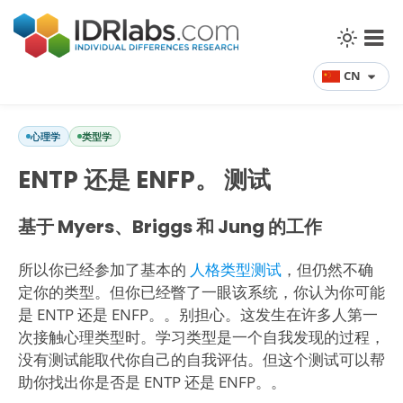
CN
心理学
类型学
ENTP 还是 ENFP。 测试
基于 Myers、Briggs 和 Jung 的工作
所以你已经参加了基本的
人格类型测试
，但仍然不确
定你的类型。但你已经瞥了一眼该系统，你认为你可能
是 ENTP 还是 ENFP。。别担心。这发生在许多人第一
次接触心理类型时。学习类型是一个自我发现的过程，
没有测试能取代你自己的自我评估。但这个测试可以帮
助你找出你是否是 ENTP 还是 ENFP。。