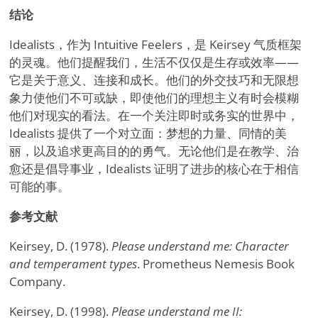
结论
Idealists，作为 Intuitive Feelers，是 Keirsey 气质框架
的灵魂。他们提醒我们，生活不仅仅是生存或效率——
它是关于意义、连接和成长。他们的外交技巧和无限想
象力使他们不可或缺，即使他们的理想主义有时会模糊
他们对现实的看法。在一个关注即时或务实的世界中，
Idealists 提供了一个对立面：梦想的力量、同情的美
丽，以及追求更高目的的勇气。无论他们是在教学、治
愈还是倡导事业，Idealists 证明了进步的核心在于相信
可能的事。
参考文献
Keirsey, D. (1978).
Please understand me: Character
and temperament types
. Prometheus Nemesis Book
Company.
Keirsey, D. (1998).
Please understand me II: