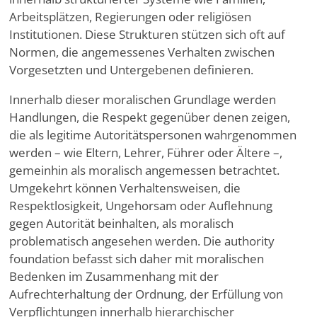
Arbeitsplätzen, Regierungen oder religiösen
Institutionen. Diese Strukturen stützen sich oft auf
Normen, die angemessenes Verhalten zwischen
Vorgesetzten und Untergebenen definieren.
Innerhalb dieser moralischen Grundlage werden
Handlungen, die Respekt gegenüber denen zeigen,
die als legitime Autoritätspersonen wahrgenommen
werden – wie Eltern, Lehrer, Führer oder Ältere –,
gemeinhin als moralisch angemessen betrachtet.
Umgekehrt können Verhaltensweisen, die
Respektlosigkeit, Ungehorsam oder Auflehnung
gegen Autorität beinhalten, als moralisch
problematisch angesehen werden. Die authority
foundation befasst sich daher mit moralischen
Bedenken im Zusammenhang mit der
Aufrechterhaltung der Ordnung, der Erfüllung von
Verpflichtungen innerhalb hierarchischer