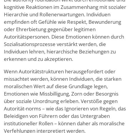
kognitive Reaktionen im Zusammenhang mit sozialer
Hierarchie und Rollenerwartungen. Individuen
empfinden oft Gefühle wie Respekt, Bewunderung
oder Ehrerbietung gegenüber legitimen
Autoritätspersonen. Diese Emotionen können durch
Sozialisationsprozesse verstärkt werden, die
Individuen lehren, hierarchische Beziehungen zu
erkennen und zu akzeptieren.
Wenn Autoritätstrukturen herausgefordert oder
missachtet werden, können Individuen, die starken
moralischen Wert auf diese Grundlage legen,
Emotionen wie Missbilligung, Zorn oder Besorgnis
über soziale Unordnung erleben. Verstöße gegen
Autorität-norms – wie das Ignorieren von Regeln, das
Beleidigen von Führern oder das Untergraben
institutioneller Rollen – können daher als moralische
Verfehlungen interpretiert werden.