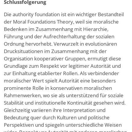
Schlussfolgerung
Die authority foundation ist ein wichtiger Bestandteil
der Moral Foundations Theory, weil sie moralische
Bedenken im Zusammenhang mit Hierarchie,
Führung und der Aufrechterhaltung der sozialen
Ordnung hervorhebt. Verwurzelt in evolutionären
Drucksituationen im Zusammenhang mit der
Organisation kooperativer Gruppen, ermutigt diese
Grundlage zum Respekt vor legitimer Autorität und
zur Einhaltung etablierter Rollen. Als verbindender
moralischer Wert spielt Autorität eine besonders
prominente Rolle in konservativen moralischen
Rahmenwerken, wo sie als unterstützend für soziale
Stabilität und institutionelle Kontinuität gesehen wird.
Gleichzeitig variieren ihre Interpretation und
Bedeutung quer durch Kulturen und politische
Perspektiven und spiegeln unterschiedliche Weisen