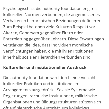
Psychologisch ist die authority foundation eng mit
kulturellen Normen verbunden, die angemessenes
Verhalten in hierarchischen Beziehungen definieren.
Zum Beispiel betonen viele Kulturen Respekt vor
Älteren, Gehorsam gegenüber Eltern oder
Ehrerbietung gegenüber Lehrern. Diese Erwartungen
verstärken die Idee, dass Individuen moralische
Verpflichtungen haben, die mit ihren Positionen
innerhalb sozialer Hierarchien verbunden sind.
Kultureller und institutioneller Ausdruck
Die authority foundation wird durch eine Vielzahl
kultureller Praktiken und institutioneller
Arrangements ausgedrückt. Soziale Systeme wie
Regierungen, rechtliche Institutionen, militärische
Organisationen und Bildungsstrukturen stützen sich
oft auf hierarchische Autorität, um kollektives