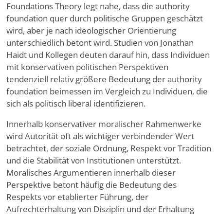
Foundations Theory legt nahe, dass die authority
foundation quer durch politische Gruppen geschätzt
wird, aber je nach ideologischer Orientierung
unterschiedlich betont wird. Studien von Jonathan
Haidt und Kollegen deuten darauf hin, dass Individuen
mit konservativen politischen Perspektiven
tendenziell relativ größere Bedeutung der authority
foundation beimessen im Vergleich zu Individuen, die
sich als politisch liberal identifizieren.
Innerhalb konservativer moralischer Rahmenwerke
wird Autorität oft als wichtiger verbindender Wert
betrachtet, der soziale Ordnung, Respekt vor Tradition
und die Stabilität von Institutionen unterstützt.
Moralisches Argumentieren innerhalb dieser
Perspektive betont häufig die Bedeutung des
Respekts vor etablierter Führung, der
Aufrechterhaltung von Disziplin und der Erhaltung