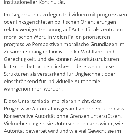
institutioneller Kontinuität.
Im Gegensatz dazu legen Individuen mit progressiven
oder linksgerichteten politischen Orientierungen
relativ weniger Betonung auf Autorität als zentralen
moralischen Wert. In vielen Fällen priorisieren
progressive Perspektiven moralische Grundlagen im
Zusammenhang mit individueller Wohlfahrt und
Gerechtigkeit, und sie können Autoritätstrukturen
kritischer betrachten, insbesondere wenn diese
Strukturen als verstärkend für Ungleichheit oder
einschränkend für individuelle Autonomie
wahrgenommen werden.
Diese Unterschiede implizieren nicht, dass
Progressive Autorität insgesamt ablehnen oder dass
Konservative Autorität ohne Grenzen unterstützen.
Vielmehr spiegeln sie Unterschiede darin wider, wie
Autorität bewertet wird und wie viel Gewicht sie im