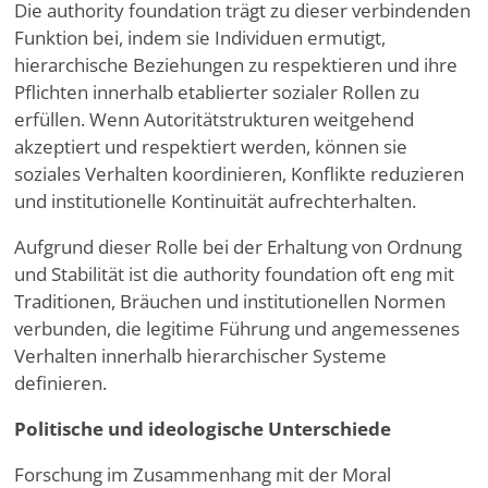
Die authority foundation trägt zu dieser verbindenden
Funktion bei, indem sie Individuen ermutigt,
hierarchische Beziehungen zu respektieren und ihre
Pflichten innerhalb etablierter sozialer Rollen zu
erfüllen. Wenn Autoritätstrukturen weitgehend
akzeptiert und respektiert werden, können sie
soziales Verhalten koordinieren, Konflikte reduzieren
und institutionelle Kontinuität aufrechterhalten.
Aufgrund dieser Rolle bei der Erhaltung von Ordnung
und Stabilität ist die authority foundation oft eng mit
Traditionen, Bräuchen und institutionellen Normen
verbunden, die legitime Führung und angemessenes
Verhalten innerhalb hierarchischer Systeme
definieren.
Politische und ideologische Unterschiede
Forschung im Zusammenhang mit der Moral