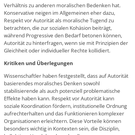
Verhältnis zu anderen moralischen Bedenken hat.
Konservative neigen im Allgemeinen eher dazu,
Respekt vor Autorität als moralische Tugend zu
betrachten, die zur sozialen Kohäsion beiträgt,
während Progressive den Bedarf betonen können,
Autorität zu hinterfragen, wenn sie mit Prinzipien der
Gleichheit oder individueller Rechte kollidiert.
Kritiken und Überlegungen
Wissenschaftler haben festgestellt, dass auf Autorität
basierendes moralisches Denken sowohl
stabilisierende als auch potenziell problematische
Effekte haben kann. Respekt vor Autorität kann
soziale Koordination fördern, institutionelle Ordnung
aufrechterhalten und das Funktionieren komplexer
Organisationen erleichtern. Diese Vorteile können
besonders wichtig in Kontexten sein, die Disziplin,