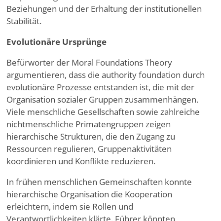
Beziehungen und der Erhaltung der institutionellen
Stabilität.
Evolutionäre Ursprünge
Befürworter der Moral Foundations Theory
argumentieren, dass die authority foundation durch
evolutionäre Prozesse entstanden ist, die mit der
Organisation sozialer Gruppen zusammenhängen.
Viele menschliche Gesellschaften sowie zahlreiche
nichtmenschliche Primatengruppen zeigen
hierarchische Strukturen, die den Zugang zu
Ressourcen regulieren, Gruppenaktivitäten
koordinieren und Konflikte reduzieren.
In frühen menschlichen Gemeinschaften konnte
hierarchische Organisation die Kooperation
erleichtern, indem sie Rollen und
Verantwortlichkeiten klärte. Führer könnten