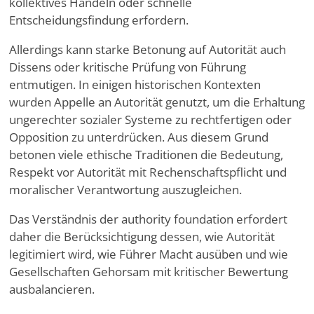
kollektives Handeln oder schnelle
Entscheidungsfindung erfordern.
Allerdings kann starke Betonung auf Autorität auch
Dissens oder kritische Prüfung von Führung
entmutigen. In einigen historischen Kontexten
wurden Appelle an Autorität genutzt, um die Erhaltung
ungerechter sozialer Systeme zu rechtfertigen oder
Opposition zu unterdrücken. Aus diesem Grund
betonen viele ethische Traditionen die Bedeutung,
Respekt vor Autorität mit Rechenschaftspflicht und
moralischer Verantwortung auszugleichen.
Das Verständnis der authority foundation erfordert
daher die Berücksichtigung dessen, wie Autorität
legitimiert wird, wie Führer Macht ausüben und wie
Gesellschaften Gehorsam mit kritischer Bewertung
ausbalancieren.