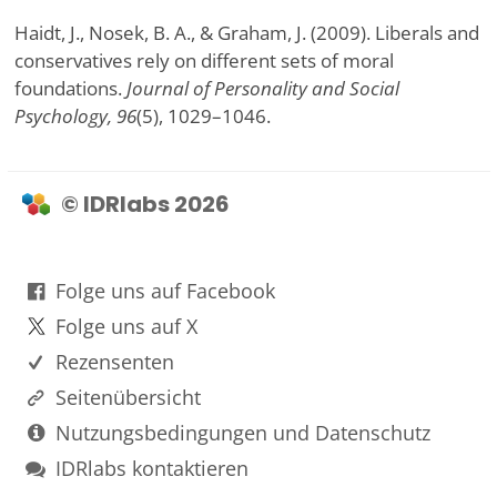
Haidt, J., Nosek, B. A., & Graham, J. (2009). Liberals and
conservatives rely on different sets of moral
foundations.
Journal of Personality and Social
Psychology, 96
(5), 1029–1046.
© IDRlabs 2026
Folge uns auf Facebook
Folge uns auf X
Rezensenten
Seitenübersicht
Nutzungsbedingungen und Datenschutz
IDRlabs kontaktieren