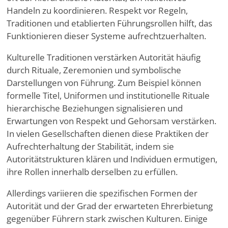
Handeln zu koordinieren. Respekt vor Regeln,
Traditionen und etablierten Führungsrollen hilft, das
Funktionieren dieser Systeme aufrechtzuerhalten.
Kulturelle Traditionen verstärken Autorität häufig
durch Rituale, Zeremonien und symbolische
Darstellungen von Führung. Zum Beispiel können
formelle Titel, Uniformen und institutionelle Rituale
hierarchische Beziehungen signalisieren und
Erwartungen von Respekt und Gehorsam verstärken.
In vielen Gesellschaften dienen diese Praktiken der
Aufrechterhaltung der Stabilität, indem sie
Autoritätstrukturen klären und Individuen ermutigen,
ihre Rollen innerhalb derselben zu erfüllen.
Allerdings variieren die spezifischen Formen der
Autorität und der Grad der erwarteten Ehrerbietung
gegenüber Führern stark zwischen Kulturen. Einige