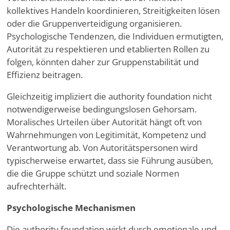
kollektives Handeln koordinieren, Streitigkeiten lösen
oder die Gruppenverteidigung organisieren.
Psychologische Tendenzen, die Individuen ermutigten,
Autorität zu respektieren und etablierten Rollen zu
folgen, könnten daher zur Gruppenstabilität und
Effizienz beitragen.
Gleichzeitig impliziert die authority foundation nicht
notwendigerweise bedingungslosen Gehorsam.
Moralisches Urteilen über Autorität hängt oft von
Wahrnehmungen von Legitimität, Kompetenz und
Verantwortung ab. Von Autoritätspersonen wird
typischerweise erwartet, dass sie Führung ausüben,
die die Gruppe schützt und soziale Normen
aufrechterhält.
Psychologische Mechanismen
Die authority foundation wirkt durch emotionale und