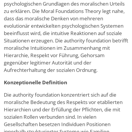
psychologischen Grundlagen des moralischen Urteils
zu erklären. Die Moral Foundations Theory legt nahe,
dass das moralische Denken von mehreren
evolutionär entwickelten psychologischen Systemen
beeinflusst wird, die intuitive Reaktionen auf soziale
Situationen erzeugen. Die authority foundation betrifft
moralische Intuitionen im Zusammenhang mit
Hierarchie, Respekt vor Führung, Gehorsam
gegenüber legitimer Autorität und der
Aufrechterhaltung der sozialen Ordnung.
Konzeptionelle Definition
Die authority foundation konzentriert sich auf die
moralische Bedeutung des Respekts vor etablierten
Hierarchien und der Erfüllung der Pflichten, die mit
sozialen Rollen verbunden sind. In vielen
Gesellschaften besetzen Individuen Positionen
innerhalb strukturierter Systeme wie Familien,