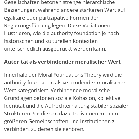
Gesellschaften betonen strenge hierarchische
Beziehungen, während andere stärkeren Wert auf
egalitäre oder partizipative Formen der
Regierungsführung legen. Diese Variationen
illustrieren, wie die authority foundation je nach
historischen und kulturellen Kontexten
unterschiedlich ausgedrückt werden kann.
Autorität als verbindender moralischer Wert
Innerhalb der Moral Foundations Theory wird die
authority foundation als verbindender moralischer
Wert kategorisiert. Verbindende moralische
Grundlagen betonen soziale Kohäsion, kollektive
Identität und die Aufrechterhaltung stabiler sozialer
Strukturen. Sie dienen dazu, Individuen mit den
größeren Gemeinschaften und Institutionen zu
verbinden, zu denen sie gehören.