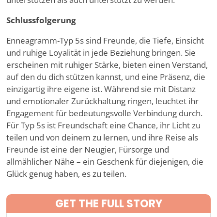
Schlussfolgerung
Enneagramm-Typ 5s sind Freunde, die Tiefe, Einsicht
und ruhige Loyalität in jede Beziehung bringen. Sie
erscheinen mit ruhiger Stärke, bieten einen Verstand,
auf den du dich stützen kannst, und eine Präsenz, die
einzigartig ihre eigene ist. Während sie mit Distanz
und emotionaler Zurückhaltung ringen, leuchtet ihr
Engagement für bedeutungsvolle Verbindung durch.
Für Typ 5s ist Freundschaft eine Chance, ihr Licht zu
teilen und von deinem zu lernen, und ihre Reise als
Freunde ist eine der Neugier, Fürsorge und
allmählicher Nähe – ein Geschenk für diejenigen, die
Glück genug haben, es zu teilen.
GET THE FULL STORY