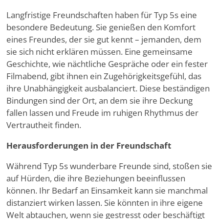
Langfristige Freundschaften haben für Typ 5s eine
besondere Bedeutung. Sie genießen den Komfort
eines Freundes, der sie gut kennt – jemanden, dem
sie sich nicht erklären müssen. Eine gemeinsame
Geschichte, wie nächtliche Gespräche oder ein fester
Filmabend, gibt ihnen ein Zugehörigkeitsgefühl, das
ihre Unabhängigkeit ausbalanciert. Diese beständigen
Bindungen sind der Ort, an dem sie ihre Deckung
fallen lassen und Freude im ruhigen Rhythmus der
Vertrautheit finden.
Herausforderungen in der Freundschaft
Während Typ 5s wunderbare Freunde sind, stoßen sie
auf Hürden, die ihre Beziehungen beeinflussen
können. Ihr Bedarf an Einsamkeit kann sie manchmal
distanziert wirken lassen. Sie könnten in ihre eigene
Welt abtauchen, wenn sie gestresst oder beschäftigt