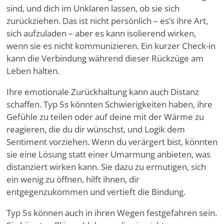
sind, und dich im Unklaren lassen, ob sie sich
zurückziehen. Das ist nicht persönlich – es
’
s ihre Art,
sich aufzuladen – aber es kann isolierend wirken,
wenn sie es nicht kommunizieren. Ein kurzer Check-in
kann die Verbindung während dieser Rückzüge am
Leben halten.
Ihre emotionale Zurückhaltung kann auch Distanz
schaffen. Typ 5s könnten Schwierigkeiten haben, ihre
Gefühle zu teilen oder auf deine mit der Wärme zu
reagieren, die du dir wünschst, und Logik dem
Sentiment vorziehen. Wenn du verärgert bist, könnten
sie eine Lösung statt einer Umarmung anbieten, was
distanziert wirken kann. Sie dazu zu ermutigen, sich
ein wenig zu öffnen, hilft ihnen, dir
entgegenzukommen und vertieft die Bindung.
Typ 5s können auch in ihren Wegen festgefahren sein.