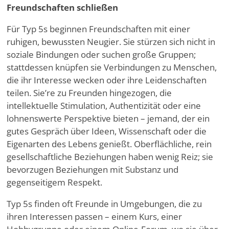
Freundschaften schließen
Für Typ 5s beginnen Freundschaften mit einer
ruhigen, bewussten Neugier. Sie stürzen sich nicht in
soziale Bindungen oder suchen große Gruppen;
stattdessen knüpfen sie Verbindungen zu Menschen,
die ihr Interesse wecken oder ihre Leidenschaften
teilen. Sie
’
re zu Freunden hingezogen, die
intellektuelle Stimulation, Authentizität oder eine
lohnenswerte Perspektive bieten – jemand, der ein
gutes Gespräch über Ideen, Wissenschaft oder die
Eigenarten des Lebens genießt. Oberflächliche, rein
gesellschaftliche Beziehungen haben wenig Reiz; sie
bevorzugen Beziehungen mit Substanz und
gegenseitigem Respekt.
Typ 5s finden oft Freunde in Umgebungen, die zu
ihren Interessen passen – einem Kurs, einer