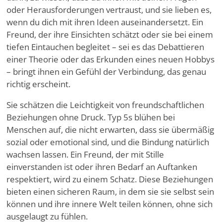
oder Herausforderungen vertraust, und sie lieben es,
wenn du dich mit ihren Ideen auseinandersetzt. Ein
Freund, der ihre Einsichten schätzt oder sie bei einem
tiefen Eintauchen begleitet – sei es das Debattieren
einer Theorie oder das Erkunden eines neuen Hobbys
– bringt ihnen ein Gefühl der Verbindung, das genau
richtig erscheint.
Sie schätzen die Leichtigkeit von freundschaftlichen
Beziehungen ohne Druck. Typ 5s blühen bei
Menschen auf, die nicht erwarten, dass sie übermäßig
sozial oder emotional sind, und die Bindung natürlich
wachsen lassen. Ein Freund, der mit Stille
einverstanden ist oder ihren Bedarf an Auftanken
respektiert, wird zu einem Schatz. Diese Beziehungen
bieten einen sicheren Raum, in dem sie sie selbst sein
können und ihre innere Welt teilen können, ohne sich
ausgelaugt zu fühlen.