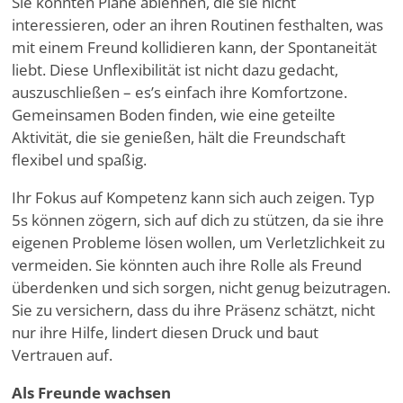
Sie könnten Pläne ablehnen, die sie nicht
interessieren, oder an ihren Routinen festhalten, was
mit einem Freund kollidieren kann, der Spontaneität
liebt. Diese Unflexibilität ist nicht dazu gedacht,
auszuschließen – es
’
s einfach ihre Komfortzone.
Gemeinsamen Boden finden, wie eine geteilte
Aktivität, die sie genießen, hält die Freundschaft
flexibel und spaßig.
Ihr Fokus auf Kompetenz kann sich auch zeigen. Typ
5s können zögern, sich auf dich zu stützen, da sie ihre
eigenen Probleme lösen wollen, um Verletzlichkeit zu
vermeiden. Sie könnten auch ihre Rolle als Freund
überdenken und sich sorgen, nicht genug beizutragen.
Sie zu versichern, dass du ihre Präsenz schätzt, nicht
nur ihre Hilfe, lindert diesen Druck und baut
Vertrauen auf.
Als Freunde wachsen