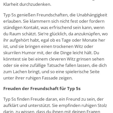
Klarheit durchzudenken.
Typ 5s genießen Freundschaften, die Unabhängigkeit
erlauben. Sie klammern sich nicht fest oder fordern
ständigen Kontakt, was erfrischend sein kann, wenn
du Raum schätzt. Sie
’
re glücklich, da anzuknüpfen, wo
ihr aufgehört habt, egal ob es Tage oder Monate her
ist, und sie bringen einen trockenen Witz oder
skurrilen Humor mit, der die Dinge leicht hält. Du
könntest sie bei einem cleveren Witz grinsen sehen
oder sie eine zufällige Tatsache fallen lassen, die dich
zum Lachen bringt, und so eine spielerische Seite
unter ihrer ruhigen Fassade zeigen.
Freuden der Freundschaft für Typ 5s
Typ 5s finden Freude daran, ein Freund zu sein, der
aufklärt und unterstützt. Sie empfinden ruhigen Stolz
darin, zu wissen, dass du ihnen mit deinen Fragen