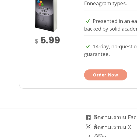
Enneagram types.
Presented in an ea
backed by solid acade
5.99
$
14-day, no-questi
guarantee.
Order Now
ติดตามเราบน Fa
ติดตามเราบน X
ผู้รีวิว