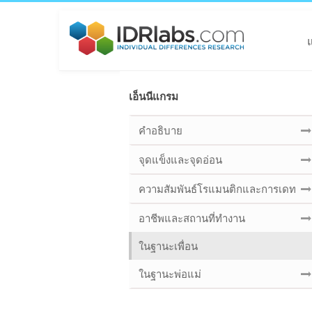
เอ็นนีแกรม
คำอธิบาย
จุดแข็งและจุดอ่อน
ความสัมพันธ์โรแมนติกและการเดท
อาชีพและสถานที่ทำงาน
ในฐานะเพื่อน
ในฐานะพ่อแม่