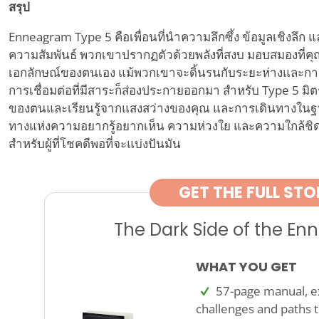
สรุป
Enneagram Type 5 คือเพื่อนที่นำความลึกซึ้ง ข้อมูลเชิงลึก แ
ความสัมพันธ์ พวกเขาปรากฏตัวด้วยพลังที่สงบ มอบสมองที่คุณส
เอกลักษณ์ของตนเอง แม้พวกเขาจะดิ้นรนกับระยะห่างและการยั
การเชื่อมต่อที่มีสาระก็ส่องประกายออกมา สำหรับ Type 5 มิ
ของตนและเรียนรู้จากแสงสว่างของคุณ และการเดินทางในฐ
ทางแห่งความอยากรู้อยากเห็น ความห่วงใย และความใกล้ชิดท
สำหรับผู้ที่โชคดีพอที่จะแบ่งปันมัน
GET THE FULL STO
The Dark Side of the E
WHAT YOU GET
57-page manual, ex
challenges and paths t