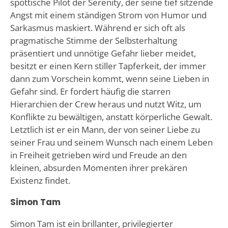
spöttische Pilot der Serenity, der seine tief sitzende
Angst mit einem ständigen Strom von Humor und
Sarkasmus maskiert. Während er sich oft als
pragmatische Stimme der Selbsterhaltung
präsentiert und unnötige Gefahr lieber meidet,
besitzt er einen Kern stiller Tapferkeit, der immer
dann zum Vorschein kommt, wenn seine Lieben in
Gefahr sind. Er fordert häufig die starren
Hierarchien der Crew heraus und nutzt Witz, um
Konflikte zu bewältigen, anstatt körperliche Gewalt.
Letztlich ist er ein Mann, der von seiner Liebe zu
seiner Frau und seinem Wunsch nach einem Leben
in Freiheit getrieben wird und Freude an den
kleinen, absurden Momenten ihrer prekären
Existenz findet.
Simon Tam
Simon Tam ist ein brillanter, privilegierter