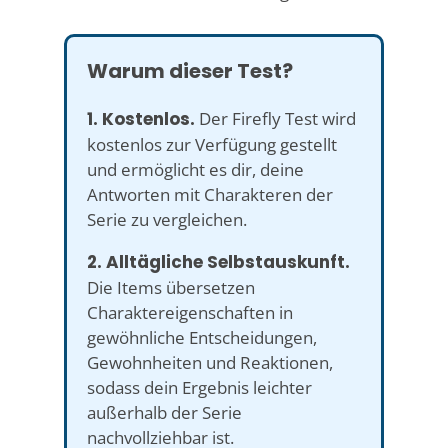
Warum dieser Test?
1. Kostenlos.
Der Firefly Test wird
kostenlos zur Verfügung gestellt
und ermöglicht es dir, deine
Antworten mit Charakteren der
Serie zu vergleichen.
2. Alltägliche Selbstauskunft.
Die Items übersetzen
Charaktereigenschaften in
gewöhnliche Entscheidungen,
Gewohnheiten und Reaktionen,
sodass dein Ergebnis leichter
außerhalb der Serie
nachvollziehbar ist.