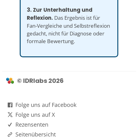
3. Zur Unterhaltung und
Reflexion.
Das Ergebnis ist für
Fan-Vergleiche und Selbstreflexion
gedacht, nicht für Diagnose oder
formale Bewertung.
© IDRlabs 2026
Folge uns auf Facebook
Folge uns auf X
Rezensenten
Seitenübersicht