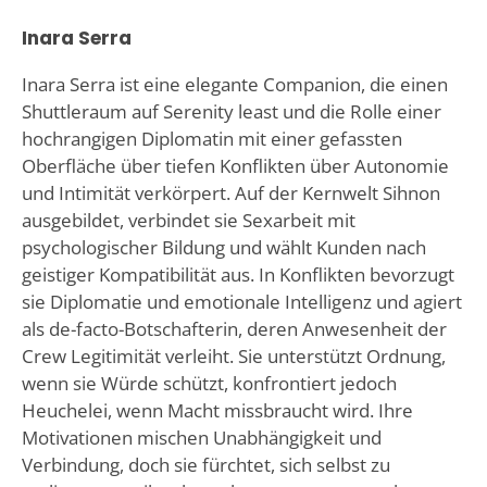
Inara Serra
Inara Serra ist eine elegante Companion, die einen
Shuttleraum auf Serenity least und die Rolle einer
hochrangigen Diplomatin mit einer gefassten
Oberfläche über tiefen Konflikten über Autonomie
und Intimität verkörpert. Auf der Kernwelt Sihnon
ausgebildet, verbindet sie Sexarbeit mit
psychologischer Bildung und wählt Kunden nach
geistiger Kompatibilität aus. In Konflikten bevorzugt
sie Diplomatie und emotionale Intelligenz und agiert
als de-facto-Botschafterin, deren Anwesenheit der
Crew Legitimität verleiht. Sie unterstützt Ordnung,
wenn sie Würde schützt, konfrontiert jedoch
Heuchelei, wenn Macht missbraucht wird. Ihre
Motivationen mischen Unabhängigkeit und
Verbindung, doch sie fürchtet, sich selbst zu