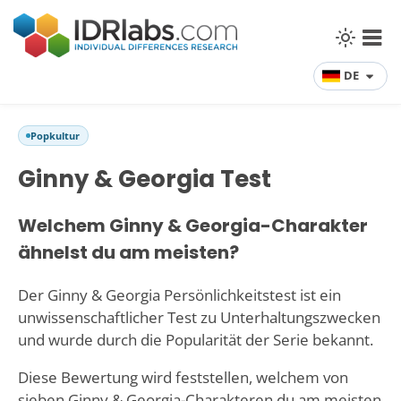
DE
Popkultur
Ginny & Georgia Test
Welchem Ginny & Georgia-Charakter
ähnelst du am meisten?
Der Ginny & Georgia Persönlichkeitstest ist ein
unwissenschaftlicher Test zu Unterhaltungszwecken
und wurde durch die Popularität der Serie bekannt.
Diese Bewertung wird feststellen, welchem von
sieben Ginny & Georgia-Charakteren du am meisten