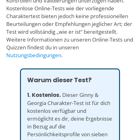
Kontrollen und Validierungen unterzogen haben.
Kostenlose Online-Tests wie der vorliegende
Charaktertest bieten jedoch keine professionellen
Beurteilungen oder Empfehlungen jeglicher Art; der
Test wird vollständig „wie er ist“ bereitgestellt.
Weitere Informationen zu unseren Online-Tests und
Quizzen findest du in unseren
Nutzungsbedingungen
.
Warum dieser Test?
1. Kostenlos.
Dieser Ginny &
Georgia Charakter-Test ist für dich
kostenlos verfügbar und
ermöglicht es dir, deine Ergebnisse
in Bezug auf die
Persönlichkeitsprofile von sieben