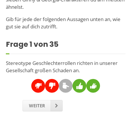
ähnelst.
Gib für jede der folgenden Aussagen unten an, wie
gut sie auf dich zutrifft.
Frage
1
von 35
Stereotype Geschlechterrollen richten in unserer
Gesellschaft großen Schaden an.
WEITER