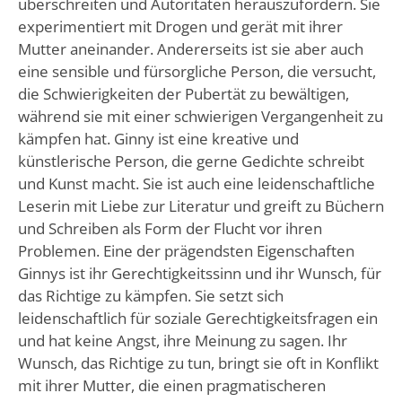
überschreiten und Autoritäten herauszufordern. Sie
experimentiert mit Drogen und gerät mit ihrer
Mutter aneinander. Andererseits ist sie aber auch
eine sensible und fürsorgliche Person, die versucht,
die Schwierigkeiten der Pubertät zu bewältigen,
während sie mit einer schwierigen Vergangenheit zu
kämpfen hat. Ginny ist eine kreative und
künstlerische Person, die gerne Gedichte schreibt
und Kunst macht. Sie ist auch eine leidenschaftliche
Leserin mit Liebe zur Literatur und greift zu Büchern
und Schreiben als Form der Flucht vor ihren
Problemen. Eine der prägendsten Eigenschaften
Ginnys ist ihr Gerechtigkeitssinn und ihr Wunsch, für
das Richtige zu kämpfen. Sie setzt sich
leidenschaftlich für soziale Gerechtigkeitsfragen ein
und hat keine Angst, ihre Meinung zu sagen. Ihr
Wunsch, das Richtige zu tun, bringt sie oft in Konflikt
mit ihrer Mutter, die einen pragmatischeren