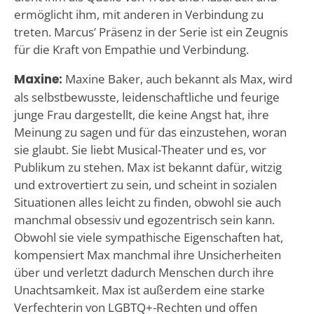
ermöglicht ihm, mit anderen in Verbindung zu
treten. Marcus’ Präsenz in der Serie ist ein Zeugnis
für die Kraft von Empathie und Verbindung.
Maxine:
Maxine Baker, auch bekannt als Max, wird
als selbstbewusste, leidenschaftliche und feurige
junge Frau dargestellt, die keine Angst hat, ihre
Meinung zu sagen und für das einzustehen, woran
sie glaubt. Sie liebt Musical-Theater und es, vor
Publikum zu stehen. Max ist bekannt dafür, witzig
und extrovertiert zu sein, und scheint in sozialen
Situationen alles leicht zu finden, obwohl sie auch
manchmal obsessiv und egozentrisch sein kann.
Obwohl sie viele sympathische Eigenschaften hat,
kompensiert Max manchmal ihre Unsicherheiten
über und verletzt dadurch Menschen durch ihre
Unachtsamkeit. Max ist außerdem eine starke
Verfechterin von LGBTQ+-Rechten und offen