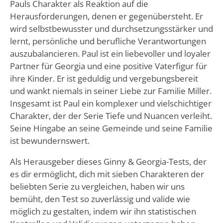
Pauls Charakter als Reaktion auf die
Herausforderungen, denen er gegenübersteht. Er
wird selbstbewusster und durchsetzungsstärker und
lernt, persönliche und berufliche Verantwortungen
auszubalancieren. Paul ist ein liebevoller und loyaler
Partner für Georgia und eine positive Vaterfigur für
ihre Kinder. Er ist geduldig und vergebungsbereit
und wankt niemals in seiner Liebe zur Familie Miller.
Insgesamt ist Paul ein komplexer und vielschichtiger
Charakter, der der Serie Tiefe und Nuancen verleiht.
Seine Hingabe an seine Gemeinde und seine Familie
ist bewundernswert.
Als Herausgeber dieses Ginny & Georgia-Tests, der
es dir ermöglicht, dich mit sieben Charakteren der
beliebten Serie zu vergleichen, haben wir uns
bemüht, den Test so zuverlässig und valide wie
möglich zu gestalten, indem wir ihn statistischen