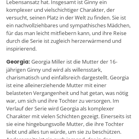
Lebensansatz hat. Insgesamt ist Ginny ein
komplexer und vielschichtiger Charakter, der
versucht, seinen Platz in der Welt zu finden. Sie ist
ein nachvollziehbares und sympathisches Mädchen,
für das man leicht mitfiebern kann, und ihre Reise
durch die Serie ist zugleich herzerwärmend und
inspirierend.
Georgia:
Georgia Miller ist die Mutter der 16-
jährigen Ginny und wird als willensstark,
charismatisch und einfallsreich dargestellt. Georgia
ist eine alleinerziehende Mutter mit einer
belasteten Vergangenheit und hat getan, was nötig
war, um sich und ihre Tochter zu versorgen. Im
Verlauf der Serie wird Georgia als komplexer
Charakter mit vielen Schichten gezeigt. Einerseits ist
sie eine hingebungsvolle Mutter, die ihre Tochter
liebt und alles tun würde, um sie zu beschützen.