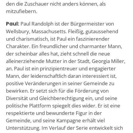
den die Zuschauer nicht anders können, als
mitzufiebern.
Paul:
Paul Randolph ist der Bürgermeister von
Wellsbury, Massachusetts. Fleißig, gutaussehend
und charismatisch, ist Paul ein faszinierender
Charakter. Ein freundlicher und charmanter Mann,
der scheinbar alles hat, zieht schnell die neue
alleinerziehende Mutter in der Stadt, Georgia Miller,
an. Paul ist ein prinzipientreuer und engagierter
Mann, der leidenschaftlich daran interessiert ist,
positive Veränderungen in seiner Gemeinde zu
bewirken. Er setzt sich für die Förderung von
Diversität und Gleichberechtigung ein, und seine
politische Plattform spiegelt dies wider. Er ist eine
respektierte und bewunderte Figur in der
Gemeinde, und seine Kampagne erhält viel
Unterstützung. Im Verlauf der Serie entwickelt sich