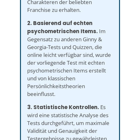
Charakteren der beliebten
Franchise zu erhalten.
2. Basierend auf echten
psychometrischen Items.
Im
Gegensatz zu anderen Ginny &
Georgia-Tests und Quizzen, die
online leicht verfügbar sind, wurde
der vorliegende Test mit echten
psychometrischen Items erstellt
und von klassischen
Persönlichkeitstheorien
beeinflusst.
3. Statistische Kontrollen.
Es
wird eine statistische Analyse des
Tests durchgeführt, um maximale
Validität und Genauigkeit der
Testergebnisse zu gewährleisten.