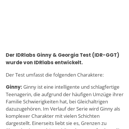
Der IDRlabs Ginny & Georgia Test (IDR-GGT)
wurde von IDRlabs entwickelt.
Der Test umfasst die folgenden Charaktere:
Ginny:
Ginny ist eine intelligente und schlagfertige
Teenagerin, die aufgrund der häufigen Umzüge ihrer
Familie Schwierigkeiten hat, bei Gleichaltrigen
dazuzugehören. Im Verlauf der Serie wird Ginny als
komplexer Charakter mit vielen Schichten
dargestellt. Einerseits liebt sie es, Grenzen zu