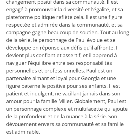
changement positif dans sa communauté. Il est
engagé à promouvoir la diversité et l’égalité, et sa
plateforme politique reflète cela. Il est une figure
respectée et admirée dans la communauté, et sa
campagne gagne beaucoup de soutien. Tout au long
de la série, le personnage de Paul évolue et se
développe en réponse aux défis qu’il affronte. Il
devient plus confiant et assertif, et il apprend à
naviguer l’équilibre entre ses responsabilités
personnelles et professionnelles. Paul est un
partenaire aimant et loyal pour Georgia et une
figure paternelle positive pour ses enfants. Il est
patient et indulgent, ne vacillant jamais dans son
amour pour la famille Miller. Globalement, Paul est
un personnage complexe et multifacette qui ajoute
de la profondeur et de la nuance à la série. Son
dévouement envers sa communauté et sa famille
est admirable.