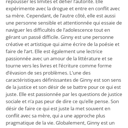
repousser les limites et défier l’autorité. Elle
expérimente avec la drogue et entre en conflit avec
sa mère. Cependant, de l’autre côté, elle est aussi
une personne sensible et attentionnée qui essaie de
naviguer les difficultés de l’adolescence tout en
gérant un passé difficile. Ginny est une personne
créative et artistique qui aime écrire de la poésie et
faire de l’art. Elle est également une lectrice
passionnée avec un amour de la littérature et se
tourne vers les livres et l’écriture comme forme
d’évasion de ses problèmes. L’une des
caractéristiques définissantes de Ginny est son sens
de la justice et son désir de se battre pour ce qui est
juste. Elle est passionnée par les questions de justice
sociale et n’a pas peur de dire ce qu’elle pense. Son
désir de faire ce qui est juste la met souvent en
conflit avec sa mère, qui a une approche plus
pragmatique de la vie. Globalement, Ginny est un