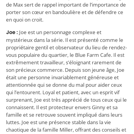
de Max sert de rappel important de l’importance de
porter son cœur en bandoulière et de défendre ce
en quoi on croit.
Joe :
Joe est un personnage complexe et
mystérieux dans la série. Il est présenté comme le
propriétaire gentil et observateur du lieu de rendez-
vous populaire du quartier, le Blue Farm Cafe. Il est
extrêmement travailleur, s’éloignant rarement de
son précieux commerce. Depuis son jeune âge, Joe
était une personne invariablement généreuse et
attentionnée qui se donne du mal pour aider ceux
qui l’entourent. Loyal et patient, avec un esprit vif
surprenant, Joe est très apprécié de tous ceux qui le
connaissent. Il est protecteur envers Ginny et sa
famille et se retrouve souvent impliqué dans leurs
luttes. Joe est une présence stable dans la vie
chaotique de la famille Miller, offrant des conseils et