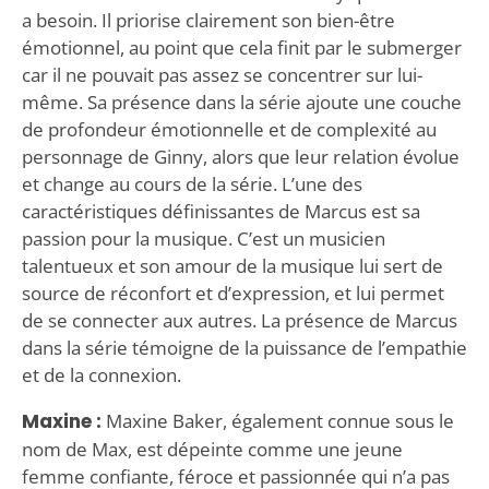
a besoin. Il priorise clairement son bien-être
émotionnel, au point que cela finit par le submerger
car il ne pouvait pas assez se concentrer sur lui-
même. Sa présence dans la série ajoute une couche
de profondeur émotionnelle et de complexité au
personnage de Ginny, alors que leur relation évolue
et change au cours de la série. L’une des
caractéristiques définissantes de Marcus est sa
passion pour la musique. C’est un musicien
talentueux et son amour de la musique lui sert de
source de réconfort et d’expression, et lui permet
de se connecter aux autres. La présence de Marcus
dans la série témoigne de la puissance de l’empathie
et de la connexion.
Maxine :
Maxine Baker, également connue sous le
nom de Max, est dépeinte comme une jeune
femme confiante, féroce et passionnée qui n’a pas