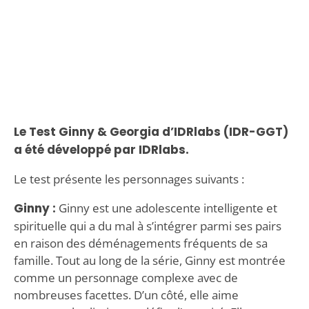
Le Test Ginny & Georgia d’IDRlabs (IDR-GGT)
a été développé par IDRlabs.
Le test présente les personnages suivants :
Ginny :
Ginny est une adolescente intelligente et
spirituelle qui a du mal à s’intégrer parmi ses pairs
en raison des déménagements fréquents de sa
famille. Tout au long de la série, Ginny est montrée
comme un personnage complexe avec de
nombreuses facettes. D’un côté, elle aime