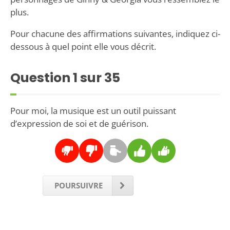
plus.
Pour chacune des affirmations suivantes, indiquez ci-
dessous à quel point elle vous décrit.
Question
1
sur 35
Pour moi, la musique est un outil puissant
d’expression de soi et de guérison.
POURSUIVRE