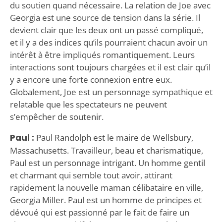
du soutien quand nécessaire. La relation de Joe avec
Georgia est une source de tension dans la série. Il
devient clair que les deux ont un passé compliqué,
et il y a des indices qu’ils pourraient chacun avoir un
intérêt à être impliqués romantiquement. Leurs
interactions sont toujours chargées et il est clair qu’il
y a encore une forte connexion entre eux.
Globalement, Joe est un personnage sympathique et
relatable que les spectateurs ne peuvent
s’empêcher de soutenir.
Paul :
Paul Randolph est le maire de Wellsbury,
Massachusetts. Travailleur, beau et charismatique,
Paul est un personnage intrigant. Un homme gentil
et charmant qui semble tout avoir, attirant
rapidement la nouvelle maman célibataire en ville,
Georgia Miller. Paul est un homme de principes et
dévoué qui est passionné par le fait de faire un