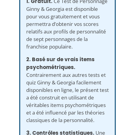
1. Gratuit.
Ce Test de Personnage
Ginny & Georgia est disponible
pour vous gratuitement et vous
permettra d’obtenir vos scores
relatifs aux profils de personnalité
de sept personnages de la
franchise populaire.
2. Basé sur de vrais items
psychométriques.
Contrairement aux autres tests et
quiz Ginny & Georgia facilement
disponibles en ligne, le présent test
a été construit en utilisant de
véritables items psychométriques
et a été influencé par les théories
classiques de la personnalité.
3. Contrôles statistiques.
Une