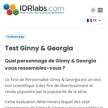
FR
Culture pop
Test Ginny & Georgia
Quel personnage de Ginny & Georgia
vous ressemblez-vous ?
Le Test de Personnalité Ginny & Georgia est un test
non scientifique à des fins de divertissement et
rendu populaire par la popularité de la série.
Cette évaluation déterminera lequel des sept
personnages de Ginny & Georgia vous ressemblez le