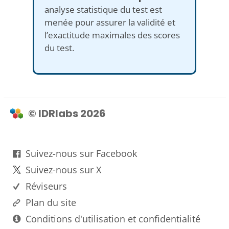
analyse statistique du test est
menée pour assurer la validité et
l’exactitude maximales des scores
du test.
© IDRlabs 2026
Suivez-nous sur Facebook
Suivez-nous sur X
Réviseurs
Plan du site
Conditions d'utilisation et confidentialité