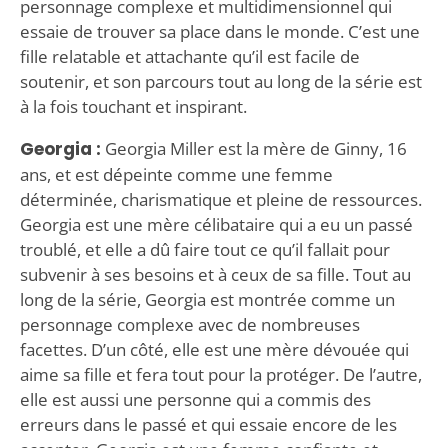
personnage complexe et multidimensionnel qui
essaie de trouver sa place dans le monde. C’est une
fille relatable et attachante qu’il est facile de
soutenir, et son parcours tout au long de la série est
à la fois touchant et inspirant.
Georgia :
Georgia Miller est la mère de Ginny, 16
ans, et est dépeinte comme une femme
déterminée, charismatique et pleine de ressources.
Georgia est une mère célibataire qui a eu un passé
troublé, et elle a dû faire tout ce qu’il fallait pour
subvenir à ses besoins et à ceux de sa fille. Tout au
long de la série, Georgia est montrée comme un
personnage complexe avec de nombreuses
facettes. D’un côté, elle est une mère dévouée qui
aime sa fille et fera tout pour la protéger. De l’autre,
elle est aussi une personne qui a commis des
erreurs dans le passé et qui essaie encore de les