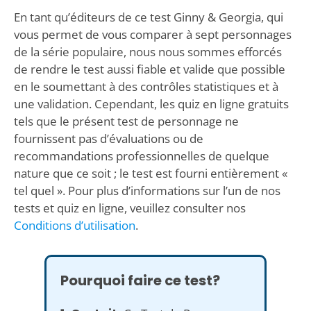
En tant qu’éditeurs de ce test Ginny & Georgia, qui
vous permet de vous comparer à sept personnages
de la série populaire, nous nous sommes efforcés
de rendre le test aussi fiable et valide que possible
en le soumettant à des contrôles statistiques et à
une validation. Cependant, les quiz en ligne gratuits
tels que le présent test de personnage ne
fournissent pas d’évaluations ou de
recommandations professionnelles de quelque
nature que ce soit ; le test est fourni entièrement «
tel quel ». Pour plus d’informations sur l’un de nos
tests et quiz en ligne, veuillez consulter nos
Conditions d’utilisation
.
Pourquoi faire ce test?