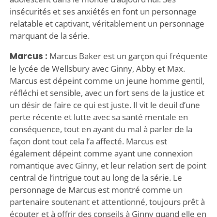
insécurités et ses anxiétés en font un personnage
relatable et captivant, véritablement un personnage
marquant de la série.
Marcus :
Marcus Baker est un garçon qui fréquente
le lycée de Wellsbury avec Ginny, Abby et Max.
Marcus est dépeint comme un jeune homme gentil,
réfléchi et sensible, avec un fort sens de la justice et
un désir de faire ce qui est juste. Il vit le deuil d’une
perte récente et lutte avec sa santé mentale en
conséquence, tout en ayant du mal à parler de la
façon dont tout cela l’a affecté. Marcus est
également dépeint comme ayant une connexion
romantique avec Ginny, et leur relation sert de point
central de l’intrigue tout au long de la série. Le
personnage de Marcus est montré comme un
partenaire soutenant et attentionné, toujours prêt à
écouter et à offrir des conseils à Ginny quand elle en