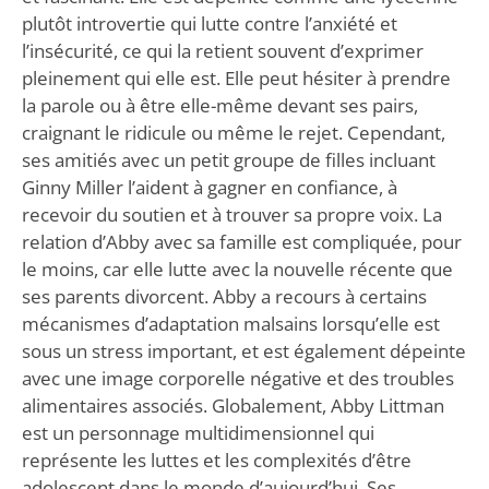
plutôt introvertie qui lutte contre l’anxiété et
l’insécurité, ce qui la retient souvent d’exprimer
pleinement qui elle est. Elle peut hésiter à prendre
la parole ou à être elle-même devant ses pairs,
craignant le ridicule ou même le rejet. Cependant,
ses amitiés avec un petit groupe de filles incluant
Ginny Miller l’aident à gagner en confiance, à
recevoir du soutien et à trouver sa propre voix. La
relation d’Abby avec sa famille est compliquée, pour
le moins, car elle lutte avec la nouvelle récente que
ses parents divorcent. Abby a recours à certains
mécanismes d’adaptation malsains lorsqu’elle est
sous un stress important, et est également dépeinte
avec une image corporelle négative et des troubles
alimentaires associés. Globalement, Abby Littman
est un personnage multidimensionnel qui
représente les luttes et les complexités d’être
adolescent dans le monde d’aujourd’hui. Ses