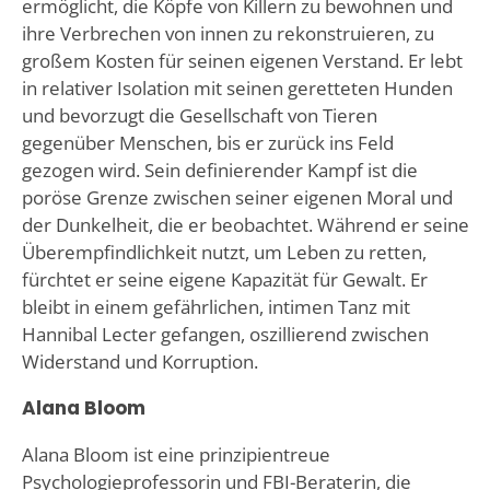
ermöglicht, die Köpfe von Killern zu bewohnen und
ihre Verbrechen von innen zu rekonstruieren, zu
großem Kosten für seinen eigenen Verstand. Er lebt
in relativer Isolation mit seinen geretteten Hunden
und bevorzugt die Gesellschaft von Tieren
gegenüber Menschen, bis er zurück ins Feld
gezogen wird. Sein definierender Kampf ist die
poröse Grenze zwischen seiner eigenen Moral und
der Dunkelheit, die er beobachtet. Während er seine
Überempfindlichkeit nutzt, um Leben zu retten,
fürchtet er seine eigene Kapazität für Gewalt. Er
bleibt in einem gefährlichen, intimen Tanz mit
Hannibal Lecter gefangen, oszillierend zwischen
Widerstand und Korruption.
Alana Bloom
Alana Bloom ist eine prinzipientreue
Psychologieprofessorin und FBI-Beraterin, die