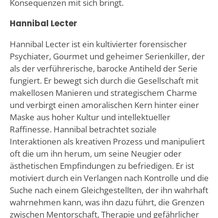
Konsequenzen mit sich bringt.
Hannibal Lecter
Hannibal Lecter ist ein kultivierter forensischer
Psychiater, Gourmet und geheimer Serienkiller, der
als der verführerische, barocke Antiheld der Serie
fungiert. Er bewegt sich durch die Gesellschaft mit
makellosen Manieren und strategischem Charme
und verbirgt einen amoralischen Kern hinter einer
Maske aus hoher Kultur und intellektueller
Raffinesse. Hannibal betrachtet soziale
Interaktionen als kreativen Prozess und manipuliert
oft die um ihn herum, um seine Neugier oder
ästhetischen Empfindungen zu befriedigen. Er ist
motiviert durch ein Verlangen nach Kontrolle und die
Suche nach einem Gleichgestellten, der ihn wahrhaft
wahrnehmen kann, was ihn dazu führt, die Grenzen
zwischen Mentorschaft, Therapie und gefährlicher