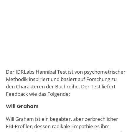
Der IDRLabs Hannibal Test ist von psychometrischer
Methodik inspiriert und basiert auf Forschung zu
den Charakteren der Buchreihe. Der Test liefert
Feedback wie das Folgende:
Will Graham
Will Graham ist ein begabter, aber zerbrechlicher
FBI-Profiler, dessen radikale Empathie es ihm