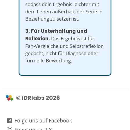
sodass dein Ergebnis leichter mit
dem Leben außerhalb der Serie in
Beziehung zu setzen ist.
3. Für Unterhaltung und
Reflexion.
Das Ergebnis ist für
Fan-Vergleiche und Selbstreflexion
gedacht, nicht für Diagnose oder
formelle Bewertung.
© IDRlabs 2026
Folge uns auf Facebook
Folge uns auf X