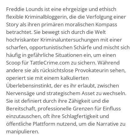
Freddie Lounds ist eine ehrgeizige und ethisch
flexible Kriminalbloggerin, die die Verfolgung einer
Story als ihren primären moralischen Kompass
betrachtet. Sie bewegt sich durch die Welt
hochriskanter Kriminaluntersuchungen mit einer
scharfen, opportunistischen Schärfe und mischt sich
häufig in gefährliche Situationen ein, um einen
Scoop für TattleCrime.com zu sichern. Während
andere sie als rücksichtslose Provokateurin sehen,
operiert sie mit einem kalkulierten
Überlebensinstinkt, der es ihr erlaubt, zwischen
Nervensäge und strategischem Asset zu wechseln.
Sie ist definiert durch ihre Zähigkeit und die
Bereitschaft, professionelle Grenzen für Einfluss
einzutauschen, oft ihre Schlagfertigkeit und
öffentliche Plattform nutzend, um die Narrative zu
manipulieren.