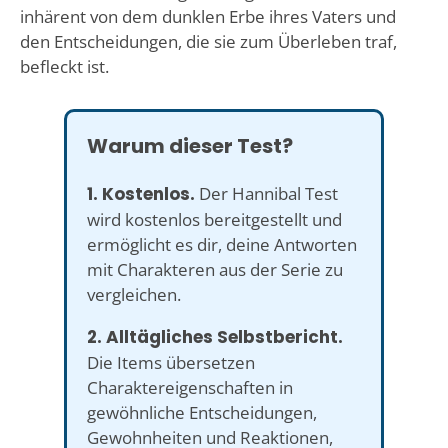
inhärent von dem dunklen Erbe ihres Vaters und
den Entscheidungen, die sie zum Überleben traf,
befleckt ist.
Warum dieser Test?
1. Kostenlos.
Der Hannibal Test
wird kostenlos bereitgestellt und
ermöglicht es dir, deine Antworten
mit Charakteren aus der Serie zu
vergleichen.
2. Alltägliches Selbstbericht.
Die Items übersetzen
Charaktereigenschaften in
gewöhnliche Entscheidungen,
Gewohnheiten und Reaktionen,