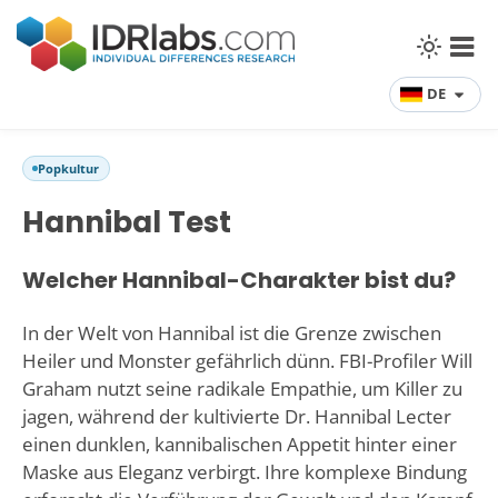
DE
Popkultur
Hannibal Test
Welcher Hannibal-Charakter bist du?
In der Welt von Hannibal ist die Grenze zwischen
Heiler und Monster gefährlich dünn. FBI-Profiler Will
Graham nutzt seine radikale Empathie, um Killer zu
jagen, während der kultivierte Dr. Hannibal Lecter
einen dunklen, kannibalischen Appetit hinter einer
Maske aus Eleganz verbirgt. Ihre komplexe Bindung