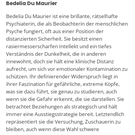
Bedelia Du Maurier
Bedelia Du Maurier ist eine brillante, rätselhafte
Psychiaterin, die als Beobachterin der menschlichen
Psyche fungiert, oft aus einer Position der
distanzierten Sicherheit. Sie besitzt einen
rasiermesserscharfen Intellekt und ein tiefes
Verständnis der Dunkelheit, die in anderen
innewohnt, doch sie hält eine klinische Distanz
aufrecht, um sich vor emotionaler Kontamination zu
schützen. Ihr definierender Widerspruch liegt in
ihrer Faszination für gefährliche, extreme Köpfe,
was sie dazu führt, sie genau zu studieren, auch
wenn sie die Gefahr erkennt, die sie darstellen. Sie
betrachtet Beziehungen als strategisch und hält
immer eine Ausstiegsstrategie bereit. Letztendlich
repräsentiert sie die Versuchung, Zuschauerin zu
bleiben, auch wenn diese Wahl schwere