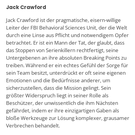
Jack Crawford
Jack Crawford ist der pragmatische, eisern-willige
Leiter der FBI Behavioral Sciences Unit, der die Welt
durch eine Linse aus Pflicht und notwendigem Opfer
betrachtet. Er ist ein Mann der Tat, der glaubt, dass
das Stoppen von Serienkillern rechtfertigt, seine
Untergebenen an ihre absoluten Breaking Points zu
treiben. Während er ein echtes Gefühl der Sorge für
sein Team besitzt, unterdrückt er oft seine eigenen
Emotionen und die Bedürfnisse anderer, um
sicherzustellen, dass die Mission gelingt. Sein
größter Widerspruch liegt in seiner Rolle als
Beschützer, der unwissentlich die ihm Nächsten
gefährdet, indem er ihre einzigartigen Gaben als
bloße Werkzeuge zur Lösung komplexer, grausamer
Verbrechen behandelt.