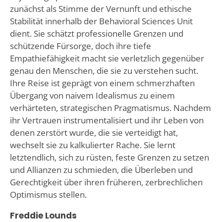
zunächst als Stimme der Vernunft und ethische
Stabilität innerhalb der Behavioral Sciences Unit
dient. Sie schätzt professionelle Grenzen und
schützende Fürsorge, doch ihre tiefe
Empathiefähigkeit macht sie verletzlich gegenüber
genau den Menschen, die sie zu verstehen sucht.
Ihre Reise ist geprägt von einem schmerzhaften
Übergang von naivem Idealismus zu einem
verhärteten, strategischen Pragmatismus. Nachdem
ihr Vertrauen instrumentalisiert und ihr Leben von
denen zerstört wurde, die sie verteidigt hat,
wechselt sie zu kalkulierter Rache. Sie lernt
letztendlich, sich zu rüsten, feste Grenzen zu setzen
und Allianzen zu schmieden, die Überleben und
Gerechtigkeit über ihren früheren, zerbrechlichen
Optimismus stellen.
Freddie Lounds