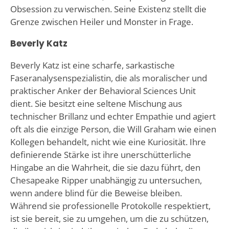
Obsession zu verwischen. Seine Existenz stellt die
Grenze zwischen Heiler und Monster in Frage.
Beverly Katz
Beverly Katz ist eine scharfe, sarkastische
Faseranalysenspezialistin, die als moralischer und
praktischer Anker der Behavioral Sciences Unit
dient. Sie besitzt eine seltene Mischung aus
technischer Brillanz und echter Empathie und agiert
oft als die einzige Person, die Will Graham wie einen
Kollegen behandelt, nicht wie eine Kuriosität. Ihre
definierende Stärke ist ihre unerschütterliche
Hingabe an die Wahrheit, die sie dazu führt, den
Chesapeake Ripper unabhängig zu untersuchen,
wenn andere blind für die Beweise bleiben.
Während sie professionelle Protokolle respektiert,
ist sie bereit, sie zu umgehen, um die zu schützen,