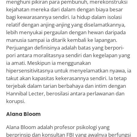
menghuni pikiran para pembunuh, merekonstruksi
kejahatan mereka dari dalam dengan biaya besar
bagi kewarasannya sendiri. Ia hidup dalam isolasi
relatif dengan anjing-anjing yang diselamatkannya,
lebih menyukai pergaulan dengan hewan daripada
manusia sampai ia ditarik kembali ke lapangan.
Perjuangan definisinya adalah batas yang berpori-
pori antara moralitasnya sendiri dan kegelapan yang
ia amati. Meskipun ia menggunakan
hipersensitivitasnya untuk menyelamatkan nyawa, ia
takut akan kapasitas kekerasannya sendiri. Ia tetap
terjebak dalam tarian berbahaya dan intim dengan
Hannibal Lecter, berosilasi antara perlawanan dan
korupsi.
Alana Bloom
Alana Bloom adalah profesor psikologi yang
berprinsip dan konsultan FBI yang awalnya berfungsi