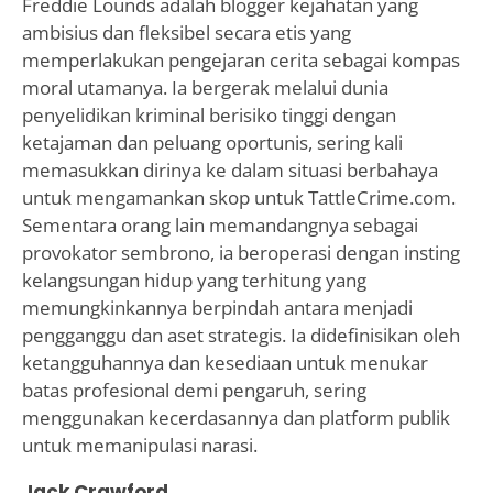
Freddie Lounds adalah blogger kejahatan yang
ambisius dan fleksibel secara etis yang
memperlakukan pengejaran cerita sebagai kompas
moral utamanya. Ia bergerak melalui dunia
penyelidikan kriminal berisiko tinggi dengan
ketajaman dan peluang oportunis, sering kali
memasukkan dirinya ke dalam situasi berbahaya
untuk mengamankan skop untuk TattleCrime.com.
Sementara orang lain memandangnya sebagai
provokator sembrono, ia beroperasi dengan insting
kelangsungan hidup yang terhitung yang
memungkinkannya berpindah antara menjadi
pengganggu dan aset strategis. Ia didefinisikan oleh
ketangguhannya dan kesediaan untuk menukar
batas profesional demi pengaruh, sering
menggunakan kecerdasannya dan platform publik
untuk memanipulasi narasi.
Jack Crawford