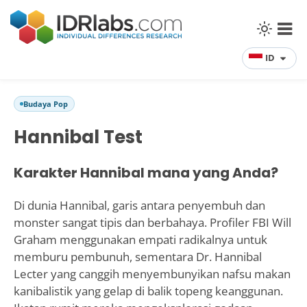
ID
Budaya Pop
Hannibal Test
Karakter Hannibal mana yang Anda?
Di dunia Hannibal, garis antara penyembuh dan
monster sangat tipis dan berbahaya. Profiler FBI Will
Graham menggunakan empati radikalnya untuk
memburu pembunuh, sementara Dr. Hannibal
Lecter yang canggih menyembunyikan nafsu makan
kanibalistik yang gelap di balik topeng keanggunan.