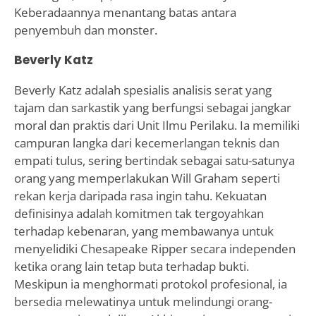
Keberadaannya menantang batas antara
penyembuh dan monster.
Beverly Katz
Beverly Katz adalah spesialis analisis serat yang
tajam dan sarkastik yang berfungsi sebagai jangkar
moral dan praktis dari Unit Ilmu Perilaku. Ia memiliki
campuran langka dari kecemerlangan teknis dan
empati tulus, sering bertindak sebagai satu-satunya
orang yang memperlakukan Will Graham seperti
rekan kerja daripada rasa ingin tahu. Kekuatan
definisinya adalah komitmen tak tergoyahkan
terhadap kebenaran, yang membawanya untuk
menyelidiki Chesapeake Ripper secara independen
ketika orang lain tetap buta terhadap bukti.
Meskipun ia menghormati protokol profesional, ia
bersedia melewatinya untuk melindungi orang-