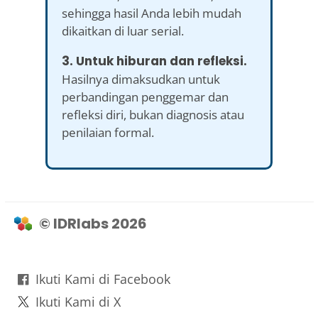
sehingga hasil Anda lebih mudah
dikaitkan di luar serial.
3. Untuk hiburan dan refleksi.
Hasilnya dimaksudkan untuk
perbandingan penggemar dan
refleksi diri, bukan diagnosis atau
penilaian formal.
© IDRlabs 2026
Ikuti Kami di Facebook
Ikuti Kami di X