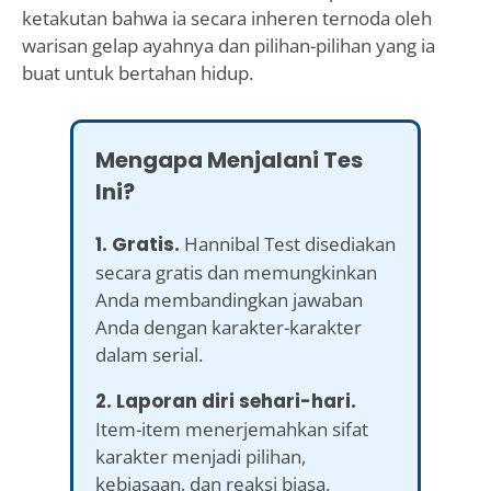
ketakutan bahwa ia secara inheren ternoda oleh
warisan gelap ayahnya dan pilihan-pilihan yang ia
buat untuk bertahan hidup.
Mengapa Menjalani Tes
Ini?
1. Gratis.
Hannibal Test disediakan
secara gratis dan memungkinkan
Anda membandingkan jawaban
Anda dengan karakter-karakter
dalam serial.
2. Laporan diri sehari-hari.
Item-item menerjemahkan sifat
karakter menjadi pilihan,
kebiasaan, dan reaksi biasa,