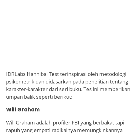
IDRLabs Hannibal Test terinspirasi oleh metodologi
psikometrik dan didasarkan pada penelitian tentang
karakter-karakter dari seri buku. Tes ini memberikan
umpan balik seperti berikut:
Will Graham
Will Graham adalah profiler FBI yang berbakat tapi
rapuh yang empati radikalnya memungkinkannya