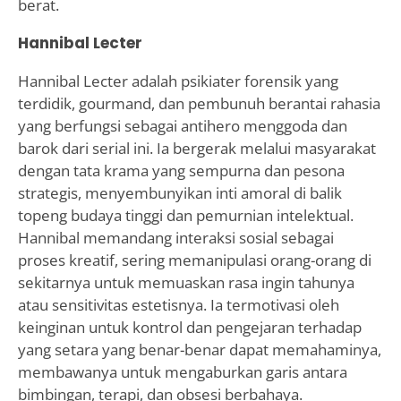
berat.
Hannibal Lecter
Hannibal Lecter adalah psikiater forensik yang
terdidik, gourmand, dan pembunuh berantai rahasia
yang berfungsi sebagai antihero menggoda dan
barok dari serial ini. Ia bergerak melalui masyarakat
dengan tata krama yang sempurna dan pesona
strategis, menyembunyikan inti amoral di balik
topeng budaya tinggi dan pemurnian intelektual.
Hannibal memandang interaksi sosial sebagai
proses kreatif, sering memanipulasi orang-orang di
sekitarnya untuk memuaskan rasa ingin tahunya
atau sensitivitas estetisnya. Ia termotivasi oleh
keinginan untuk kontrol dan pengejaran terhadap
yang setara yang benar-benar dapat memahaminya,
membawanya untuk mengaburkan garis antara
bimbingan, terapi, dan obsesi berbahaya.