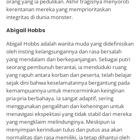
orang yang ia pedulikan. Akhir tragisnya menyoroti
kerentanan mereka yang memprioritaskan
integritas di dunia monster.
Abigail Hobbs
Abigail Hobbs adalah wanita muda yang didefinisikan
oleh insting kelangsungannya dan rasa bersalah
yang mendalam dan berkepanjangan. Sebagai putri
seorang pembunuh berantai, ia menduduki ruang
yang rapuh antara korban dan peserta, telah belajar
sejak dini bahwa keselamatannya bergantung pada
kemampuannya untuk mencerminkan keinginan
pria-pria berbahaya. Ia sangat adaptif, sering
menggunakan pengalihan dan keheningan untuk
menavigasi ekspektasi yang tidak stabil dari mereka
yang mengklaim melindunginya. Meskipun ia
menyimpan kerinduan tulus dan putus asa akan
normalitas dan rasa memiliki, ia tetap dihantui oleh