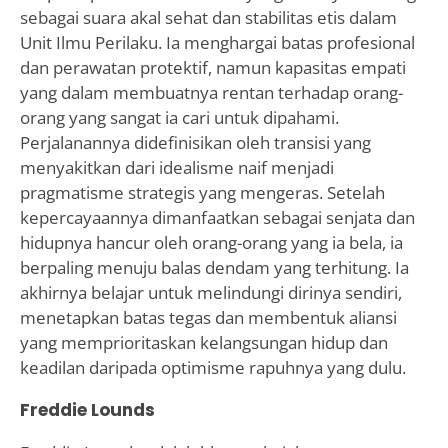
sebagai suara akal sehat dan stabilitas etis dalam
Unit Ilmu Perilaku. Ia menghargai batas profesional
dan perawatan protektif, namun kapasitas empati
yang dalam membuatnya rentan terhadap orang-
orang yang sangat ia cari untuk dipahami.
Perjalanannya didefinisikan oleh transisi yang
menyakitkan dari idealisme naif menjadi
pragmatisme strategis yang mengeras. Setelah
kepercayaannya dimanfaatkan sebagai senjata dan
hidupnya hancur oleh orang-orang yang ia bela, ia
berpaling menuju balas dendam yang terhitung. Ia
akhirnya belajar untuk melindungi dirinya sendiri,
menetapkan batas tegas dan membentuk aliansi
yang memprioritaskan kelangsungan hidup dan
keadilan daripada optimisme rapuhnya yang dulu.
Freddie Lounds