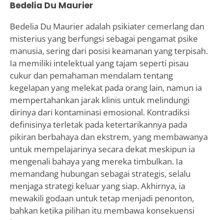
Bedelia Du Maurier
Bedelia Du Maurier adalah psikiater cemerlang dan
misterius yang berfungsi sebagai pengamat psike
manusia, sering dari posisi keamanan yang terpisah.
Ia memiliki intelektual yang tajam seperti pisau
cukur dan pemahaman mendalam tentang
kegelapan yang melekat pada orang lain, namun ia
mempertahankan jarak klinis untuk melindungi
dirinya dari kontaminasi emosional. Kontradiksi
definisinya terletak pada ketertarikannya pada
pikiran berbahaya dan ekstrem, yang membawanya
untuk mempelajarinya secara dekat meskipun ia
mengenali bahaya yang mereka timbulkan. Ia
memandang hubungan sebagai strategis, selalu
menjaga strategi keluar yang siap. Akhirnya, ia
mewakili godaan untuk tetap menjadi penonton,
bahkan ketika pilihan itu membawa konsekuensi