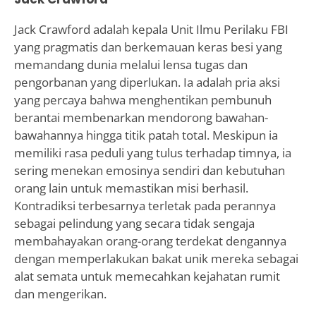
Jack Crawford adalah kepala Unit Ilmu Perilaku FBI
yang pragmatis dan berkemauan keras besi yang
memandang dunia melalui lensa tugas dan
pengorbanan yang diperlukan. Ia adalah pria aksi
yang percaya bahwa menghentikan pembunuh
berantai membenarkan mendorong bawahan-
bawahannya hingga titik patah total. Meskipun ia
memiliki rasa peduli yang tulus terhadap timnya, ia
sering menekan emosinya sendiri dan kebutuhan
orang lain untuk memastikan misi berhasil.
Kontradiksi terbesarnya terletak pada perannya
sebagai pelindung yang secara tidak sengaja
membahayakan orang-orang terdekat dengannya
dengan memperlakukan bakat unik mereka sebagai
alat semata untuk memecahkan kejahatan rumit
dan mengerikan.