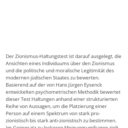
Der Zionismus-Haltungstest ist darauf ausgelegt, die
Ansichten eines Individuums über den Zionismus
und die politische und moralische Legitimität des
modernen jüdischen Staates zu bewerten.
Basierend auf der von Hans Jürgen Eysenck
entwickelten psychometrischen Methodik bewertet
dieser Test Haltungen anhand einer strukturierten
Reihe von Aussagen, um die Platzierung einer
Person auf einem Spektrum von stark pro-
zionistisch bis stark anti-zionistisch zu bestimmen.
Im Gegensatz zu lockeren Meinungsumfragen zielt