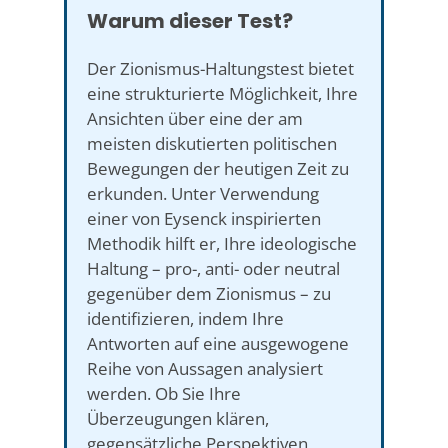
Warum dieser Test?
Der Zionismus-Haltungstest bietet
eine strukturierte Möglichkeit, Ihre
Ansichten über eine der am
meisten diskutierten politischen
Bewegungen der heutigen Zeit zu
erkunden. Unter Verwendung
einer von Eysenck inspirierten
Methodik hilft er, Ihre ideologische
Haltung – pro-, anti- oder neutral
gegenüber dem Zionismus – zu
identifizieren, indem Ihre
Antworten auf eine ausgewogene
Reihe von Aussagen analysiert
werden. Ob Sie Ihre
Überzeugungen klären,
gegensätzliche Perspektiven