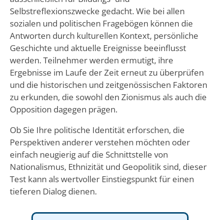
Selbstreflexionszwecke gedacht. Wie bei allen
sozialen und politischen Fragebögen können die
Antworten durch kulturellen Kontext, persönliche
Geschichte und aktuelle Ereignisse beeinflusst
werden. Teilnehmer werden ermutigt, ihre
Ergebnisse im Laufe der Zeit erneut zu überprüfen
und die historischen und zeitgenössischen Faktoren
zu erkunden, die sowohl den Zionismus als auch die
Opposition dagegen prägen.
Ob Sie Ihre politische Identität erforschen, die
Perspektiven anderer verstehen möchten oder
einfach neugierig auf die Schnittstelle von
Nationalismus, Ethnizität und Geopolitik sind, dieser
Test kann als wertvoller Einstiegspunkt für einen
tieferen Dialog dienen.