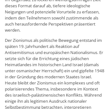
dieses Format darauf ab, tiefere ideologische
Neigungen und potenzielle Vorurteile zu erfassen,
indem den Teilnehmern sowohl zustimmende als
auch herausfordernde Perspektiven präsentiert
werden.
Der Zionismus als politische Bewegung entstand im
späten 19. Jahrhundert als Reaktion auf
Antisemitismus und europäischen Nationalismus. Er
setzte sich für die Errichtung eines jüdischen
Heimatlandes im historischen Land Israel (damals
unter osmanischer Herrschaft) ein und gipfelte 1948
in der Gründung des modernen Staates Israel.
Heute bleibt der Zionismus ein komplexes und oft
polarisierendes Thema, insbesondere im Kontext
des israelisch-palästinensischen Konflikts. Während
einige ihn als legitimen Ausdruck nationaler
Selbstbestimmung betrachten, interpretieren