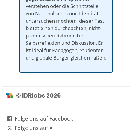
verstehen oder die Schnittstelle
von Nationalismus und Identität
untersuchen möchten, dieser Test
bietet einen durchdachten, nicht-
polemischen Rahmen für
Selbstreflexion und Diskussion. Er
ist ideal für Pädagogen, Studenten
und globale Bürger gleichermaßen.
© IDRlabs 2026
Folge uns auf Facebook
Folge uns auf X