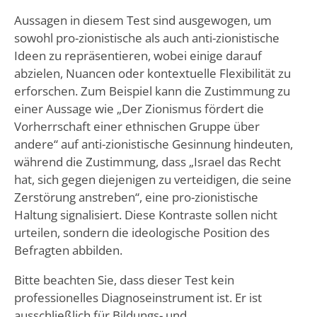
Aussagen in diesem Test sind ausgewogen, um
sowohl pro-zionistische als auch anti-zionistische
Ideen zu repräsentieren, wobei einige darauf
abzielen, Nuancen oder kontextuelle Flexibilität zu
erforschen. Zum Beispiel kann die Zustimmung zu
einer Aussage wie „Der Zionismus fördert die
Vorherrschaft einer ethnischen Gruppe über
andere“ auf anti-zionistische Gesinnung hindeuten,
während die Zustimmung, dass „Israel das Recht
hat, sich gegen diejenigen zu verteidigen, die seine
Zerstörung anstreben“, eine pro-zionistische
Haltung signalisiert. Diese Kontraste sollen nicht
urteilen, sondern die ideologische Position des
Befragten abbilden.
Bitte beachten Sie, dass dieser Test kein
professionelles Diagnoseinstrument ist. Er ist
ausschließlich für Bildungs- und