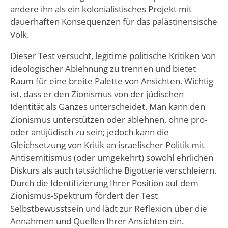
andere ihn als ein kolonialistisches Projekt mit
dauerhaften Konsequenzen für das palästinensische
Volk.
Dieser Test versucht, legitime politische Kritiken von
ideologischer Ablehnung zu trennen und bietet
Raum für eine breite Palette von Ansichten. Wichtig
ist, dass er den Zionismus von der jüdischen
Identität als Ganzes unterscheidet. Man kann den
Zionismus unterstützen oder ablehnen, ohne pro-
oder antijüdisch zu sein; jedoch kann die
Gleichsetzung von Kritik an israelischer Politik mit
Antisemitismus (oder umgekehrt) sowohl ehrlichen
Diskurs als auch tatsächliche Bigotterie verschleiern.
Durch die Identifizierung Ihrer Position auf dem
Zionismus-Spektrum fördert der Test
Selbstbewusstsein und lädt zur Reflexion über die
Annahmen und Quellen Ihrer Ansichten ein.