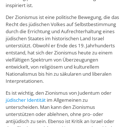
inspiriert ist.
Der Zionismus ist eine politische Bewegung, die das
Recht des jüdischen Volkes auf Selbstbestimmung
durch die Errichtung und Aufrechterhaltung eines
jüdischen Staates im historischen Land Israel
unterstützt. Obwohl er Ende des 19. Jahrhunderts
entstand, hat sich der Zionismus heute zu einem
vielfältigen Spektrum von Überzeugungen
entwickelt, von religiösem und kulturellem
Nationalismus bis hin zu säkularen und liberalen
Interpretationen.
Es ist wichtig, den Zionismus von Judentum oder
jüdischer Identität
im Allgemeinen zu
unterscheiden. Man kann den Zionismus
unterstützen oder ablehnen, ohne pro- oder
antijüdisch zu sein. Ebenso ist Kritik an Israel oder