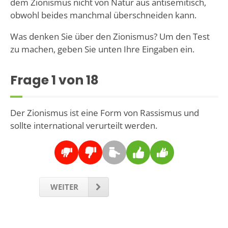
dem Zionismus nicht von Natur aus antisemitisch,
obwohl beides manchmal überschneiden kann.
Was denken Sie über den Zionismus? Um den Test
zu machen, geben Sie unten Ihre Eingaben ein.
Frage
1
von 18
Der Zionismus ist eine Form von Rassismus und
sollte international verurteilt werden.
WEITER