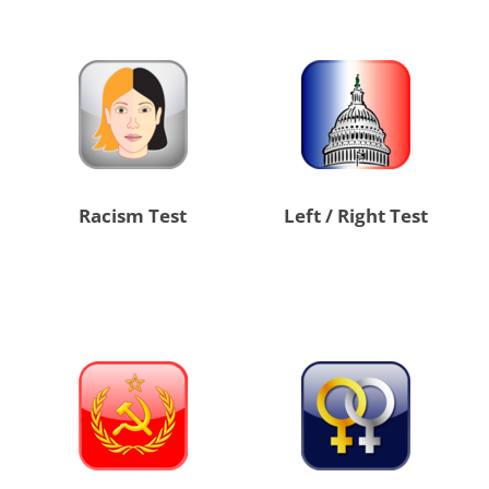
Racism Test
Left / Right Test