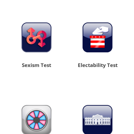
Sexism Test
Electability Test