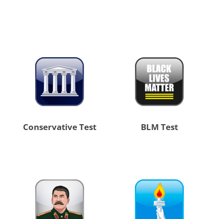
Conservative Test
BLM Test