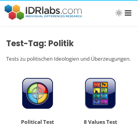
Test-Tag: Politik
Tests zu politischen Ideologien und Überzeugungen.
Political Test
8 Values Test