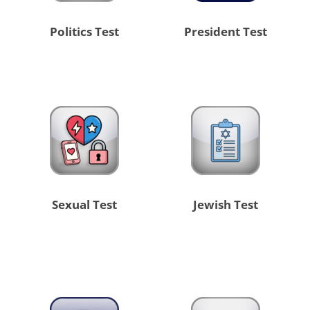
Politics Test
President Test
Sexual Test
Jewish Test