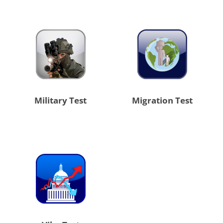
Military Test
Migration Test