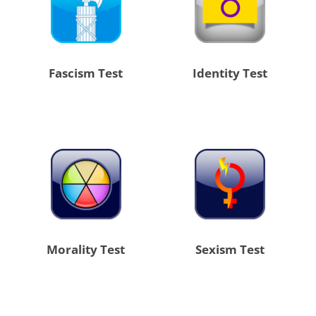
Fascism Test
Identity Test
Morality Test
Sexism Test