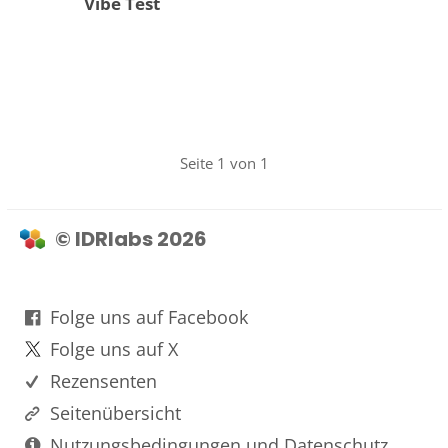
Vibe Test
Seite 1 von 1
© IDRlabs 2026
Folge uns auf Facebook
Folge uns auf X
Rezensenten
Seitenübersicht
Nutzungsbedingungen und Datenschutz