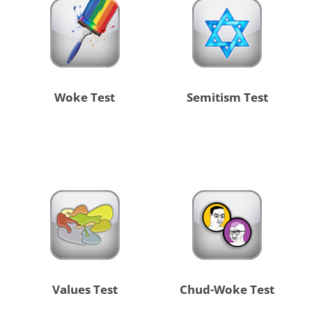
Woke Test
Semitism Test
Values Test
Chud-Woke Test