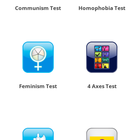
Communism Test
Homophobia Test
Feminism Test
4 Axes Test