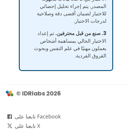
المصدر. يتم إجراء تحليل إحصائي
للاختبار لضمان أقصى دقة وصلاحية
لدرجات الاختبار.
3. صنع من قبل محترفين.
تم إعداد
الاختبار الحالي بمساهمة أشخاص
يعملون مهنيًا في علم النفس وبحوث
الفروق الفردية.
© IDRlabs 2026
تابعنا على Facebook
تابعنا على X