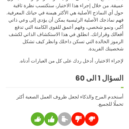
عميقة. من خلال إجراء هذا الاختبار، ستكتسب نظرة ثاقبة
حول أي النماذج الأصلية هي الأكثر هيمنة في حياتك المعرفية.
فهم نماذجك الأصلية الرئيسية يمكن أن يؤدي إلى وعي ذاتي
أكبر، ونمو شخصي، وفهم أعمق للقوى الكامنة التي تدفع
أفعالك وقراراتك. انطلق في هذا الاستكشاف الذاتي لكشف
الرموز الخالدة التي تسكن داخلك وانظر كيف تشكل
شخصيتك الفريدة.
لإجراء الاختبار، أدخل ردك على كل من العبارات أدناه.
السؤال
1
الى 60
أستخدم المرح والذكاء لجعل ظروف العمل الصعبة أكثر
تحملًا للجميع.