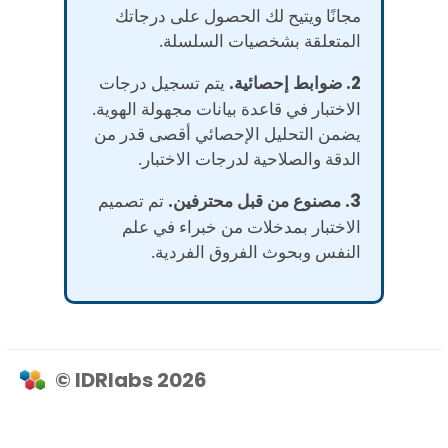
مجانًا ويتيح لك الحصول على درجاتك
المتعلقة بشخصيات السلسلة.
2. ضوابط إحصائية.
يتم تسجيل درجات
الاختبار في قاعدة بيانات مجهولة الهوية.
يضمن التحليل الإحصائي أقصى قدر من
الدقة والصلاحية لدرجات الاختبار.
3. مصنوع من قبل محترفين.
تم تصميم
الاختبار بمدخلات من خبراء في علم
النفس وبحوث الفروق الفردية.
© IDRlabs 2026