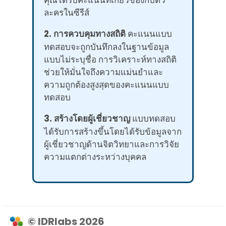
ละครในซีรีส์
2. การควบคุมทางสถิติ
คะแนนแบบ
ทดสอบจะถูกบันทึกลงในฐานข้อมูล
แบบไม่ระบุชื่อ การวิเคราะห์ทางสถิติ
ช่วยให้มั่นใจถึงความแม่นยำและ
ความถูกต้องสูงสุดของคะแนนแบบ
ทดสอบ
3. สร้างโดยผู้เชี่ยวชาญ
แบบทดสอบ
ได้รับการสร้างขึ้นโดยได้รับข้อมูลจาก
ผู้เชี่ยวชาญด้านจิตวิทยาและการวิจัย
ความแตกต่างระหว่างบุคคล
© IDRlabs 2026