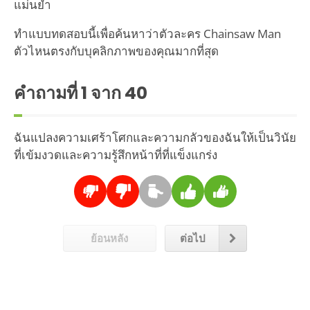
แม่นยำ
ทำแบบทดสอบนี้เพื่อค้นหาว่าตัวละคร Chainsaw Man
ตัวไหนตรงกับบุคลิกภาพของคุณมากที่สุด
คำถามที่
1
จาก 40
ฉันแปลงความเศร้าโศกและความกลัวของฉันให้เป็นวินัย
ที่เข้มงวดและความรู้สึกหน้าที่ที่แข็งแกร่ง
ย้อนหลัง
ต่อไป