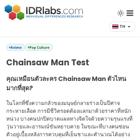
TH
Anime
Pop Culture
Chainsaw Man Test
คุณเหมือนตัวละคร Chainsaw Man ตัวไหน
มากที่สุด?
ในโลกที่ซึ่งความกลัวของมนุษย์กลายร่างเป็นปีศาจ
กระหายเลือด การมีชีวิตรอดต้องแลกมาด้วยราคาที่หนัก
หน่วง บางคนปกปิดบาดแผลทางจิตใจด้วยความรุนแรงที่
วุ่นวายและอารมณ์ขันหยาบคาย ในขณะที่บางคนซ่อน
ตัวอยู่เบื้องหลังการควบคุมที่เย็นชาและคำนวณได้อย่าง