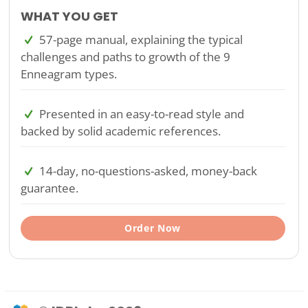
WHAT YOU GET
57-page manual, explaining the typical
challenges and paths to growth of the 9
Enneagram types.
Presented in an easy-to-read style and
backed by solid academic references.
14-day, no-questions-asked, money-back
guarantee.
Order Now