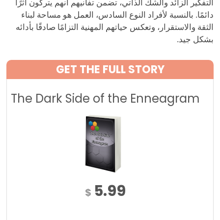
التفكير الزائد والشك الذاتي، تضمن تفانيهم أنهم يتركون أثرًا
دائمًا. بالنسبة لأفراد النوع السادس، العمل هو مساحة لبناء
الثقة والاستقرار، وتعكس حياتهم المهنية التزامًا صادقًا بأدائه
بشكل جيد.
GET THE FULL STORY
The Dark Side of the Enneagram
5.99
$