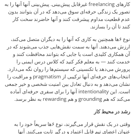
کارهای freelancing غیرقابل پیش‌بینی. پیش‌بینی آنها آنها را به
تصور یک زندگی حرفه‌ای سوق می‌دهد که در آن بتوانند بدون
عدم قطعیت مداوم پیشرفت کنند و آنها حاضرند سخت کار
کنند تا آن را بسازند.
نوع ۶ها همچنین به کاری که آنها را به دیگران متصل می‌کند،
ارزش می‌دهند. آنها به سمت نقش‌هایی جذب می‌شوند که در
آن همکاری کلیدی است یا جایی که بتوانند محافظت کنند و
خدمت کنند — به معلم فکر کنید که کلاس درس ایمنی را
پرورش می‌دهد یا تکنسینی که سیستم‌ها را روان نگه می‌دارد.
انتخاب‌های حرفه‌ای آنها ترکیبی از pragmatism و مراقبت را
نشان می‌دهد و به دنبال تعادل بین امنیت شخصی و خیر جمعی
است. این intentionality آنها را برای سفری حرفه‌ای آماده
می‌کند که هم grounding و هم rewarding به نظر برسد.
رشد در محیط کار
وقتی در یک نقش قرار می‌گیرند، نوع ۶ها سریعاً خود را به
عنوان اعضای تیم قابل اعتماد و درگیر ثابت می‌کنند. آنها