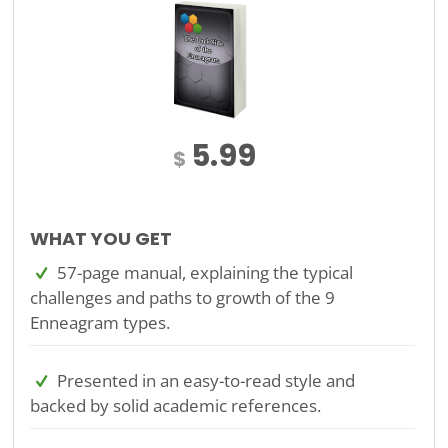
5.99
$
WHAT YOU GET
57-page manual, explaining the typical
challenges and paths to growth of the 9
Enneagram types.
Presented in an easy-to-read style and
backed by solid academic references.