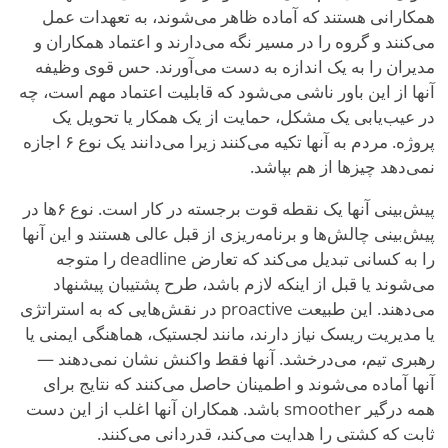
همکارانی هستند که آماده ظاهر می‌شوند، به تعهدات عمل
می‌کنند و گروه را در مسیر نگه می‌دارند و اعتماد همکاران و
مدیران را به یک اندازه به دست می‌آورند. حس قوی وظیفه
آنها از این باور ناشی می‌شود که قابلیت اعتماد مهم است، چه
در عیب‌یابی یک مشکل، حمایت از یک همکار یا تحویل یک
پروژه. مردم به آنها تکیه می‌کنند زیرا می‌دانند یک نوع ۶ اجازه
نمی‌دهد چیزها از هم بپاشد.
پیش‌بینی آنها یک نقطه قوت برجسته در کار است. نوع ۶ها در
پیش‌بینی چالش‌ها و برنامه‌ریزی از قبل عالی هستند و این آنها
را به کسانی تبدیل می‌کند که تعارض deadline را متوجه
می‌شوند یا قبل از اینکه لازم باشد، طرح پشتیبان پیشنهاد
می‌دهند. این طبیعت proactive در نقش‌هایی که به استراتژی
یا مدیریت ریسک نیاز دارند، مانند لجستیک، هماهنگی ایمنی یا
رهبری تیم، می‌درخشد. آنها فقط واکنش نشان نمی‌دهند —
آنها آماده می‌شوند و اطمینان حاصل می‌کنند که نتایج برای
همه درگیر smoother باشد. همکاران آنها اغلب از این دست
ثابت که کشتی را هدایت می‌کند، قدردانی می‌کنند.