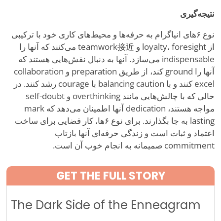
نتیجه‌گیری
نوع ۶های انیاگرام به حرفه‌ها و محیط‌های کاری خود با ترکیبی
از loyalty، foresight و teamwork接近 می‌کنند که آنها را
indispensable می‌سازد. آنها به دنبال نقش‌هایی هستند که
آنها را ground کند، از طریق preparation و collaboration
excel کنند و با balancing caution با courage رشد کنند. در
حالی که با چالش‌هایی مانند overthinking و self-doubt
مواجه هستند، dedication آنها اطمینان می‌دهد که mark
lasting به جا بگذارند. برای نوع ۶ها، کار فضایی برای ساخت
اعتماد و ثبات است و زندگی حرفه‌ای آنها بازتاب
commitment صمیمانه به انجام خوب آن است.
GET THE FULL STORY
The Dark Side of the Enneagram