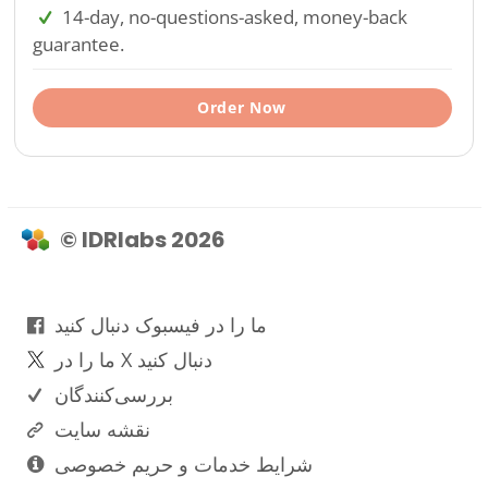
14-day, no-questions-asked, money-back
guarantee.
Order Now
© IDRlabs 2026
ما را در فیسبوک دنبال کنید
ما را در X دنبال کنید
بررسی‌کنندگان
نقشه سایت
شرایط خدمات و حریم خصوصی