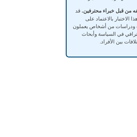
قد
هذا الاختبار بالاعتماد على
ودراسات من أشخاص يعملون
رافي في السياسة وأبحاث
افات بين الأفراد.