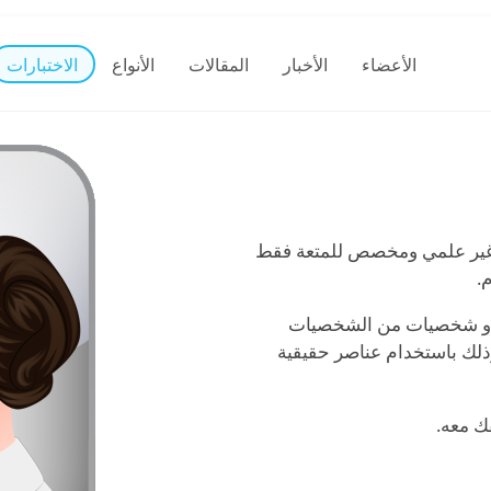
الأعضاء
الأخبار
المقالات
الأنواع
الاختبارات
 غير علمي ومخصص للمتعة فقط
.
ة أو شخصيات من الشخصيات
ذلك باستخدام عناصر حقيقية
ك معه.