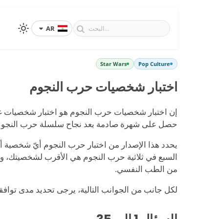
AR
Star Wars
Pop Culture
اختبار شخصيات حرب النجوم
إن اختبار شخصيات حرب النجوم هو اختبار شخصيات
حصل على شهرة صادمة بعد نجاح سلسلة حرب النجوم
يحدد هذا الإصدار من اختبار حرب النجوم أيّ شخصي
السبع في ثلاثية حرب النجوم هي الأقرب لشخصيتك، و
من الطب النفسي.
لكل جانب من الجوانب التالية، يرجى تحديد مدى توافق