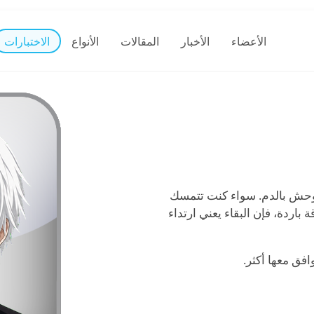
الأعضاء
الأخبار
المقالات
الأنواع
الاختبارات
لوحش بالدم. سواء كنت تتمسك
باردة، فإن البقاء يعني ارتداء