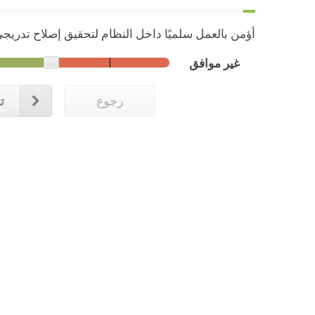
أؤمن بالعمل سلميًا داخل النظام لتحقيق إصلاح تدريج
غير موافق
رجوع
تا