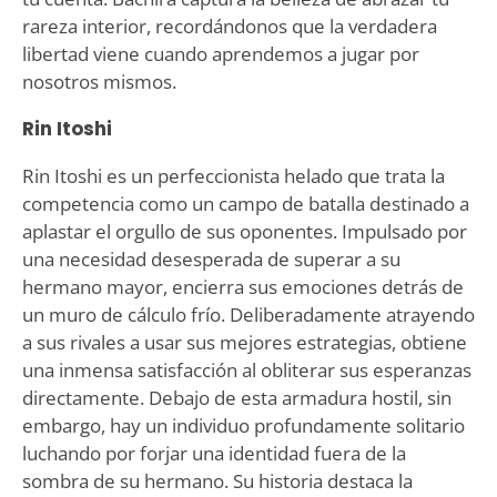
rareza interior, recordándonos que la verdadera
libertad viene cuando aprendemos a jugar por
nosotros mismos.
Rin Itoshi
Rin Itoshi es un perfeccionista helado que trata la
competencia como un campo de batalla destinado a
aplastar el orgullo de sus oponentes. Impulsado por
una necesidad desesperada de superar a su
hermano mayor, encierra sus emociones detrás de
un muro de cálculo frío. Deliberadamente atrayendo
a sus rivales a usar sus mejores estrategias, obtiene
una inmensa satisfacción al obliterar sus esperanzas
directamente. Debajo de esta armadura hostil, sin
embargo, hay un individuo profundamente solitario
luchando por forjar una identidad fuera de la
sombra de su hermano. Su historia destaca la