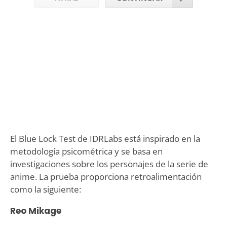
El Blue Lock Test de IDRLabs está inspirado en la
metodología psicométrica y se basa en
investigaciones sobre los personajes de la serie de
anime. La prueba proporciona retroalimentación
como la siguiente:
Reo Mikage