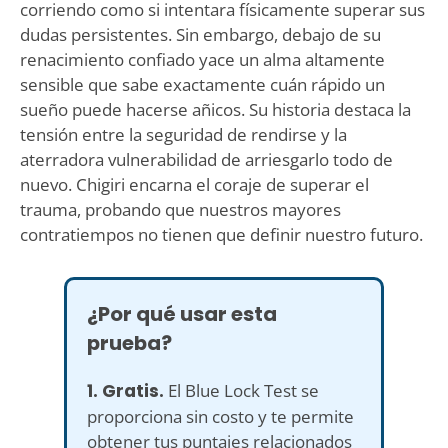
corriendo como si intentara físicamente superar sus
dudas persistentes. Sin embargo, debajo de su
renacimiento confiado yace un alma altamente
sensible que sabe exactamente cuán rápido un
sueño puede hacerse añicos. Su historia destaca la
tensión entre la seguridad de rendirse y la
aterradora vulnerabilidad de arriesgarlo todo de
nuevo. Chigiri encarna el coraje de superar el
trauma, probando que nuestros mayores
contratiempos no tienen que definir nuestro futuro.
¿Por qué usar esta
prueba?
1. Gratis.
El Blue Lock Test se
proporciona sin costo y te permite
obtener tus puntajes relacionados