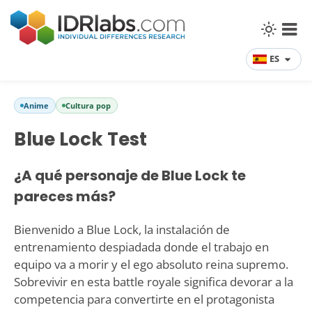
ES
Anime
Cultura pop
Blue Lock Test
¿A qué personaje de Blue Lock te
pareces más?
Bienvenido a Blue Lock, la instalación de
entrenamiento despiadada donde el trabajo en
equipo va a morir y el ego absoluto reina supremo.
Sobrevivir en esta battle royale significa devorar a la
competencia para convertirte en el protagonista