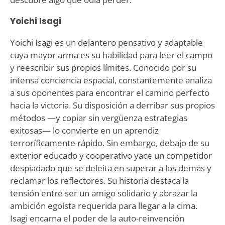
Yoichi Isagi
Yoichi Isagi es un delantero pensativo y adaptable
cuya mayor arma es su habilidad para leer el campo
y reescribir sus propios límites. Conocido por su
intensa conciencia espacial, constantemente analiza
a sus oponentes para encontrar el camino perfecto
hacia la victoria. Su disposición a derribar sus propios
métodos —y copiar sin vergüenza estrategias
exitosas— lo convierte en un aprendiz
terroríficamente rápido. Sin embargo, debajo de su
exterior educado y cooperativo yace un competidor
despiadado que se deleita en superar a los demás y
reclamar los reflectores. Su historia destaca la
tensión entre ser un amigo solidario y abrazar la
ambición egoísta requerida para llegar a la cima.
Isagi encarna el poder de la auto-reinvención