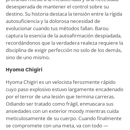
desesperada de mantener el control sobre su
destino. Su historia destaca la tensión entre la rígida
autosuficiencia y la dolorosa necesidad de
evolucionar cuando tus métodos fallan. Barou
captura la esencia de la autoafirmación despiadada,
recordándonos que la verdadera realeza requiere la
disciplina de exigir perfección no solo de los demás,
sino de uno mismo.
Hyoma Chigiri
Hyoma Chigiri es un velocista ferozmente rápido
cuyo paso explosivo estuvo largamente encadenado
por el terror de una lesión que termina carreras.
Odiando ser tratado como frágil, enmascara sus
ansiedades con un exterior moody mientras cuida
meticulosamente de su cuerpo. Cuando finalmente
se compromete con una meta, va con todo —