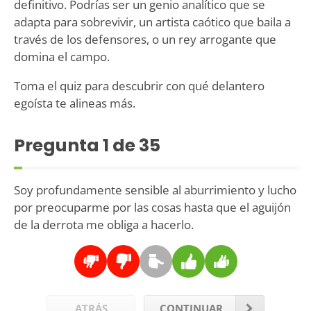
definitivo. Podrías ser un genio analítico que se
adapta para sobrevivir, un artista caótico que baila a
través de los defensores, o un rey arrogante que
domina el campo.
Toma el quiz para descubrir con qué delantero
egoísta te alineas más.
Pregunta
1
de 35
Soy profundamente sensible al aburrimiento y lucho
por preocuparme por las cosas hasta que el aguijón
de la derrota me obliga a hacerlo.
ATRÁS
CONTINUAR