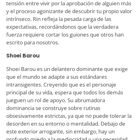
tensión entre vivir por la aprobación de alguien más
y el proceso agonizante de descubrir tu propio valor
intrínseco. Rin refleja la pesada carga de las
expectativas, recordándonos que la verdadera
fuerza requiere cortar los guiones que otros han
escrito para nosotros.
Shoei Barou
Shoei Barou es un delantero dominante que exige
que el mundo se adapte a sus estándares
intransigentes. Creyendo que es el personaje
principal de su vida, espera que todos los demás
jueguen un rol de apoyo. Su abrumadora
dominancia se construye sobre rutinas
obsesivamente estrictas, ya que no puede tolerar la
desorden en su entorno o mentalidad. Debajo de
este exterior arrogante, sin embargo, hay un
profundo miedo a la mediocridad y una necesidad