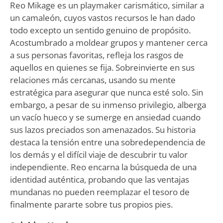
Reo Mikage es un playmaker carismático, similar a
un camaleón, cuyos vastos recursos le han dado
todo excepto un sentido genuino de propósito.
Acostumbrado a moldear grupos y mantener cerca
a sus personas favoritas, refleja los rasgos de
aquellos en quienes se fija. Sobreinvierte en sus
relaciones más cercanas, usando su mente
estratégica para asegurar que nunca esté solo. Sin
embargo, a pesar de su inmenso privilegio, alberga
un vacío hueco y se sumerge en ansiedad cuando
sus lazos preciados son amenazados. Su historia
destaca la tensión entre una sobredependencia de
los demás y el difícil viaje de descubrir tu valor
independiente. Reo encarna la búsqueda de una
identidad auténtica, probando que las ventajas
mundanas no pueden reemplazar el tesoro de
finalmente pararte sobre tus propios pies.