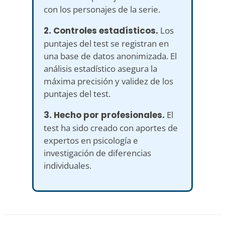
con los personajes de la serie.
2. Controles estadísticos.
Los
puntajes del test se registran en
una base de datos anonimizada. El
análisis estadístico asegura la
máxima precisión y validez de los
puntajes del test.
3. Hecho por profesionales.
El
test ha sido creado con aportes de
expertos en psicología e
investigación de diferencias
individuales.