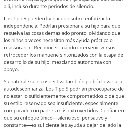
allí, incluso durante periodos de silencio.
Los Tipo 5 pueden luchar con sobre-enfatizar la
independencia. Podrían presionar a su hijo para que
resuelva las cosas demasiado pronto, olvidando que
los niños a veces necesitan más ayuda práctica o
reassurance. Reconocer cuándo intervenir versus
retroceder los mantiene sintonizados con la etapa de
desarrollo de su hijo, mezclando autonomía con
apoyo.
Su naturaleza introspectiva también podría llevar a la
autodesconfianza. Los Tipo 5 podrían preocuparse de
no estar lo suficientemente comprometidos o de que
su estilo reservado sea insuficiente, especialmente
comparado con padres más extrovertidos. Confiar en
que su enfoque único—silencioso, pensativo y
constante—es suficiente les ayuda a dejar de lado la