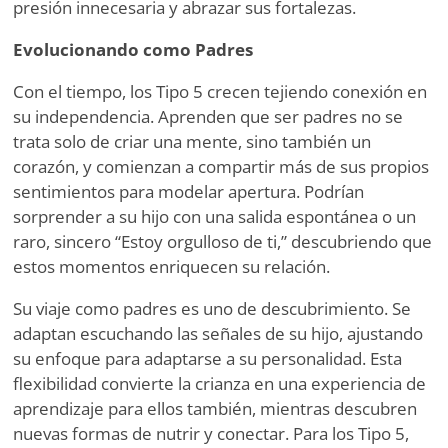
presión innecesaria y abrazar sus fortalezas.
Evolucionando como Padres
Con el tiempo, los Tipo 5 crecen tejiendo conexión en
su independencia. Aprenden que ser padres no se
trata solo de criar una mente, sino también un
corazón, y comienzan a compartir más de sus propios
sentimientos para modelar apertura. Podrían
sorprender a su hijo con una salida espontánea o un
raro, sincero
“
Estoy orgulloso de ti,
”
descubriendo que
estos momentos enriquecen su relación.
Su viaje como padres es uno de descubrimiento. Se
adaptan escuchando las señales de su hijo, ajustando
su enfoque para adaptarse a su personalidad. Esta
flexibilidad convierte la crianza en una experiencia de
aprendizaje para ellos también, mientras descubren
nuevas formas de nutrir y conectar. Para los Tipo 5,