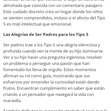
almohada que coincida con un comentario pasajero.
Este cuidado discreto crea un hogar donde los niños
se sienten comprendidos, incluso si el afecto del Tipo
5 es más intelectual que emocional.
Las Alegrías de Ser Padres para los Tipo 5
Ser padres trae a los Tipo 5 una alegría silenciosa y
profunda cuando ven la mente de su hijo iluminarse.
Ver a su hijo hacer una pregunta ingeniosa, resolver
un problema o perseguir una pasión que han
fomentado los llena de orgullo. Estos momentos
afirman su rol como guía, mostrando que sus
esfuerzos por encender la curiosidad están dando
frutos. Encuentran cumplimiento en saber que están
criando a un pensador que navegará la vida con
maravilla.
También disfrutan la asociación intelectual en la que la