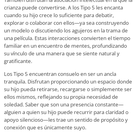
crianza puede convertirse. A los Tipo 5 les encanta
cuando su hijo crece lo suficiente para debatir,
explorar o colaborar con ellos—ya sea construyendo
un modelo o discutiendo los agujeros en la trama de
una película. Estas interacciones convierten el tiempo
familiar en un encuentro de mentes, profundizando
su vínculo de una manera que se siente natural y
gratificante.
Los Tipo 5 encuentran consuelo en ser un ancla
tranquila. Disfrutan proporcionando un espacio donde
su hijo pueda retirarse, recargarse o simplemente ser
ellos mismos, reflejando su propia necesidad de
soledad. Saber que son una presencia constante—
alguien a quien su hijo puede recurrir para claridad o
apoyo silencioso—les trae un sentido de propósito y
conexión que es únicamente suyo.