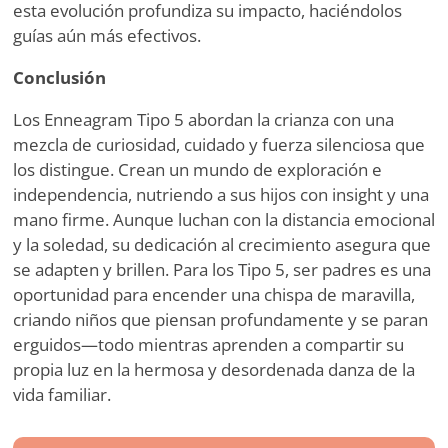
esta evolución profundiza su impacto, haciéndolos
guías aún más efectivos.
Conclusión
Los Enneagram Tipo 5 abordan la crianza con una
mezcla de curiosidad, cuidado y fuerza silenciosa que
los distingue. Crean un mundo de exploración e
independencia, nutriendo a sus hijos con insight y una
mano firme. Aunque luchan con la distancia emocional
y la soledad, su dedicación al crecimiento asegura que
se adapten y brillen. Para los Tipo 5, ser padres es una
oportunidad para encender una chispa de maravilla,
criando niños que piensan profundamente y se paran
erguidos—todo mientras aprenden a compartir su
propia luz en la hermosa y desordenada danza de la
vida familiar.