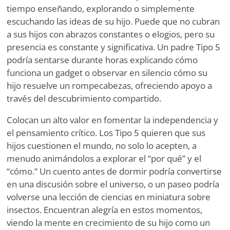
tiempo enseñando, explorando o simplemente
escuchando las ideas de su hijo. Puede que no cubran
a sus hijos con abrazos constantes o elogios, pero su
presencia es constante y significativa. Un padre Tipo 5
podría sentarse durante horas explicando cómo
funciona un gadget o observar en silencio cómo su
hijo resuelve un rompecabezas, ofreciendo apoyo a
través del descubrimiento compartido.
Colocan un alto valor en fomentar la independencia y
el pensamiento crítico. Los Tipo 5 quieren que sus
hijos cuestionen el mundo, no solo lo acepten, a
menudo animándolos a explorar el
“
por qué
”
y el
“
cómo.” Un cuento antes de dormir podría convertirse
en una discusión sobre el universo, o un paseo podría
volverse una lección de ciencias en miniatura sobre
insectos. Encuentran alegría en estos momentos,
viendo la mente en crecimiento de su hijo como un