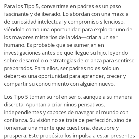
Para los Tipo 5, convertirse en padres es un paso
fascinante y deliberado. Lo abordan con una mezcla
de curiosidad intelectual y compromiso silencioso,
viéndolo como una oportunidad para explorar uno de
los mayores misterios de la vida—criar a un ser
humano. Es probable que se sumerjan en
investigaciones antes de que llegue su hijo, leyendo
sobre desarrollo o estrategias de crianza para sentirse
preparados. Para ellos, ser padres no es solo un
deber; es una oportunidad para aprender, crecer y
compartir su conocimiento con alguien nuevo.
Los Tipo 5 toman su rol en serio, aunque a su manera
discreta. Apuntan a criar niños pensativos,
independientes y capaces de navegar el mundo con
confianza. Su visión no se trata de perfección, sino de
fomentar una mente que cuestiona, descubre y
prospera. Este propósito los impulsa a estar presentes