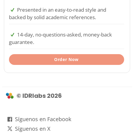
Presented in an easy-to-read style and
backed by solid academic references.
14-day, no-questions-asked, money-back
guarantee.
Order Now
© IDRlabs 2026
Síguenos en Facebook
Síguenos en X