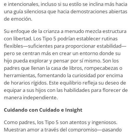
e intencionales, incluso si su estilo se inclina más hacia
una guía silenciosa que hacia demostraciones abiertas
de emoción.
Su enfoque de la crianza a menudo mezcla estructura
con libertad. Los Tipo 5 podrían establecer rutinas
flexibles—suficientes para proporcionar estabilidad—
pero se centran más en crear un entorno donde su
hijo pueda explorar y pensar por sí mismo. Son los
padres que llenan la casa de libros, rompecabezas o
herramientas, fomentando la curiosidad por encima
de horarios rígidos. Este equilibrio refleja su deseo de
equipar a sus hijos con las habilidades para florecer de
manera independiente.
Cuidando con Cuidado e Insight
Como padres, los Tipo 5 son atentos y ingeniosos.
Muestran amor a través del compromiso—pasando