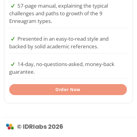
57-page manual, explaining the typical
challenges and paths to growth of the 9
Enneagram types.
Presented in an easy-to-read style and
backed by solid academic references.
14-day, no-questions-asked, money-back
guarantee.
Order Now
© IDRlabs 2026