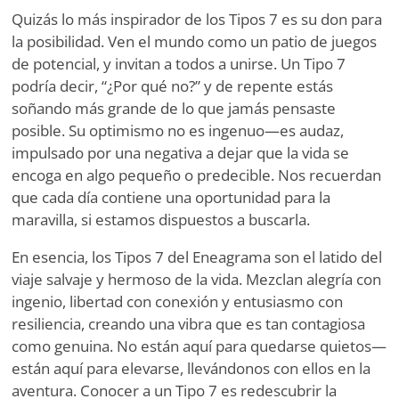
Quizás lo más inspirador de los Tipos 7 es su don para
la posibilidad. Ven el mundo como un patio de juegos
de potencial, y invitan a todos a unirse. Un Tipo 7
podría decir, “¿Por qué no?” y de repente estás
soñando más grande de lo que jamás pensaste
posible. Su optimismo no es ingenuo—es audaz,
impulsado por una negativa a dejar que la vida se
encoga en algo pequeño o predecible. Nos recuerdan
que cada día contiene una oportunidad para la
maravilla, si estamos dispuestos a buscarla.
En esencia, los Tipos 7 del Eneagrama son el latido del
viaje salvaje y hermoso de la vida. Mezclan alegría con
ingenio, libertad con conexión y entusiasmo con
resiliencia, creando una vibra que es tan contagiosa
como genuina. No están aquí para quedarse quietos—
están aquí para elevarse, llevándonos con ellos en la
aventura. Conocer a un Tipo 7 es redescubrir la