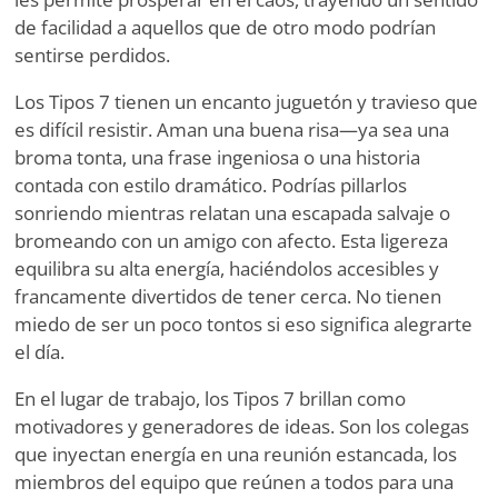
de facilidad a aquellos que de otro modo podrían
sentirse perdidos.
Los Tipos 7 tienen un encanto juguetón y travieso que
es difícil resistir. Aman una buena risa—ya sea una
broma tonta, una frase ingeniosa o una historia
contada con estilo dramático. Podrías pillarlos
sonriendo mientras relatan una escapada salvaje o
bromeando con un amigo con afecto. Esta ligereza
equilibra su alta energía, haciéndolos accesibles y
francamente divertidos de tener cerca. No tienen
miedo de ser un poco tontos si eso significa alegrarte
el día.
En el lugar de trabajo, los Tipos 7 brillan como
motivadores y generadores de ideas. Son los colegas
que inyectan energía en una reunión estancada, los
miembros del equipo que reúnen a todos para una