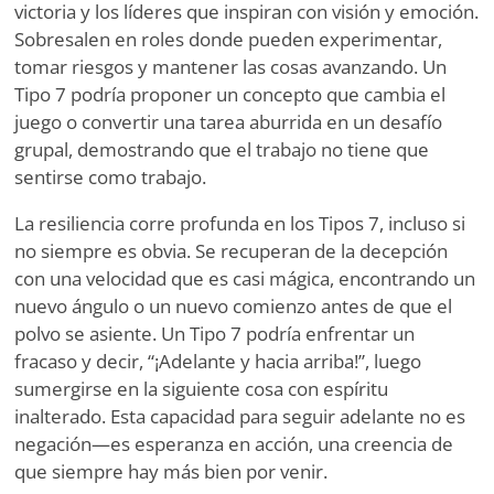
victoria y los líderes que inspiran con visión y emoción.
Sobresalen en roles donde pueden experimentar,
tomar riesgos y mantener las cosas avanzando. Un
Tipo 7 podría proponer un concepto que cambia el
juego o convertir una tarea aburrida en un desafío
grupal, demostrando que el trabajo no tiene que
sentirse como trabajo.
La resiliencia corre profunda en los Tipos 7, incluso si
no siempre es obvia. Se recuperan de la decepción
con una velocidad que es casi mágica, encontrando un
nuevo ángulo o un nuevo comienzo antes de que el
polvo se asiente. Un Tipo 7 podría enfrentar un
fracaso y decir, “¡Adelante y hacia arriba!”, luego
sumergirse en la siguiente cosa con espíritu
inalterado. Esta capacidad para seguir adelante no es
negación—es esperanza en acción, una creencia de
que siempre hay más bien por venir.