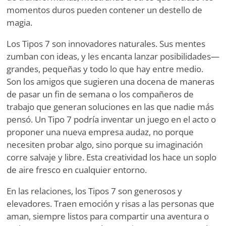
momentos duros pueden contener un destello de
magia.
Los Tipos 7 son innovadores naturales. Sus mentes
zumban con ideas, y les encanta lanzar posibilidades—
grandes, pequeñas y todo lo que hay entre medio.
Son los amigos que sugieren una docena de maneras
de pasar un fin de semana o los compañeros de
trabajo que generan soluciones en las que nadie más
pensó. Un Tipo 7 podría inventar un juego en el acto o
proponer una nueva empresa audaz, no porque
necesiten probar algo, sino porque su imaginación
corre salvaje y libre. Esta creatividad los hace un soplo
de aire fresco en cualquier entorno.
En las relaciones, los Tipos 7 son generosos y
elevadores. Traen emoción y risas a las personas que
aman, siempre listos para compartir una aventura o