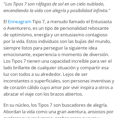
"Los Tipos 7 son ráfagas de sol en un cielo nublado,
encendiendo la vida con alegría y posibilidad infinita."
El
Enneagram
Tipo 7, a menudo llamado el Entusiasta
o Aventurero, es un tipo de personalidad rebosante
de optimismo, energía y un entusiasmo contagioso
por la vida. Estos individuos son las bujías del mundo,
siempre listos para perseguir la siguiente idea
emocionante, experiencia o momento de diversión.
Los Tipos 7 tienen una capacidad increíble para ver el
lado brillante de cualquier situación y compartir esa
luz con todos a su alrededor. Lejos de ser
inconstantes o superficiales, son personas inventivas y
de corazón cálido cuyo amor por vivir inspira a otros a
abrazar el viaje con los brazos abiertos.
En su núcleo, los Tipos 7 son buscadores de alegría.
Abordan la vida como una gran aventura, ansiosos por