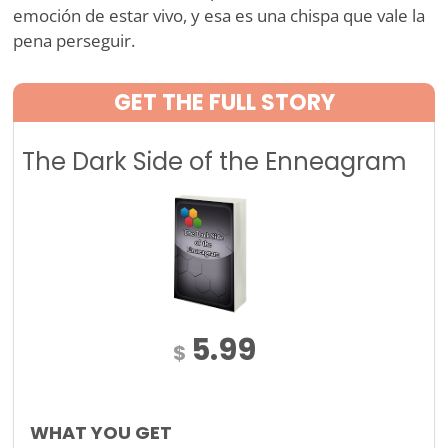
emoción de estar vivo, y esa es una chispa que vale la
pena perseguir.
GET THE FULL STORY
The Dark Side of the Enneagram
5.99
$
WHAT YOU GET