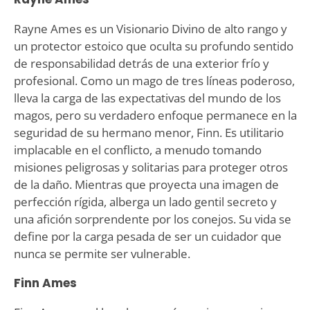
Rayne Ames es un Visionario Divino de alto rango y
un protector estoico que oculta su profundo sentido
de responsabilidad detrás de una exterior frío y
profesional. Como un mago de tres líneas poderoso,
lleva la carga de las expectativas del mundo de los
magos, pero su verdadero enfoque permanece en la
seguridad de su hermano menor, Finn. Es utilitario
implacable en el conflicto, a menudo tomando
misiones peligrosas y solitarias para proteger otros
de la daño. Mientras que proyecta una imagen de
perfección rígida, alberga un lado gentil secreto y
una afición sorprendente por los conejos. Su vida se
define por la carga pesada de ser un cuidador que
nunca se permite ser vulnerable.
Finn Ames