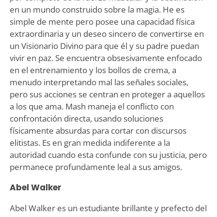
en un mundo construido sobre la magia. He es
simple de mente pero posee una capacidad física
extraordinaria y un deseo sincero de convertirse en
un Visionario Divino para que él y su padre puedan
vivir en paz. Se encuentra obsesivamente enfocado
en el entrenamiento y los bollos de crema, a
menudo interpretando mal las señales sociales,
pero sus acciones se centran en proteger a aquellos
a los que ama. Mash maneja el conflicto con
confrontación directa, usando soluciones
físicamente absurdas para cortar con discursos
elitistas. Es en gran medida indiferente a la
autoridad cuando esta confunde con su justicia, pero
permanece profundamente leal a sus amigos.
Abel Walker
Abel Walker es un estudiante brillante y prefecto del