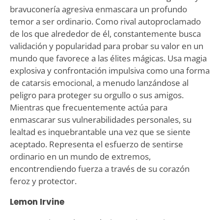
bravuconería agresiva enmascara un profundo
temor a ser ordinario. Como rival autoproclamado
de los que alrededor de él, constantemente busca
validación y popularidad para probar su valor en un
mundo que favorece a las élites mágicas. Usa magia
explosiva y confrontación impulsiva como una forma
de catarsis emocional, a menudo lanzándose al
peligro para proteger su orgullo o sus amigos.
Mientras que frecuentemente actúa para
enmascarar sus vulnerabilidades personales, su
lealtad es inquebrantable una vez que se siente
aceptado. Representa el esfuerzo de sentirse
ordinario en un mundo de extremos,
encontrendiendo fuerza a través de su corazón
feroz y protector.
Lemon Irvine