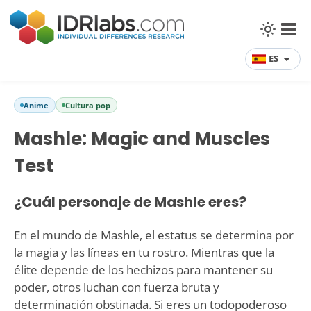
ES
Anime
Cultura pop
Mashle: Magic and Muscles
Test
¿Cuál personaje de Mashle eres?
En el mundo de Mashle, el estatus se determina por
la magia y las líneas en tu rostro. Mientras que la
élite depende de los hechizos para mantener su
poder, otros luchan con fuerza bruta y
determinación obstinada. Si eres un todopoderoso