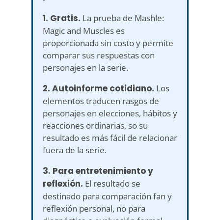
1. Gratis.
La prueba de Mashle:
Magic and Muscles es
proporcionada sin costo y permite
comparar sus respuestas con
personajes en la serie.
2. Autoinforme cotidiano.
Los
elementos traducen rasgos de
personajes en elecciones, hábitos y
reacciones ordinarias, so su
resultado es más fácil de relacionar
fuera de la serie.
3. Para entretenimiento y
reflexión.
El resultado se
destinado para comparación fan y
reflexión personal, no para