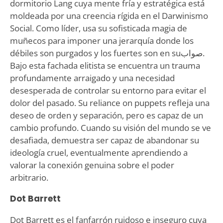
dormitorio Lang cuya mente fría y estratégica está
moldeada por una creencia rígida en el Darwinismo
Social. Como líder, usa su sofisticada magia de
muñecos para imponer una jerarquía donde los
débiles son purgados y los fuertes son en suصواب.
Bajo esta fachada elitista se encuentra un trauma
profundamente arraigado y una necesidad
desesperada de controlar su entorno para evitar el
dolor del pasado. Su reliance on puppets refleja una
deseo de orden y separación, pero es capaz de un
cambio profundo. Cuando su visión del mundo se ve
desafiada, demuestra ser capaz de abandonar su
ideología cruel, eventualmente aprendiendo a
valorar la conexión genuina sobre el poder
arbitrario.
Dot Barrett
Dot Barrett es el fanfarrón ruidoso e inseguro cuya