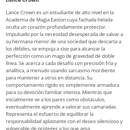
Lance Crown es un estudiante de alto nivel en la
Academia de Magia Easton cuya fachada helada
oculta un corazón profundamente protector.
Impulsado por la necesidad desesperada de salvar a
su hermana menor de una sociedad que descarta a
los débiles, se empuja a síse para alcanzar la
perfección como un mago de gravedad de doble
línea. Se acerca a cada desafío con precisión fría y
analítica, a menudo usando sarcasmo mordiente
para mantener a otros en distancia. Su
comportamiento rígido es simplemente armadura
para su devoción familiar intensa. Mientras que
inicialmente ve a los pares como obstáculos,
eventualmente aprende a valorar sus camaradas.
Representa el esfuerzo de equilibrar la
responsabilidad aplastante con el deseo silencioso y
vulnerable de proteger a los que ama.