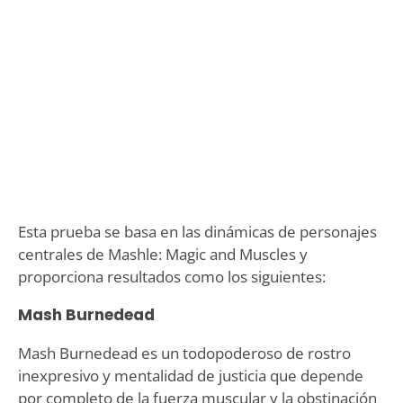
Esta prueba se basa en las dinámicas de personajes
centrales de Mashle: Magic and Muscles y
proporciona resultados como los siguientes:
Mash Burnedead
Mash Burnedead es un todopoderoso de rostro
inexpresivo y mentalidad de justicia que depende
por completo de la fuerza muscular y la obstinación