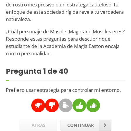
de rostro inexpresivo o un estratega cauteloso, tu
enfoque de esta sociedad rígida revela tu verdadera
naturaleza.
¿Cuál personaje de Mashle: Magic and Muscles eres?
Responde estas preguntas para descubrir qué
estudiante de la Academia de Magia Easton encaja
con tu personalidad.
Pregunta
1
de 40
Prefiero usar estrategia para controlar mi entorno.
ATRÁS
CONTINUAR