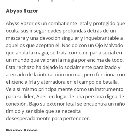
Abyss Razor
Abyss Razor es un combatiente letal y protegido que
oculta sus inseguridades profundas detrás de un
máscara y una devoción singular y inquebrantable a
aquellos que aceptan él. Nacido con un Ojo Malvado
que anula la magia, se trata como un paria social en
un mundo que valoran la magia por encima de todo.
Esta rechazo ha dejado lo socialmente paralizado y
aterrado de la interacción normal, pero funciona con
eficiencia fría y aterradora en el campo de batalla.
Ve a sí mismo principalmente como un instrumento
para su líder, Abel, en lugar de una persona digna de
conexión. Bajo su exterior letal se encuentra un niño
tímido y sensible que se necesita
desesperadamente para pertenecer.
Rayne Ames