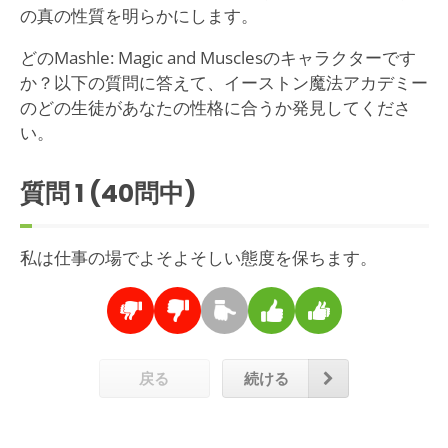
の真の性質を明らかにします。
どのMashle: Magic and Musclesのキャラクターです
か？以下の質問に答えて、イーストン魔法アカデミー
のどの生徒があなたの性格に合うか発見してくださ
い。
質問
1
(40問中)
私は仕事の場でよそよそしい態度を保ちます。
戻る
続ける