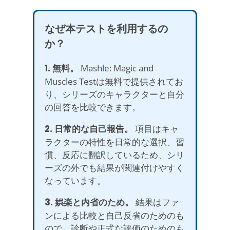
なぜ本テストを利用するの
か？
1. 無料。
Mashle: Magic and
Muscles Testは無料で提供されてお
り、シリーズのキャラクターと自分
の回答を比較できます。
2. 日常的な自己報告。
項目はキャ
ラクターの特性を日常的な選択、習
慣、反応に翻訳しているため、シリ
ーズの外でも結果が関連付けやすく
なっています。
3. 娯楽と内省のため。
結果はファ
ンによる比較と自己反省のためのも
ので、診断や正式な評価のためのも