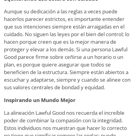
Aunque su dedicación a las reglas a veces puede
hacerlos parecer estrictos, es importante entender
que sus intenciones siempre están arraigadas en el
cuidado. No siguen las leyes por el bien del control; lo
hacen porque creen que es la mejor manera de
proteger y elevar a los demás. Si una persona Lawful
Good parece firme sobre ceñirse a un horario o un
plan, es porque quiere asegurar que todos se
beneficien de la estructura. Siempre están abiertos a
escuchar y adaptarse, siempre y cuando se alinee con
sus valores centrales de bondad y equidad.
Inspirando un Mundo Mejor
La alineación Lawful Good nos recuerda el increíble
poder de combinar la compasión con la integridad.
Estos individuos nos muestran que hacer lo correcto
no tiene que significar romper las reglas; puede