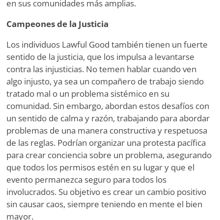
en sus comunidades más amplias.
Campeones de la Justicia
Los individuos Lawful Good también tienen un fuerte
sentido de la justicia, que los impulsa a levantarse
contra las injusticias. No temen hablar cuando ven
algo injusto, ya sea un compañero de trabajo siendo
tratado mal o un problema sistémico en su
comunidad. Sin embargo, abordan estos desafíos con
un sentido de calma y razón, trabajando para abordar
problemas de una manera constructiva y respetuosa
de las reglas. Podrían organizar una protesta pacífica
para crear conciencia sobre un problema, asegurando
que todos los permisos estén en su lugar y que el
evento permanezca seguro para todos los
involucrados. Su objetivo es crear un cambio positivo
sin causar caos, siempre teniendo en mente el bien
mayor.