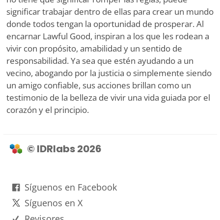
significar trabajar dentro de ellas para crear un mundo
donde todos tengan la oportunidad de prosperar. Al
encarnar Lawful Good, inspiran a los que les rodean a
vivir con propósito, amabilidad y un sentido de
responsabilidad. Ya sea que estén ayudando a un
vecino, abogando por la justicia o simplemente siendo
un amigo confiable, sus acciones brillan como un
testimonio de la belleza de vivir una vida guiada por el
corazón y el principio.
© IDRlabs 2026
Síguenos en Facebook
Síguenos en X
Revisores