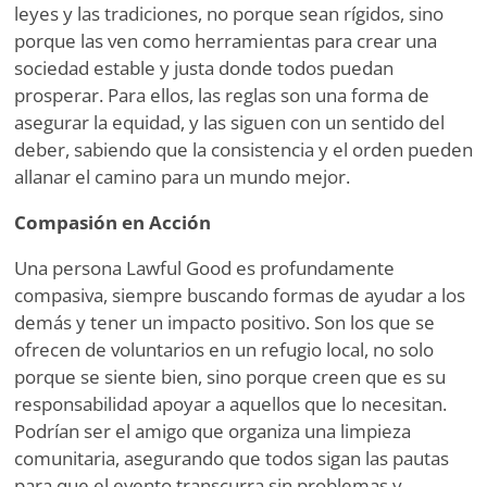
leyes y las tradiciones, no porque sean rígidos, sino
porque las ven como herramientas para crear una
sociedad estable y justa donde todos puedan
prosperar. Para ellos, las reglas son una forma de
asegurar la equidad, y las siguen con un sentido del
deber, sabiendo que la consistencia y el orden pueden
allanar el camino para un mundo mejor.
Compasión en Acción
Una persona Lawful Good es profundamente
compasiva, siempre buscando formas de ayudar a los
demás y tener un impacto positivo. Son los que se
ofrecen de voluntarios en un refugio local, no solo
porque se siente bien, sino porque creen que es su
responsabilidad apoyar a aquellos que lo necesitan.
Podrían ser el amigo que organiza una limpieza
comunitaria, asegurando que todos sigan las pautas
para que el evento transcurra sin problemas y