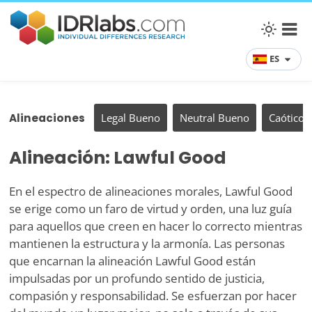
ES
Alineaciones
Legal Bueno
Neutral Bueno
Caótico 
Alineación: Lawful Good
En el espectro de alineaciones morales, Lawful Good
se erige como un faro de virtud y orden, una luz guía
para aquellos que creen en hacer lo correcto mientras
mantienen la estructura y la armonía. Las personas
que encarnan la alineación Lawful Good están
impulsadas por un profundo sentido de justicia,
compasión y responsabilidad. Se esfuerzan por hacer