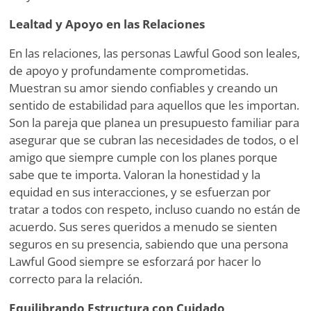
Lealtad y Apoyo en las Relaciones
En las relaciones, las personas Lawful Good son leales,
de apoyo y profundamente comprometidas.
Muestran su amor siendo confiables y creando un
sentido de estabilidad para aquellos que les importan.
Son la pareja que planea un presupuesto familiar para
asegurar que se cubran las necesidades de todos, o el
amigo que siempre cumple con los planes porque
sabe que te importa. Valoran la honestidad y la
equidad en sus interacciones, y se esfuerzan por
tratar a todos con respeto, incluso cuando no están de
acuerdo. Sus seres queridos a menudo se sienten
seguros en su presencia, sabiendo que una persona
Lawful Good siempre se esforzará por hacer lo
correcto para la relación.
Equilibrando Estructura con Cuidado