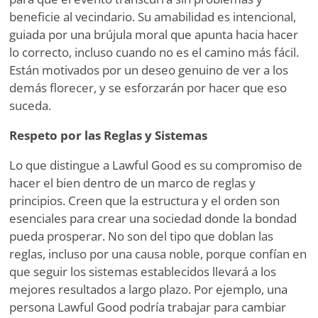
beneficie al vecindario. Su amabilidad es intencional,
guiada por una brújula moral que apunta hacia hacer
lo correcto, incluso cuando no es el camino más fácil.
Están motivados por un deseo genuino de ver a los
demás florecer, y se esforzarán por hacer que eso
suceda.
Respeto por las Reglas y Sistemas
Lo que distingue a Lawful Good es su compromiso de
hacer el bien dentro de un marco de reglas y
principios. Creen que la estructura y el orden son
esenciales para crear una sociedad donde la bondad
pueda prosperar. No son del tipo que doblan las
reglas, incluso por una causa noble, porque confían en
que seguir los sistemas establecidos llevará a los
mejores resultados a largo plazo. Por ejemplo, una
persona Lawful Good podría trabajar para cambiar