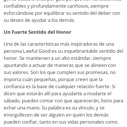
confiables y profundamente cariñosos, siempre
esforzándose por equilibrar su sentido del deber con
su deseo de ayudar a los demás.
Un Fuerte Sentido del Honor
Una de las características más inspiradoras de una
persona Lawful Good es su inquebrantable sentido del
honor. Se mantienen a un alto estándar, siempre
apuntando a actuar de maneras que se alineen con
sus valores. Son los que cumplen sus promesas, no
importa cuán pequeñas, porque creen que la
confianza es la base de cualquier relación fuerte. Si
dicen que estarán allí para ayudarte a mudarte el
sábado, puedes contar con que aparecerán, listos para
echar una mano. Su palabra es su vínculo, y se
enorgullecen de ser alguien en quien los demás
pueden confiar, tanto en sus vidas personales como