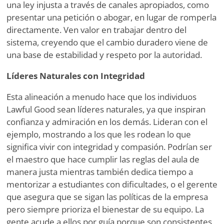
una ley injusta a través de canales apropiados, como
presentar una petición o abogar, en lugar de romperla
directamente. Ven valor en trabajar dentro del
sistema, creyendo que el cambio duradero viene de
una base de estabilidad y respeto por la autoridad.
Líderes Naturales con Integridad
Esta alineación a menudo hace que los individuos
Lawful Good sean líderes naturales, ya que inspiran
confianza y admiración en los demás. Lideran con el
ejemplo, mostrando a los que les rodean lo que
significa vivir con integridad y compasión. Podrían ser
el maestro que hace cumplir las reglas del aula de
manera justa mientras también dedica tiempo a
mentorizar a estudiantes con dificultades, o el gerente
que asegura que se sigan las políticas de la empresa
pero siempre prioriza el bienestar de su equipo. La
gente acude a ellos por guía porque son consistentes,