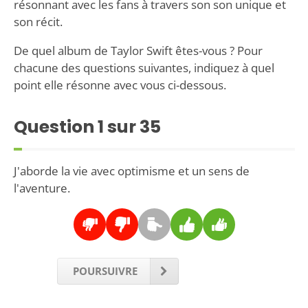
résonnant avec les fans à travers son son unique et
son récit.
De quel album de Taylor Swift êtes-vous ? Pour
chacune des questions suivantes, indiquez à quel
point elle résonne avec vous ci-dessous.
Question
1
sur 35
J'aborde la vie avec optimisme et un sens de
l'aventure.
POURSUIVRE