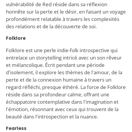
vulnérabilité de Red réside dans sa réflexion
honnête sur la perte et le désir, en faisant un voyage
profondément relatable à travers les complexités
des relations et de la découverte de soi.
Folklore
Folklore est une perle indie-folk introspective qui
entrelace un storytelling intricé avec un son rêveur
et mélancolique. Écrit pendant une période
d'isolement, il explore les thèmes de l'amour, de la
perte et de la connexion humaine à travers un
regard réfléchi, presque éthéré. La force de Folklore
réside dans sa profondeur calme, offrant une
échappatoire contemplative dans l'imagination et
l'émotion, résonnant avec ceux qui trouvent de la
beauté dans l'introspection et la nuance.
Fearless