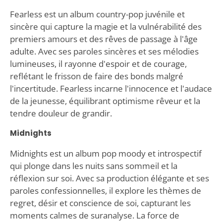
Fearless est un album country-pop juvénile et
sincère qui capture la magie et la vulnérabilité des
premiers amours et des rêves de passage à l'âge
adulte. Avec ses paroles sincères et ses mélodies
lumineuses, il rayonne d'espoir et de courage,
reflétant le frisson de faire des bonds malgré
l'incertitude. Fearless incarne l'innocence et l'audace
de la jeunesse, équilibrant optimisme rêveur et la
tendre douleur de grandir.
Midnights
Midnights est un album pop moody et introspectif
qui plonge dans les nuits sans sommeil et la
réflexion sur soi. Avec sa production élégante et ses
paroles confessionnelles, il explore les thèmes de
regret, désir et conscience de soi, capturant les
moments calmes de suranalyse. La force de