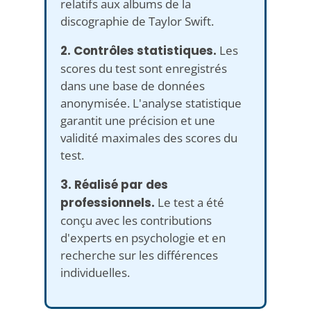
relatifs aux albums de la
discographie de Taylor Swift.
2. Contrôles statistiques.
Les
scores du test sont enregistrés
dans une base de données
anonymisée. L'analyse statistique
garantit une précision et une
validité maximales des scores du
test.
3. Réalisé par des
professionnels.
Le test a été
conçu avec les contributions
d'experts en psychologie et en
recherche sur les différences
individuelles.