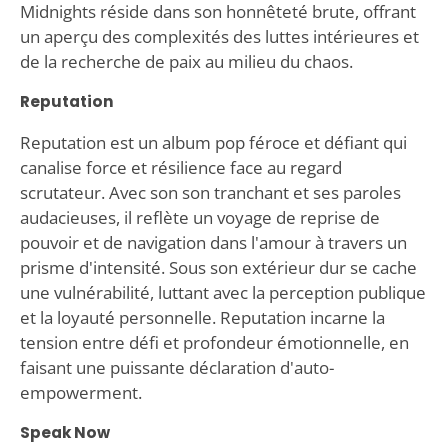
Midnights réside dans son honnêteté brute, offrant
un aperçu des complexités des luttes intérieures et
de la recherche de paix au milieu du chaos.
Reputation
Reputation est un album pop féroce et défiant qui
canalise force et résilience face au regard
scrutateur. Avec son son tranchant et ses paroles
audacieuses, il reflète un voyage de reprise de
pouvoir et de navigation dans l'amour à travers un
prisme d'intensité. Sous son extérieur dur se cache
une vulnérabilité, luttant avec la perception publique
et la loyauté personnelle. Reputation incarne la
tension entre défi et profondeur émotionnelle, en
faisant une puissante déclaration d'auto-
empowerment.
Speak Now