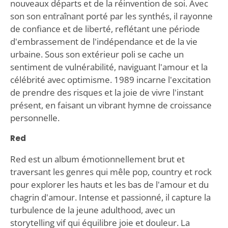
nouveaux départs et de la réinvention de soi. Avec
son son entraînant porté par les synthés, il rayonne
de confiance et de liberté, reflétant une période
d'embrassement de l'indépendance et de la vie
urbaine. Sous son extérieur poli se cache un
sentiment de vulnérabilité, naviguant l'amour et la
célébrité avec optimisme. 1989 incarne l'excitation
de prendre des risques et la joie de vivre l'instant
présent, en faisant un vibrant hymne de croissance
personnelle.
Red
Red est un album émotionnellement brut et
traversant les genres qui mêle pop, country et rock
pour explorer les hauts et les bas de l'amour et du
chagrin d'amour. Intense et passionné, il capture la
turbulence de la jeune adulthood, avec un
storytelling vif qui équilibre joie et douleur. La