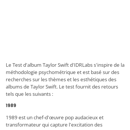
Le Test d'album Taylor Swift d'IDRLabs s'inspire de la
méthodologie psychométrique et est basé sur des
recherches sur les thèmes et les esthétiques des
albums de Taylor Swift. Le test fournit des retours
tels que les suivants :
1989
1989 est un chef-d'œuvre pop audacieux et
transformateur qui capture l'excitation des