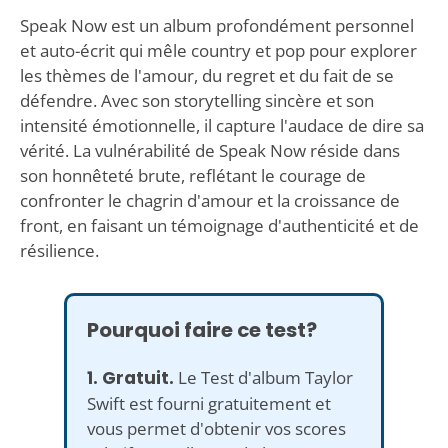
Speak Now est un album profondément personnel
et auto-écrit qui mêle country et pop pour explorer
les thèmes de l'amour, du regret et du fait de se
défendre. Avec son storytelling sincère et son
intensité émotionnelle, il capture l'audace de dire sa
vérité. La vulnérabilité de Speak Now réside dans
son honnêteté brute, reflétant le courage de
confronter le chagrin d'amour et la croissance de
front, en faisant un témoignage d'authenticité et de
résilience.
Pourquoi faire ce test?
1. Gratuit.
Le Test d'album Taylor
Swift est fourni gratuitement et
vous permet d'obtenir vos scores