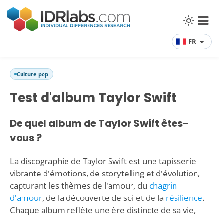
FR
Culture pop
Test d'album Taylor Swift
De quel album de Taylor Swift êtes-
vous ?
La discographie de Taylor Swift est une tapisserie
vibrante d'émotions, de storytelling et d'évolution,
capturant les thèmes de l'amour, du
chagrin
d'amour
, de la découverte de soi et de la
résilience
.
Chaque album reflète une ère distincte de sa vie,