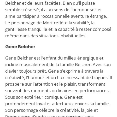
Belcher et de leurs facéties. Bien qu’il puisse
sembler réservé, il a un sens de l’humour sec et
aime participer à l’occasionnelle aventure étrange.
Le personnage de Mort reflète la stabilité, la
gentillesse tranquille et la capacité à rester composé
même dans des situations inhabituelles.
Gene Belcher
Gene Belcher est l’enfant du milieu énergique et
incliné musicalement de la famille Belcher. Avec son
clavier toujours prêt, Gene s’exprime à travers la
créativité, l’humour et un flux incessant de blagues. Il
prospère sur l’attention et le plaisir, transformant
souvent des moments ordinaires en performances.
Sous son extérieur comique, Gene est
profondément loyal et affectueux envers sa famille.
Son personnage célèbre la créativité, la joie et
l’importance d’embrasser ses passions sans