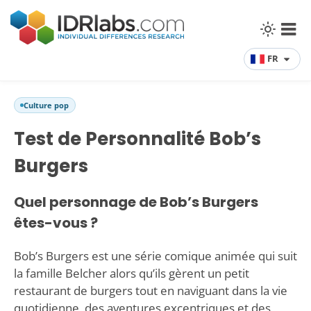
FR
Culture pop
Test de Personnalité Bob’s
Burgers
Quel personnage de Bob’s Burgers
êtes-vous ?
Bob’s Burgers est une série comique animée qui suit
la famille Belcher alors qu’ils gèrent un petit
restaurant de burgers tout en naviguant dans la vie
quotidienne, des aventures excentriques et des