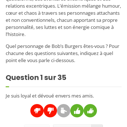
relations excentriques. L’émission mélange humour,
cœur et chaos à travers ses personnages attachants
et non conventionnels, chacun apportant sa propre
personnalité, ses luttes et son énergie comique à
l’histoire.
Quel personnage de Bob’s Burgers êtes-vous ? Pour
chacune des questions suivantes, indiquez à quel
point elle vous parle ci-dessous.
Question
1
sur 35
Je suis loyal et dévoué envers mes amis.