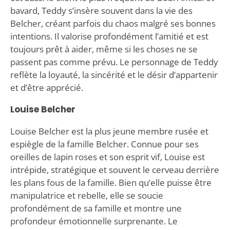
bavard, Teddy s’insère souvent dans la vie des
Belcher, créant parfois du chaos malgré ses bonnes
intentions. Il valorise profondément l’amitié et est
toujours prêt à aider, même si les choses ne se
passent pas comme prévu. Le personnage de Teddy
reflète la loyauté, la sincérité et le désir d’appartenir
et d’être apprécié.
Louise Belcher
Louise Belcher est la plus jeune membre rusée et
espiègle de la famille Belcher. Connue pour ses
oreilles de lapin roses et son esprit vif, Louise est
intrépide, stratégique et souvent le cerveau derrière
les plans fous de la famille. Bien qu’elle puisse être
manipulatrice et rebelle, elle se soucie
profondément de sa famille et montre une
profondeur émotionnelle surprenante. Le