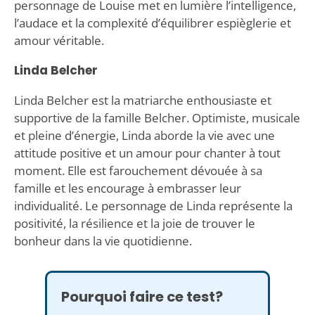
personnage de Louise met en lumière l’intelligence,
l’audace et la complexité d’équilibrer espièglerie et
amour véritable.
Linda Belcher
Linda Belcher est la matriarche enthousiaste et
supportive de la famille Belcher. Optimiste, musicale
et pleine d’énergie, Linda aborde la vie avec une
attitude positive et un amour pour chanter à tout
moment. Elle est farouchement dévouée à sa
famille et les encourage à embrasser leur
individualité. Le personnage de Linda représente la
positivité, la résilience et la joie de trouver le
bonheur dans la vie quotidienne.
Pourquoi faire ce test?