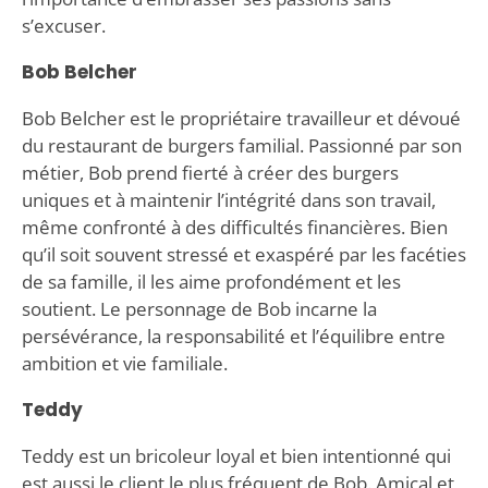
s’excuser.
Bob Belcher
Bob Belcher est le propriétaire travailleur et dévoué
du restaurant de burgers familial. Passionné par son
métier, Bob prend fierté à créer des burgers
uniques et à maintenir l’intégrité dans son travail,
même confronté à des difficultés financières. Bien
qu’il soit souvent stressé et exaspéré par les facéties
de sa famille, il les aime profondément et les
soutient. Le personnage de Bob incarne la
persévérance, la responsabilité et l’équilibre entre
ambition et vie familiale.
Teddy
Teddy est un bricoleur loyal et bien intentionné qui
est aussi le client le plus fréquent de Bob. Amical et