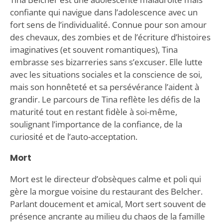
confiante qui navigue dans l’adolescence avec un
fort sens de l’individualité. Connue pour son amour
des chevaux, des zombies et de l’écriture d’histoires
imaginatives (et souvent romantiques), Tina
embrasse ses bizarreries sans s’excuser. Elle lutte
avec les situations sociales et la conscience de soi,
mais son honnêteté et sa persévérance l’aident à
grandir. Le parcours de Tina reflète les défis de la
maturité tout en restant fidèle à soi-même,
soulignant l’importance de la confiance, de la
curiosité et de l’auto-acceptation.
Mort
Mort est le directeur d’obsèques calme et poli qui
gère la morgue voisine du restaurant des Belcher.
Parlant doucement et amical, Mort sert souvent de
présence ancrante au milieu du chaos de la famille