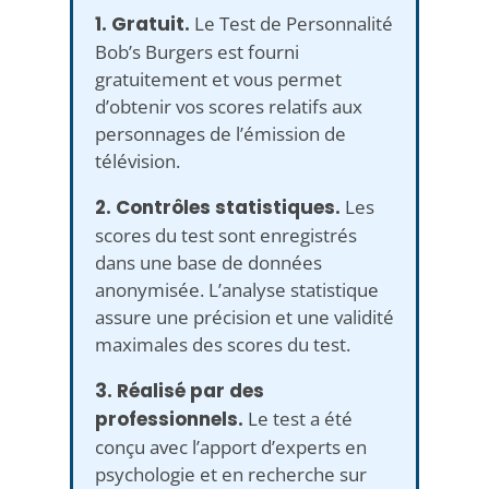
1. Gratuit.
Le Test de Personnalité
Bob’s Burgers est fourni
gratuitement et vous permet
d’obtenir vos scores relatifs aux
personnages de l’émission de
télévision.
2. Contrôles statistiques.
Les
scores du test sont enregistrés
dans une base de données
anonymisée. L’analyse statistique
assure une précision et une validité
maximales des scores du test.
3. Réalisé par des
professionnels.
Le test a été
conçu avec l’apport d’experts en
psychologie et en recherche sur