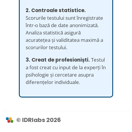
2. Controale statistice.
Scorurile testului sunt înregistrate
într-o bază de date anonimizată.
Analiza statistică asigură
acuratețea și validitatea maximă a
scorurilor testului.
3. Creat de profesioniști.
Testul
a fost creat cu input de la experți în
psihologie și cercetare asupra
diferențelor individuale.
© IDRlabs 2026