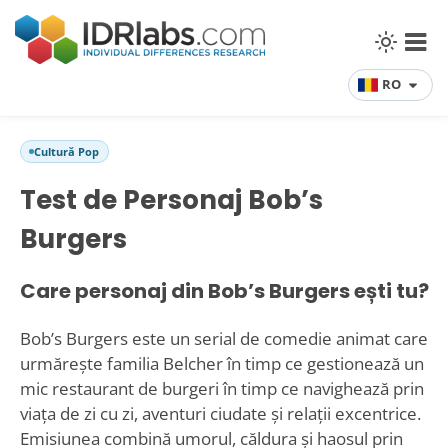
RO
Cultură Pop
Test de Personaj Bob’s
Burgers
Care personaj din Bob’s Burgers ești tu?
Bob’s Burgers este un serial de comedie animat care
urmărește familia Belcher în timp ce gestionează un
mic restaurant de burgeri în timp ce navighează prin
viața de zi cu zi, aventuri ciudate și relații excentrice.
Emisiunea combină umorul, căldura și haosul prin