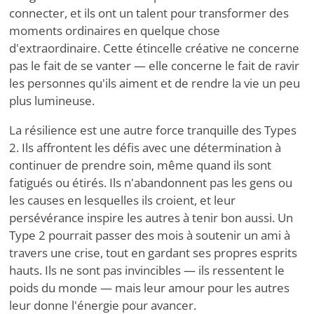
connecter, et ils ont un talent pour transformer des
moments ordinaires en quelque chose
d'extraordinaire. Cette étincelle créative ne concerne
pas le fait de se vanter — elle concerne le fait de ravir
les personnes qu'ils aiment et de rendre la vie un peu
plus lumineuse.
La résilience est une autre force tranquille des Types
2. Ils affrontent les défis avec une détermination à
continuer de prendre soin, même quand ils sont
fatigués ou étirés. Ils n'abandonnent pas les gens ou
les causes en lesquelles ils croient, et leur
persévérance inspire les autres à tenir bon aussi. Un
Type 2 pourrait passer des mois à soutenir un ami à
travers une crise, tout en gardant ses propres esprits
hauts. Ils ne sont pas invincibles — ils ressentent le
poids du monde — mais leur amour pour les autres
leur donne l'énergie pour avancer.