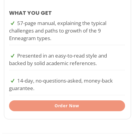
WHAT YOU GET
57-page manual, explaining the typical
challenges and paths to growth of the 9
Enneagram types.
Presented in an easy-to-read style and
backed by solid academic references.
14-day, no-questions-asked, money-back
guarantee.
Order Now