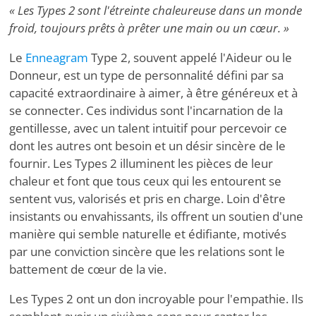
« Les Types 2 sont l'étreinte chaleureuse dans un monde
froid, toujours prêts à prêter une main ou un cœur. »
Le
Enneagram
Type 2, souvent appelé l'Aideur ou le
Donneur, est un type de personnalité défini par sa
capacité extraordinaire à aimer, à être généreux et à
se connecter. Ces individus sont l'incarnation de la
gentillesse, avec un talent intuitif pour percevoir ce
dont les autres ont besoin et un désir sincère de le
fournir. Les Types 2 illuminent les pièces de leur
chaleur et font que tous ceux qui les entourent se
sentent vus, valorisés et pris en charge. Loin d'être
insistants ou envahissants, ils offrent un soutien d'une
manière qui semble naturelle et édifiante, motivés
par une conviction sincère que les relations sont le
battement de cœur de la vie.
Les Types 2 ont un don incroyable pour l'empathie. Ils