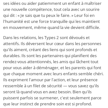
ses idées ou aider patiemment un enfant à maîtriser
une nouvelle compétence, tout cela avec un sourire
qui dit : « Je sais que tu peux le faire. » Leur foi en
l'humanité est une force tranquille qui les maintient
en mouvement, même quand la vie devient difficile.
Dans les relations, les Types 2 sont dévoués et
attentifs. Ils déversent leur cœur dans les personnes
qu'ils aiment, créant des liens qui sont profonds et
durables. Ils sont les partenaires qui planifient des
rendez-vous attentionnés, les amis qui lâchent tout
pour vous aider à déménager, et les parents qui font
que chaque moment avec leurs enfants semble chéri.
Ils expriment l'amour par l'action, et leur présence
ressemble à un filet de sécurité — vous savez qu'ils
seront là quand vous en avez besoin. Bien qu'ils
puissent parfois se surmener, c'est seulement parce
que leur instinct de prendre soin est si profond.