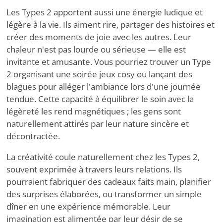
Les Types 2 apportent aussi une énergie ludique et
légère à la vie. Ils aiment rire, partager des histoires et
créer des moments de joie avec les autres. Leur
chaleur n'est pas lourde ou sérieuse — elle est
invitante et amusante. Vous pourriez trouver un Type
2 organisant une soirée jeux cosy ou lançant des
blagues pour alléger l'ambiance lors d'une journée
tendue. Cette capacité à équilibrer le soin avec la
légèreté les rend magnétiques ; les gens sont
naturellement attirés par leur nature sincère et
décontractée.
La créativité coule naturellement chez les Types 2,
souvent exprimée à travers leurs relations. Ils
pourraient fabriquer des cadeaux faits main, planifier
des surprises élaborées, ou transformer un simple
dîner en une expérience mémorable. Leur
imagination est alimentée par leur désir de se