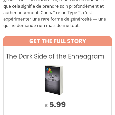
que cela signifie de prendre soin profondément et
authentiquement. Connaître un Type 2, c'est
expérimenter une rare forme de générosité — une
qui ne demande rien mais donne tout.
GET THE FULL STORY
The Dark Side of the Enneagram
5.99
$