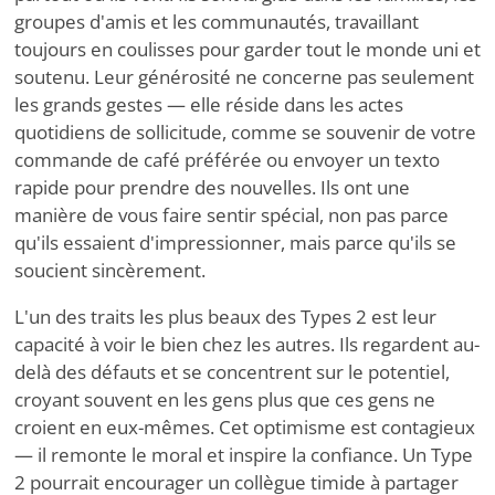
groupes d'amis et les communautés, travaillant
toujours en coulisses pour garder tout le monde uni et
soutenu. Leur générosité ne concerne pas seulement
les grands gestes — elle réside dans les actes
quotidiens de sollicitude, comme se souvenir de votre
commande de café préférée ou envoyer un texto
rapide pour prendre des nouvelles. Ils ont une
manière de vous faire sentir spécial, non pas parce
qu'ils essaient d'impressionner, mais parce qu'ils se
soucient sincèrement.
L'un des traits les plus beaux des Types 2 est leur
capacité à voir le bien chez les autres. Ils regardent au-
delà des défauts et se concentrent sur le potentiel,
croyant souvent en les gens plus que ces gens ne
croient en eux-mêmes. Cet optimisme est contagieux
— il remonte le moral et inspire la confiance. Un Type
2 pourrait encourager un collègue timide à partager