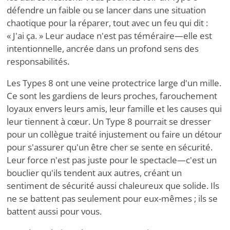
défendre un faible ou se lancer dans une situation
chaotique pour la réparer, tout avec un feu qui dit :
« J'ai ça. » Leur audace n'est pas téméraire—elle est
intentionnelle, ancrée dans un profond sens des
responsabilités.
Les Types 8 ont une veine protectrice large d'un mille.
Ce sont les gardiens de leurs proches, farouchement
loyaux envers leurs amis, leur famille et les causes qui
leur tiennent à cœur. Un Type 8 pourrait se dresser
pour un collègue traité injustement ou faire un détour
pour s'assurer qu'un être cher se sente en sécurité.
Leur force n'est pas juste pour le spectacle—c'est un
bouclier qu'ils tendent aux autres, créant un
sentiment de sécurité aussi chaleureux que solide. Ils
ne se battent pas seulement pour eux-mêmes ; ils se
battent aussi pour vous.