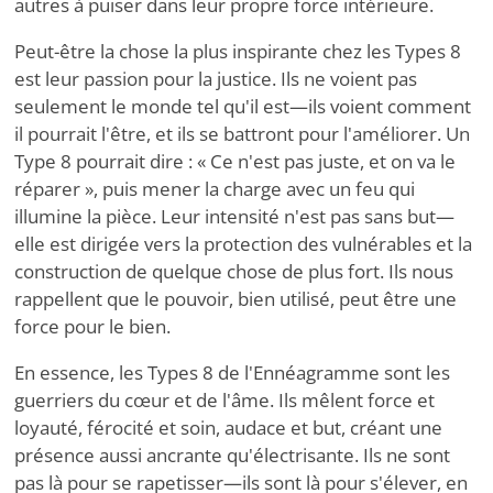
autres à puiser dans leur propre force intérieure.
Peut-être la chose la plus inspirante chez les Types 8
est leur passion pour la justice. Ils ne voient pas
seulement le monde tel qu'il est—ils voient comment
il pourrait l'être, et ils se battront pour l'améliorer. Un
Type 8 pourrait dire : « Ce n'est pas juste, et on va le
réparer », puis mener la charge avec un feu qui
illumine la pièce. Leur intensité n'est pas sans but—
elle est dirigée vers la protection des vulnérables et la
construction de quelque chose de plus fort. Ils nous
rappellent que le pouvoir, bien utilisé, peut être une
force pour le bien.
En essence, les Types 8 de l'Ennéagramme sont les
guerriers du cœur et de l'âme. Ils mêlent force et
loyauté, férocité et soin, audace et but, créant une
présence aussi ancrante qu'électrisante. Ils ne sont
pas là pour se rapetisser—ils sont là pour s'élever, en