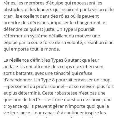
rênes, les membres d'équipe qui repoussent les
obstacles, et les leaders qui inspirent par la vision et le
cran. Ils excellent dans des rôles où ils peuvent
prendre des décisions, impulser le changement, et
défendre ce qui est juste. Un Type 8 pourrait
réformer un système défaillant ou motiver une
équipe par la seule force de sa volonté, créant un élan
qui emporte tout le monde.
La résilience définit les Types 8 autant que leur
audace. Ils ont affronté des coups durs et en sont
sortis battants, avec une ténacité qui refuse
d'abandonner. Un Type 8 pourrait encaisser un coup
—personnel ou professionnel—et se relever, plus fort
et plus déterminé. Cette robustesse n'est pas une
question de fierté—c'est une question de survie, une
croyance qu'ils peuvent gérer n'importe quoi que la
vie leur lance. Leur capacité à continuer inspire les