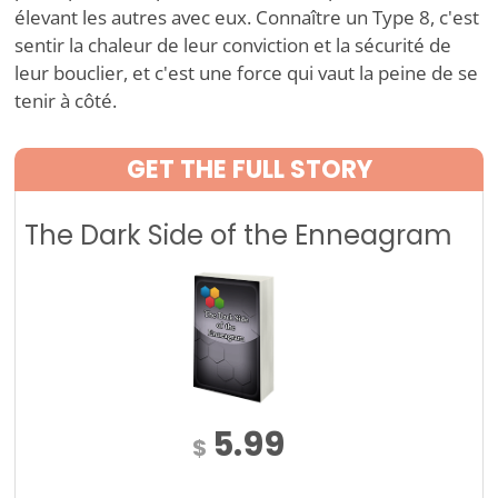
élevant les autres avec eux. Connaître un Type 8, c'est
sentir la chaleur de leur conviction et la sécurité de
leur bouclier, et c'est une force qui vaut la peine de se
tenir à côté.
GET THE FULL STORY
The Dark Side of the Enneagram
5.99
$