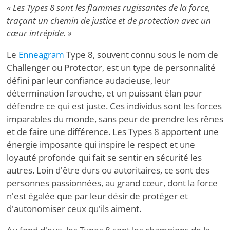
« Les Types 8 sont les flammes rugissantes de la force,
traçant un chemin de justice et de protection avec un
cœur intrépide. »
Le
Enneagram
Type 8, souvent connu sous le nom de
Challenger ou Protector, est un type de personnalité
défini par leur confiance audacieuse, leur
détermination farouche, et un puissant élan pour
défendre ce qui est juste. Ces individus sont les forces
imparables du monde, sans peur de prendre les rênes
et de faire une différence. Les Types 8 apportent une
énergie imposante qui inspire le respect et une
loyauté profonde qui fait se sentir en sécurité les
autres. Loin d'être durs ou autoritaires, ce sont des
personnes passionnées, au grand cœur, dont la force
n'est égalée que par leur désir de protéger et
d'autonomiser ceux qu'ils aiment.