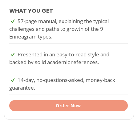
WHAT YOU GET
57-page manual, explaining the typical
challenges and paths to growth of the 9
Enneagram types.
Presented in an easy-to-read style and
backed by solid academic references.
14-day, no-questions-asked, money-back
guarantee.
Order Now