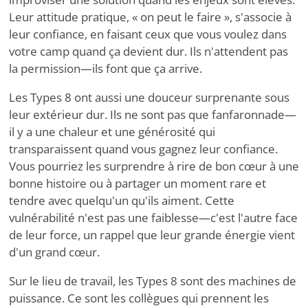
Leur attitude pratique, « on peut le faire », s'associe à
leur confiance, en faisant ceux que vous voulez dans
votre camp quand ça devient dur. Ils n'attendent pas
la permission—ils font que ça arrive.
Les Types 8 ont aussi une douceur surprenante sous
leur extérieur dur. Ils ne sont pas que fanfaronnade—
il y a une chaleur et une générosité qui
transparaissent quand vous gagnez leur confiance.
Vous pourriez les surprendre à rire de bon cœur à une
bonne histoire ou à partager un moment rare et
tendre avec quelqu'un qu'ils aiment. Cette
vulnérabilité n'est pas une faiblesse—c'est l'autre face
de leur force, un rappel que leur grande énergie vient
d'un grand cœur.
Sur le lieu de travail, les Types 8 sont des machines de
puissance. Ce sont les collègues qui prennent les