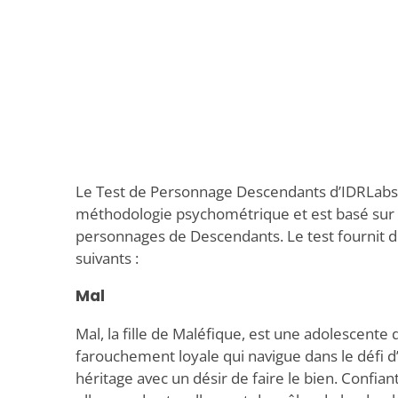
Le Test de Personnage Descendants d’IDRLabs s
méthodologie psychométrique et est basé sur 
personnages de Descendants. Le test fournit de
suivants :
Mal
Mal, la fille de Maléfique, est une adolescent
farouchement loyale qui navigue dans le défi 
héritage avec un désir de faire le bien. Confiant