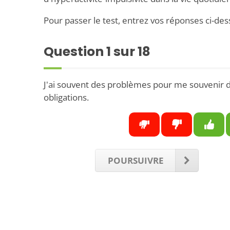
Pour passer le test, entrez vos réponses ci-des
Question
1
sur 18
J'ai souvent des problèmes pour me souvenir 
obligations.
POURSUIVRE