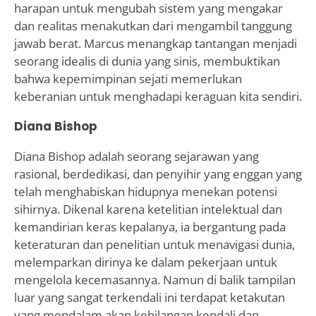
harapan untuk mengubah sistem yang mengakar
dan realitas menakutkan dari mengambil tanggung
jawab berat. Marcus menangkap tantangan menjadi
seorang idealis di dunia yang sinis, membuktikan
bahwa kepemimpinan sejati memerlukan
keberanian untuk menghadapi keraguan kita sendiri.
Diana Bishop
Diana Bishop adalah seorang sejarawan yang
rasional, berdedikasi, dan penyihir yang enggan yang
telah menghabiskan hidupnya menekan potensi
sihirnya. Dikenal karena ketelitian intelektual dan
kemandirian keras kepalanya, ia bergantung pada
keteraturan dan penelitian untuk menavigasi dunia,
melemparkan dirinya ke dalam pekerjaan untuk
mengelola kecemasannya. Namun di balik tampilan
luar yang sangat terkendali ini terdapat ketakutan
yang mendalam akan kehilangan kendali dan