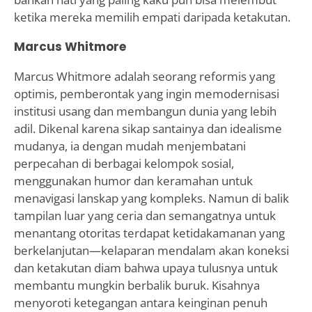
ketika mereka memilih empati daripada ketakutan.
Marcus Whitmore
Marcus Whitmore adalah seorang reformis yang
optimis, pemberontak yang ingin memodernisasi
institusi usang dan membangun dunia yang lebih
adil. Dikenal karena sikap santainya dan idealisme
mudanya, ia dengan mudah menjembatani
perpecahan di berbagai kelompok sosial,
menggunakan humor dan keramahan untuk
menavigasi lanskap yang kompleks. Namun di balik
tampilan luar yang ceria dan semangatnya untuk
menantang otoritas terdapat ketidakamanan yang
berkelanjutan—kelaparan mendalam akan koneksi
dan ketakutan diam bahwa upaya tulusnya untuk
membantu mungkin berbalik buruk. Kisahnya
menyoroti ketegangan antara keinginan penuh