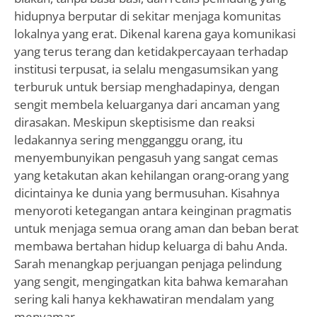
hidupnya berputar di sekitar menjaga komunitas
lokalnya yang erat. Dikenal karena gaya komunikasi
yang terus terang dan ketidakpercayaan terhadap
institusi terpusat, ia selalu mengasumsikan yang
terburuk untuk bersiap menghadapinya, dengan
sengit membela keluarganya dari ancaman yang
dirasakan. Meskipun skeptisisme dan reaksi
ledakannya sering mengganggu orang, itu
menyembunyikan pengasuh yang sangat cemas
yang ketakutan akan kehilangan orang-orang yang
dicintainya ke dunia yang bermusuhan. Kisahnya
menyoroti ketegangan antara keinginan pragmatis
untuk menjaga semua orang aman dan beban berat
membawa bertahan hidup keluarga di bahu Anda.
Sarah menangkap perjuangan penjaga pelindung
yang sengit, mengingatkan kita bahwa kemarahan
sering kali hanya kekhawatiran mendalam yang
menyamar.