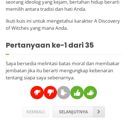
seorang ideolog yang kejam, bertahan hidup berarti
memilih antara tradisi dan hati Anda.
Ikuti kuis ini untuk mengetahui karakter A Discovery
of Witches yang mana Anda.
Pertanyaan ke-
1
dari 35
Saya bersedia melintasi batas moral dan membakar
jembatan jika itu berarti mengungkap kebenaran
tentang siapa saya sebenarnya.
KEMBALI
SELANJUTNYA