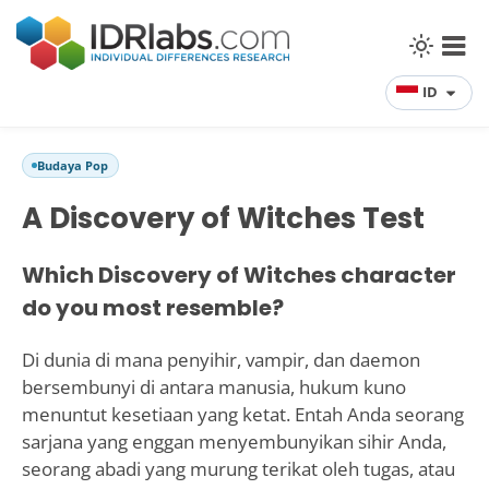
ID
Budaya Pop
A Discovery of Witches Test
Which Discovery of Witches character
do you most resemble?
Di dunia di mana penyihir, vampir, dan daemon
bersembunyi di antara manusia, hukum kuno
menuntut kesetiaan yang ketat. Entah Anda seorang
sarjana yang enggan menyembunyikan sihir Anda,
seorang abadi yang murung terikat oleh tugas, atau