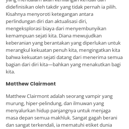
didefinisikan oleh takdir yang tidak pernah ia pilih.
Kisahnya menyoroti ketegangan antara
perlindungan diri dan aktualisasi diri,
mengeksplorasi biaya dari menyembunyikan
kemampuan sejati kita. Diana mewujudkan
keberanian yang berantakan yang diperlukan untuk
merangkul kekuatan penuh kita, mengingatkan kita
bahwa kekuatan sejati datang dari menerima semua
bagian dari diri kita—bahkan yang menakutkan bagi
kita.
Matthew Clairmont
Matthew Clairmont adalah seorang vampir yang
murung, hiper-pelindung, dan ilmuwan yang
menyalurkan hidup panjangnya untuk menjaga
masa depan semua makhluk. Sangat gagah berani
dan sangat terkendali, ia mematuhi etiket dunia