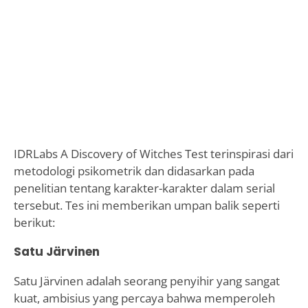
IDRLabs A Discovery of Witches Test terinspirasi dari
metodologi psikometrik dan didasarkan pada
penelitian tentang karakter-karakter dalam serial
tersebut. Tes ini memberikan umpan balik seperti
berikut:
Satu Järvinen
Satu Järvinen adalah seorang penyihir yang sangat
kuat, ambisius yang percaya bahwa memperoleh