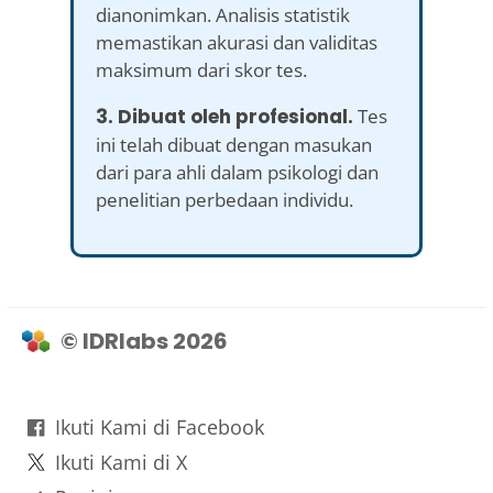
dianonimkan. Analisis statistik
memastikan akurasi dan validitas
maksimum dari skor tes.
3. Dibuat oleh profesional.
Tes
ini telah dibuat dengan masukan
dari para ahli dalam psikologi dan
penelitian perbedaan individu.
© IDRlabs 2026
Ikuti Kami di Facebook
Ikuti Kami di X