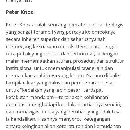
Peter Knox
Peter Knox adalah seorang operator politik ideologis
yang sangat terampil yang percaya kelompoknya
secara inheren superior dan seharusnya sah
memegang kekuasaan mutlak. Bersenjata dengan
citra publik yang dipoles dan terhormat, ia dengan
mahir memanfaatkan aturan, prosedur, dan struktur
institusional untuk memanipulasi orang lain dan
memajukan ambisinya yang kejam. Namun di balik
tampilan luar yang halus dan pembenaran besar
untuk "kebaikan yang lebih besar" terdapat
ketakutan mendalam—teror akan kehilangan
dominasi, menghadapi ketidakberartiannya sendiri,
dan menavigasi dunia yang berubah yang tidak bisa
ia kendalikan. Kisahnya menyoroti ketegangan
antara keinginan akan keteraturan dan kemudahan