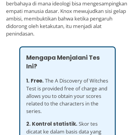
berbahaya di mana ideologi bisa mengesampingkan
empati manusia dasar. Knox mewujudkan sisi gelap
ambisi, membuktikan bahwa ketika pengaruh
didorong oleh ketakutan, itu menjadi alat
penindasan.
Mengapa Menjalani Tes
Ini?
1. Free.
The A Discovery of Witches
Test is provided free of charge and
allows you to obtain your scores
related to the characters in the
series.
2. Kontrol statistik.
Skor tes
dicatat ke dalam basis data yang