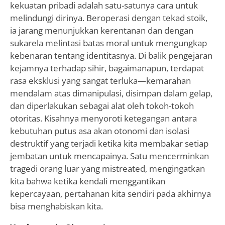
kekuatan pribadi adalah satu-satunya cara untuk
melindungi dirinya. Beroperasi dengan tekad stoik,
ia jarang menunjukkan kerentanan dan dengan
sukarela melintasi batas moral untuk mengungkap
kebenaran tentang identitasnya. Di balik pengejaran
kejamnya terhadap sihir, bagaimanapun, terdapat
rasa eksklusi yang sangat terluka—kemarahan
mendalam atas dimanipulasi, disimpan dalam gelap,
dan diperlakukan sebagai alat oleh tokoh-tokoh
otoritas. Kisahnya menyoroti ketegangan antara
kebutuhan putus asa akan otonomi dan isolasi
destruktif yang terjadi ketika kita membakar setiap
jembatan untuk mencapainya. Satu mencerminkan
tragedi orang luar yang mistreated, mengingatkan
kita bahwa ketika kendali menggantikan
kepercayaan, pertahanan kita sendiri pada akhirnya
bisa menghabiskan kita.