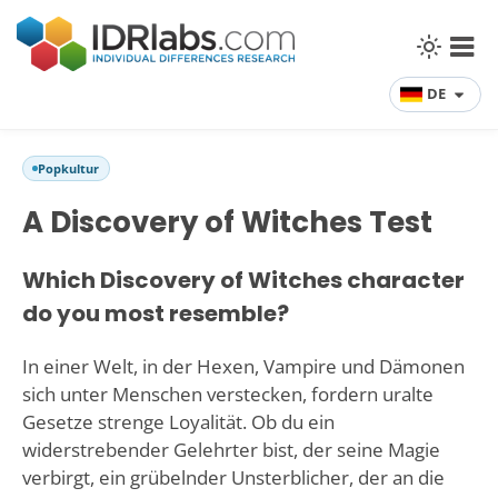
DE
Popkultur
A Discovery of Witches Test
Which Discovery of Witches character
do you most resemble?
In einer Welt, in der Hexen, Vampire und Dämonen
sich unter Menschen verstecken, fordern uralte
Gesetze strenge Loyalität. Ob du ein
widerstrebender Gelehrter bist, der seine Magie
verbirgt, ein grübelnder Unsterblicher, der an die