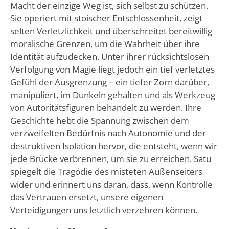
Macht der einzige Weg ist, sich selbst zu schützen.
Sie operiert mit stoischer Entschlossenheit, zeigt
selten Verletzlichkeit und überschreitet bereitwillig
moralische Grenzen, um die Wahrheit über ihre
Identität aufzudecken. Unter ihrer rücksichtslosen
Verfolgung von Magie liegt jedoch ein tief verletztes
Gefühl der Ausgrenzung – ein tiefer Zorn darüber,
manipuliert, im Dunkeln gehalten und als Werkzeug
von Autoritätsfiguren behandelt zu werden. Ihre
Geschichte hebt die Spannung zwischen dem
verzweifelten Bedürfnis nach Autonomie und der
destruktiven Isolation hervor, die entsteht, wenn wir
jede Brücke verbrennen, um sie zu erreichen. Satu
spiegelt die Tragödie des misteten Außenseiters
wider und erinnert uns daran, dass, wenn Kontrolle
das Vertrauen ersetzt, unsere eigenen
Verteidigungen uns letztlich verzehren können.