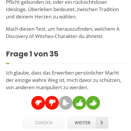
Pflicht gebunden ist, oder ein rücksichtsloser
Ideologe, Überleben bedeutet, zwischen Tradition
und deinem Herzen zu wählen.
Mach diesen Test, um herauszufinden, welchem A
Discovery of Witches-Charakter du ähnelst.
Frage
1
von 35
Ich glaube, dass das Erwerben persönlicher Macht
der einzige wahre Weg ist, mich davor zu schützen,
von anderen manipuliert zu werden.
ZURÜCK
WEITER