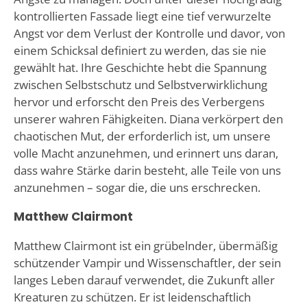
kontrollierten Fassade liegt eine tief verwurzelte
Angst vor dem Verlust der Kontrolle und davor, von
einem Schicksal definiert zu werden, das sie nie
gewählt hat. Ihre Geschichte hebt die Spannung
zwischen Selbstschutz und Selbstverwirklichung
hervor und erforscht den Preis des Verbergens
unserer wahren Fähigkeiten. Diana verkörpert den
chaotischen Mut, der erforderlich ist, um unsere
volle Macht anzunehmen, und erinnert uns daran,
dass wahre Stärke darin besteht, alle Teile von uns
anzunehmen – sogar die, die uns erschrecken.
Matthew Clairmont
Matthew Clairmont ist ein grübelnder, übermäßig
schützender Vampir und Wissenschaftler, der sein
langes Leben darauf verwendet, die Zukunft aller
Kreaturen zu schützen. Er ist leidenschaftlich