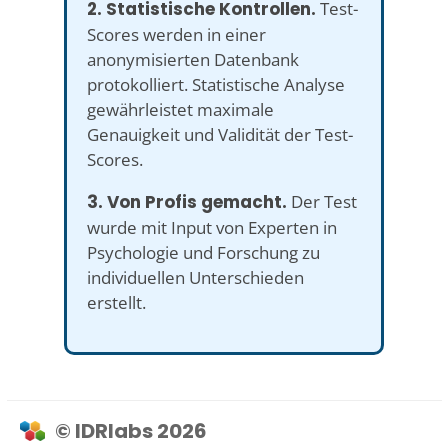
2. Statistische Kontrollen.
Test-
Scores werden in einer
anonymisierten Datenbank
protokolliert. Statistische Analyse
gewährleistet maximale
Genauigkeit und Validität der Test-
Scores.
3. Von Profis gemacht.
Der Test
wurde mit Input von Experten in
Psychologie und Forschung zu
individuellen Unterschieden
erstellt.
© IDRlabs 2026