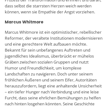
dass selbst die starrsten Herzen weich werden
können, wenn sie Empathie der Angst vorziehen.
Marcus Whitmore
Marcus Whitmore ist ein optimistischer, rebellischer
Reformer, der veraltete Institutionen modernisieren
und eine gerechtere Welt aufbauen möchte.
Bekannt für sein unbefangenes Auftreten und
jugendliches Idealismus, überbrückt er mühelos
Gräben zwischen sozialen Gruppen und nutzt
Humor und Freundlichkeit, um komplexe
Landschaften zu navigieren. Doch unter seinem
fröhlichen Äußeren und seinem Eifer, Autoritäten
herauszufordern, liegt eine anhaltende Unsicherheit
– ein tiefer Hunger nach Verbindung und eine leise
Furcht, dass seine ehrlichen Bemühungen zu helfen
nach hinten losgehen könnten. Seine Geschichte