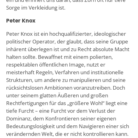
Sorge im Verkleidung ist.
Peter Knox
Peter Knox ist ein hochqualifizierter, ideologischer
politischer Operator, der glaubt, dass seine Gruppe
inhärent überlegen ist und zu Recht absolute Macht
halten sollte. Bewaffnet mit einem polierten,
respektablen öffentlichen Image, nutzt er
meisterhaft Regeln, Verfahren und institutionelle
Strukturen, um andere zu manipulieren und seine
rücksichtslosen Ambitionen voranzutreiben. Doch
unter seinem glatten Äußeren und großen
Rechtfertigungen für das „größere Wohl“ liegt eine
tiefe Furcht – eine Furcht vor dem Verlust der
Dominanz, dem Konfrontieren seiner eigenen
Bedeutungslosigkeit und dem Navigieren einer sich
verändernden Welt, die er nicht kontrollieren kann.