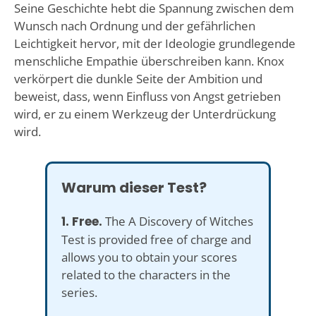
Seine Geschichte hebt die Spannung zwischen dem
Wunsch nach Ordnung und der gefährlichen
Leichtigkeit hervor, mit der Ideologie grundlegende
menschliche Empathie überschreiben kann. Knox
verkörpert die dunkle Seite der Ambition und
beweist, dass, wenn Einfluss von Angst getrieben
wird, er zu einem Werkzeug der Unterdrückung
wird.
Warum dieser Test?
1. Free.
The A Discovery of Witches
Test is provided free of charge and
allows you to obtain your scores
related to the characters in the
series.