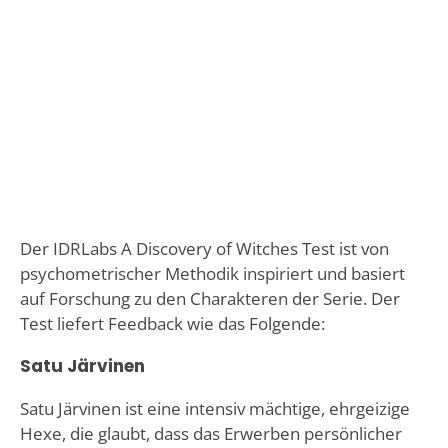
Der IDRLabs A Discovery of Witches Test ist von
psychometrischer Methodik inspiriert und basiert
auf Forschung zu den Charakteren der Serie. Der
Test liefert Feedback wie das Folgende:
Satu Järvinen
Satu Järvinen ist eine intensiv mächtige, ehrgeizige
Hexe, die glaubt, dass das Erwerben persönlicher