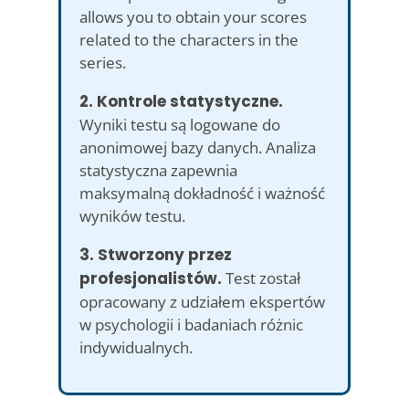
allows you to obtain your scores
related to the characters in the
series.
2. Kontrole statystyczne.
Wyniki testu są logowane do
anonimowej bazy danych. Analiza
statystyczna zapewnia
maksymalną dokładność i ważność
wyników testu.
3. Stworzony przez
profesjonalistów.
Test został
opracowany z udziałem ekspertów
w psychologii i badaniach różnic
indywidualnych.