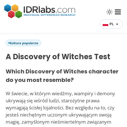
PL
Kultura popularna
A Discovery of Witches Test
Which Discovery of Witches character
do you most resemble?
W świecie, w którym wiedźmy, wampiry i demony
ukrywają się wśród ludzi, starożytne prawa
wymagają ścisłej lojalności. Bez względu na to, czy
jesteś niechętnym uczonym ukrywającym swoją
magię, zamyślonym nieśmiertelnym związanym