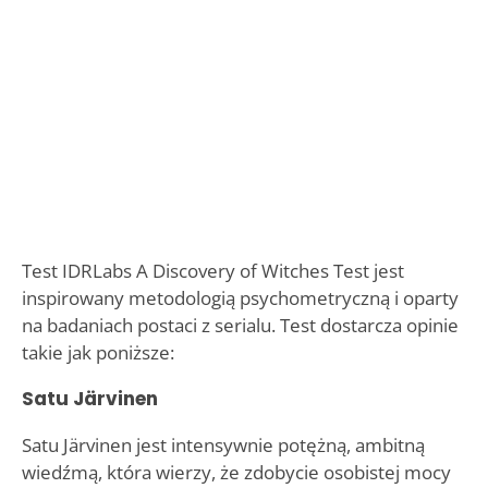
Test IDRLabs A Discovery of Witches Test jest
inspirowany metodologią psychometryczną i oparty
na badaniach postaci z serialu. Test dostarcza opinie
takie jak poniższe:
Satu Järvinen
Satu Järvinen jest intensywnie potężną, ambitną
wiedźmą, która wierzy, że zdobycie osobistej mocy