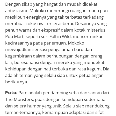
Dengan sikap yang hangat dan mudah didekati,
antusiasme Mokoko menerangi ruangan mana pun,
meskipun energinya yang tak terbatas terkadang
membuat fokusnya tercerai-berai. Desainnya yang
penuh warna dan ekspresif dalam kotak misterius
Pop Mart, seperti seri Fall in Wild, mencerminkan
kecintaannya pada penemuan. Mokoko
mewujudkan sensasi pengalaman baru dan
kegembiraan dalam berhubungan dengan orang
lain, beresonansi dengan mereka yang mendekati
kehidupan dengan hati terbuka dan rasa kagum. Dia
adalah teman yang selalu siap untuk petualangan
berikutnya.
Pato:
Pato adalah pendamping setia dan santai dari
The Monsters, puas dengan kehidupan sederhana
dan selera humor yang unik. Selalu siap mendukung
teman-temannya, kemampuan adaptasi dan sifat