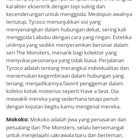
karakter eksentrik dengan topi suling dan
kecenderungan untuk menggoda. Meskipun awalnya
tertutup, Tycoco menunjukkan sisi yang
menyenangkan dalam hubungan dekat, sering kali
menggoda Labubu dengan cara yang ringan. Estetika
uniknya yang sedikit menyeramkan bersinar dalam
seri The Monsters, menarik bagi kolektor yang
menyukai pesonanya yang tidak biasa. Perjalanan
Tycoco adalah tentang merangkul individualitas dan
menemukan kegembiraan dalam hubungan yang
tenang, menjadikannya favorit penggemar dalam
koleksi kotak misterius seperti Have a Seat. Dia
mewakili mereka yang sederhana tetapi penuh
dengan kejutan begitu kamu mengenal mereka.
Mokoko:
Mokoko adalah jiwa yang penasaran dan
petualang dari The Monsters, selalu bersemangat
untuk menjelajahi cakrawala baru dan berteman.