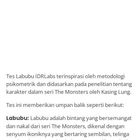
Tes Labubu IDRLabs terinspirasi oleh metodologi
psikometrik dan didasarkan pada penelitian tentang
karakter dalam seri The Monsters oleh Kasing Lung.
Tes ini memberikan umpan balik seperti berikut:
Labubu:
Labubu adalah bintang yang bersemangat
dan nakal dari seri The Monsters, dikenal dengan
senyum ikoniknya yang bertaring sembilan, telinga