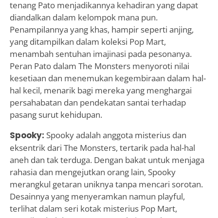
tenang Pato menjadikannya kehadiran yang dapat
diandalkan dalam kelompok mana pun.
Penampilannya yang khas, hampir seperti anjing,
yang ditampilkan dalam koleksi Pop Mart,
menambah sentuhan imajinasi pada pesonanya.
Peran Pato dalam The Monsters menyoroti nilai
kesetiaan dan menemukan kegembiraan dalam hal-
hal kecil, menarik bagi mereka yang menghargai
persahabatan dan pendekatan santai terhadap
pasang surut kehidupan.
Spooky:
Spooky adalah anggota misterius dan
eksentrik dari The Monsters, tertarik pada hal-hal
aneh dan tak terduga. Dengan bakat untuk menjaga
rahasia dan mengejutkan orang lain, Spooky
merangkul getaran uniknya tanpa mencari sorotan.
Desainnya yang menyeramkan namun playful,
terlihat dalam seri kotak misterius Pop Mart,