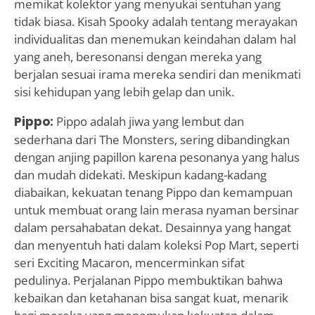
memikat kolektor yang menyukai sentuhan yang
tidak biasa. Kisah Spooky adalah tentang merayakan
individualitas dan menemukan keindahan dalam hal
yang aneh, beresonansi dengan mereka yang
berjalan sesuai irama mereka sendiri dan menikmati
sisi kehidupan yang lebih gelap dan unik.
Pippo:
Pippo adalah jiwa yang lembut dan
sederhana dari The Monsters, sering dibandingkan
dengan anjing papillon karena pesonanya yang halus
dan mudah didekati. Meskipun kadang-kadang
diabaikan, kekuatan tenang Pippo dan kemampuan
untuk membuat orang lain merasa nyaman bersinar
dalam persahabatan dekat. Desainnya yang hangat
dan menyentuh hati dalam koleksi Pop Mart, seperti
seri Exciting Macaron, mencerminkan sifat
pedulinya. Perjalanan Pippo membuktikan bahwa
kebaikan dan ketahanan bisa sangat kuat, menarik