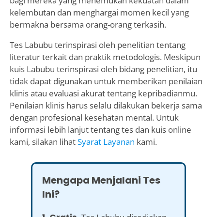
bagi mereka yang menemukan kekuatan dalam
kelembutan dan menghargai momen kecil yang
bermakna bersama orang-orang terkasih.
Tes Labubu terinspirasi oleh penelitian tentang
literatur terkait dan praktik metodologis. Meskipun
kuis Labubu terinspirasi oleh bidang penelitian, itu
tidak dapat digunakan untuk memberikan penilaian
klinis atau evaluasi akurat tentang kepribadianmu.
Penilaian klinis harus selalu dilakukan bekerja sama
dengan profesional kesehatan mental. Untuk
informasi lebih lanjut tentang tes dan kuis online
kami, silakan lihat
Syarat Layanan
kami.
Mengapa Menjalani Tes
Ini?