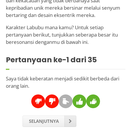
dan kekacauan yang tidak berbahaya saat
kepribadian unik mereka bersinar melalui senyum
bertaring dan desain eksentrik mereka.
Karakter Labubu mana kamu? Untuk setiap
pertanyaan berikut, tunjukkan seberapa besar itu
beresonansi denganmu di bawah ini.
Pertanyaan ke-
1
dari 35
Saya tidak keberatan menjadi sedikit berbeda dari
orang lain.
SELANJUTNYA