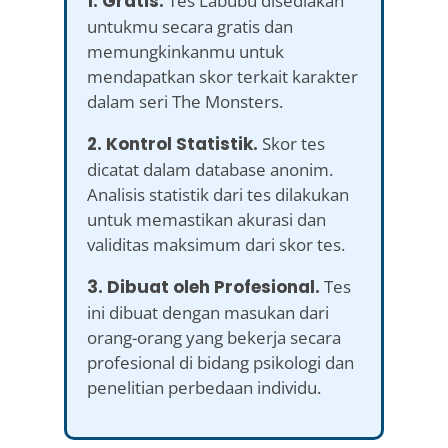
1. Gratis.
Tes Labubu disediakan
untukmu secara gratis dan
memungkinkanmu untuk
mendapatkan skor terkait karakter
dalam seri The Monsters.
2. Kontrol Statistik.
Skor tes
dicatat dalam database anonim.
Analisis statistik dari tes dilakukan
untuk memastikan akurasi dan
validitas maksimum dari skor tes.
3. Dibuat oleh Profesional.
Tes
ini dibuat dengan masukan dari
orang-orang yang bekerja secara
profesional di bidang psikologi dan
penelitian perbedaan individu.