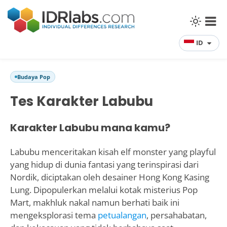
ID
Budaya Pop
Tes Karakter Labubu
Karakter Labubu mana kamu?
Labubu menceritakan kisah elf monster yang playful
yang hidup di dunia fantasi yang terinspirasi dari
Nordik, diciptakan oleh desainer Hong Kong Kasing
Lung. Dipopulerkan melalui kotak misterius Pop
Mart, makhluk nakal namun berhati baik ini
mengeksplorasi tema
petualangan
, persahabatan,