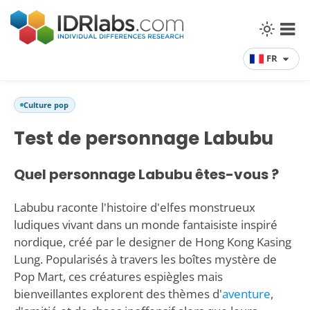
FR
Culture pop
Test de personnage Labubu
Quel personnage Labubu êtes-vous ?
Labubu raconte l'histoire d'elfes monstrueux
ludiques vivant dans un monde fantaisiste inspiré
nordique, créé par le designer de Hong Kong Kasing
Lung. Popularisés à travers les boîtes mystère de
Pop Mart, ces créatures espiègles mais
bienveillantes explorent des thèmes d'
aventure
,