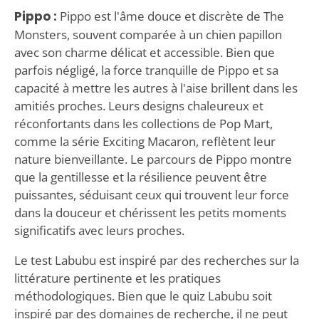
Pippo :
Pippo est l'âme douce et discrète de The
Monsters, souvent comparée à un chien papillon
avec son charme délicat et accessible. Bien que
parfois négligé, la force tranquille de Pippo et sa
capacité à mettre les autres à l'aise brillent dans les
amitiés proches. Leurs designs chaleureux et
réconfortants dans les collections de Pop Mart,
comme la série Exciting Macaron, reflètent leur
nature bienveillante. Le parcours de Pippo montre
que la gentillesse et la résilience peuvent être
puissantes, séduisant ceux qui trouvent leur force
dans la douceur et chérissent les petits moments
significatifs avec leurs proches.
Le test Labubu est inspiré par des recherches sur la
littérature pertinente et les pratiques
méthodologiques. Bien que le quiz Labubu soit
inspiré par des domaines de recherche, il ne peut