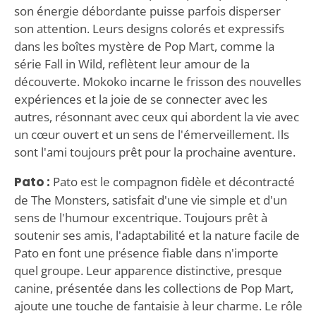
son énergie débordante puisse parfois disperser
son attention. Leurs designs colorés et expressifs
dans les boîtes mystère de Pop Mart, comme la
série Fall in Wild, reflètent leur amour de la
découverte. Mokoko incarne le frisson des nouvelles
expériences et la joie de se connecter avec les
autres, résonnant avec ceux qui abordent la vie avec
un cœur ouvert et un sens de l'émerveillement. Ils
sont l'ami toujours prêt pour la prochaine aventure.
Pato :
Pato est le compagnon fidèle et décontracté
de The Monsters, satisfait d'une vie simple et d'un
sens de l'humour excentrique. Toujours prêt à
soutenir ses amis, l'adaptabilité et la nature facile de
Pato en font une présence fiable dans n'importe
quel groupe. Leur apparence distinctive, presque
canine, présentée dans les collections de Pop Mart,
ajoute une touche de fantaisie à leur charme. Le rôle