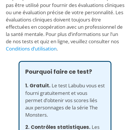
pas être utilisé pour fournir des évaluations cliniques
ou une évaluation précise de votre personnalité. Les
évaluations cliniques doivent toujours être
effectuées en coopération avec un professionnel de
la santé mentale. Pour plus d’informations sur l’un
de nos tests et quiz en ligne, veuillez consulter nos
Conditions d’utilisation
.
Pourquoi faire ce test?
1. Gratuit.
Le test Labubu vous est
fourni gratuitement et vous
permet d’obtenir vos scores liés
aux personnages de la série The
Monsters.
2. Contrôles statistiques.
Les