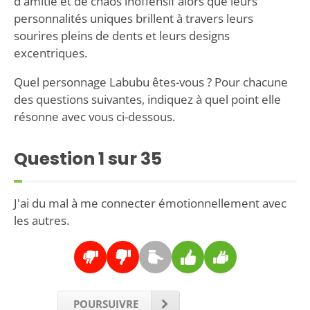
d'amitié et de chaos inoffensif alors que leurs
personnalités uniques brillent à travers leurs
sourires pleins de dents et leurs designs
excentriques.
Quel personnage Labubu êtes-vous ? Pour chacune
des questions suivantes, indiquez à quel point elle
résonne avec vous ci-dessous.
Question
1
sur 35
J'ai du mal à me connecter émotionnellement avec
les autres.
POURSUIVRE