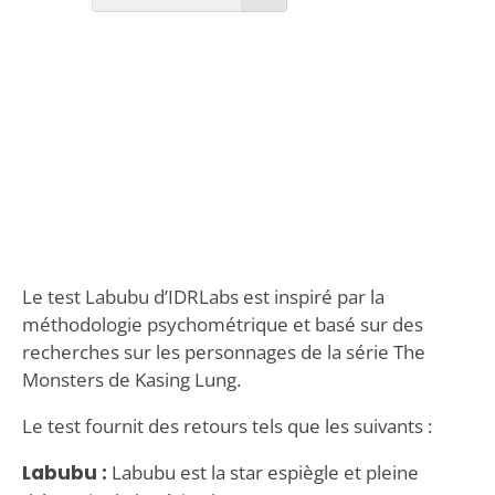
Le test Labubu d’IDRLabs est inspiré par la
méthodologie psychométrique et basé sur des
recherches sur les personnages de la série The
Monsters de Kasing Lung.
Le test fournit des retours tels que les suivants :
Labubu :
Labubu est la star espiègle et pleine