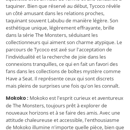
taquiner. Bien que réservé au début, Tycoco révèle
un côté amusant dans les relations proches,
taquinant souvent Labubu de manière légère. Son
esthétique unique, légèrement effrayante, brille
dans la série The Monsters, séduisant les
collectionneurs qui aiment son charme atypique. Le
parcours de Tycoco est axé sur l'acceptation de
l'individualité et la recherche de joie dans les
connexions tranquilles, ce qui en fait un favori des
fans dans les collections de boîtes mystère comme
Have a Seat. Il représente ceux qui sont discrets
mais pleins de surprises une fois qu'on les connaît.
Mokoko :
Mokoko est l'esprit curieux et aventureux
de The Monsters, toujours prêt à explorer de
nouveaux horizons et à se faire des amis. Avec une
attitude chaleureuse et accessible, l'enthousiasme
de Mokoko illumine n'importe quelle pièce, bien que