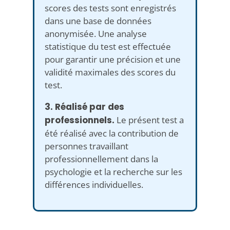
scores des tests sont enregistrés
dans une base de données
anonymisée. Une analyse
statistique du test est effectuée
pour garantir une précision et une
validité maximales des scores du
test.
3. Réalisé par des
professionnels.
Le présent test a
été réalisé avec la contribution de
personnes travaillant
professionnellement dans la
psychologie et la recherche sur les
différences individuelles.