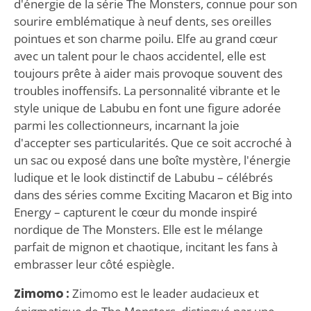
d'énergie de la série The Monsters, connue pour son
sourire emblématique à neuf dents, ses oreilles
pointues et son charme poilu. Elfe au grand cœur
avec un talent pour le chaos accidentel, elle est
toujours prête à aider mais provoque souvent des
troubles inoffensifs. La personnalité vibrante et le
style unique de Labubu en font une figure adorée
parmi les collectionneurs, incarnant la joie
d'accepter ses particularités. Que ce soit accroché à
un sac ou exposé dans une boîte mystère, l'énergie
ludique et le look distinctif de Labubu – célébrés
dans des séries comme Exciting Macaron et Big into
Energy – capturent le cœur du monde inspiré
nordique de The Monsters. Elle est le mélange
parfait de mignon et chaotique, incitant les fans à
embrasser leur côté espiègle.
Zimomo :
Zimomo est le leader audacieux et