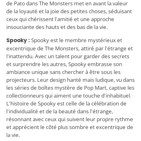
de Pato dans The Monsters met en avant la valeur
de la loyauté et la joie des petites choses, séduisant
ceux qui chérissent l'amitié et une approche
insouciante des hauts et des bas de la vie.
Spooky :
Spooky est le membre mystérieux et
excentrique de The Monsters, attiré par l'étrange et
l'inattendu. Avec un talent pour garder des secrets
et surprendre les autres, Spooky embrasse son
ambiance unique sans chercher à être sous les
projecteurs. Leur design hanté mais ludique, vu dans
les séries de boîtes mystère de Pop Mart, captive les
collectionneurs qui aiment une touche d'inhabituel.
L'histoire de Spooky est celle de la célébration de
l'individualité et de la beauté dans l'étrange,
résonnant avec ceux qui suivent leur propre rythme
et apprécient le côté plus sombre et excentrique de
la vie.