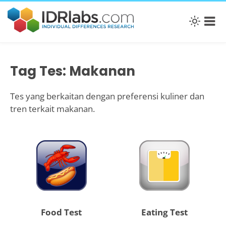
Tag Tes: Makanan
Tes yang berkaitan dengan preferensi kuliner dan
tren terkait makanan.
Food Test
Eating Test