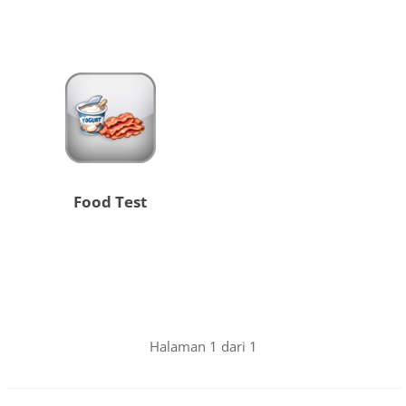
Food Test
Halaman 1 dari 1