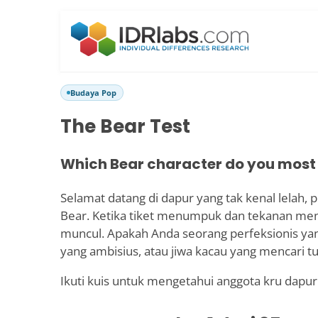
Budaya Pop
The Bear Test
Which Bear character do you most
Selamat datang di dapur yang tak kenal lelah, 
Bear. Ketika tiket menumpuk dan tekanan mendi
muncul. Apakah Anda seorang perfeksionis yang
yang ambisius, atau jiwa kacau yang mencari t
Ikuti kuis untuk mengetahui anggota kru dapur