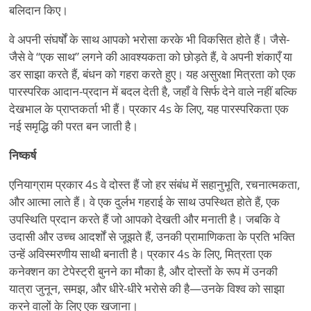
बलिदान किए।
वे अपनी संघर्षों के साथ आपको भरोसा करके भी विकसित होते हैं। जैसे-
जैसे वे
“
एक साथ” लगने की आवश्यकता को छोड़ते हैं, वे अपनी शंकाएँ या
डर साझा करते हैं, बंधन को गहरा करते हुए। यह असुरक्षा मित्रता को एक
पारस्परिक आदान-प्रदान में बदल देती है, जहाँ वे सिर्फ देने वाले नहीं बल्कि
देखभाल के प्राप्तकर्ता भी हैं। प्रकार 4s के लिए, यह पारस्परिकता एक
नई समृद्धि की परत बन जाती है।
निष्कर्ष
एनियाग्राम प्रकार 4s वे दोस्त हैं जो हर संबंध में सहानुभूति, रचनात्मकता,
और आत्मा लाते हैं। वे एक दुर्लभ गहराई के साथ उपस्थित होते हैं, एक
उपस्थिति प्रदान करते हैं जो आपको देखती और मनाती है। जबकि वे
उदासी और उच्च आदर्शों से जूझते हैं, उनकी प्रामाणिकता के प्रति भक्ति
उन्हें अविस्मरणीय साथी बनाती है। प्रकार 4s के लिए, मित्रता एक
कनेक्शन का टेपेस्ट्री बुनने का मौका है, और दोस्तों के रूप में उनकी
यात्रा जुनून, समझ, और धीरे-धीरे भरोसे की है—उनके विश्व को साझा
करने वालों के लिए एक खजाना।