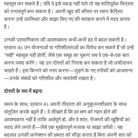
महसूस कर सकते हैं। यदि वे इसे पकड़ नहीं पाते तो यह शांतिपूर्वक मित्रता
को तनावपूर्ण बना सकता है। अपनी खुद की कीमत पर ध्यान केंद्रित
करना उन्हें उपस्थित और साझा किए गए की सराहना करने में मदद करता
है।
उनकी प्रामाणिकता की आवश्यकता कभी-कभी हठ में बदल सकती है।
प्रकार 4s उन योजनाओं या गतिशीलताओं का विरोध कर सकते हैं जो उन्हें
“
सही” महसूस नहीं होतीं, जैसे एक समूह का घूमना जब वे एक-से-एक बात
करना पसंद करेंगे। यह उन दोस्तों को निराश कर सकता है जो लचीलापन
चाहते हैं। इस किनारे को नरम करना—जुड़ने के नए तरीकों को आजमाना
—उनके संबंधों को गतिशील और समावेशी रखता है।
दोस्तों के रूप में बढ़ना
समय के साथ, प्रकार 4s अपनी तीव्रता को अनुकूलनशीलता के साथ
संतुलित करके बढ़ते हैं। वे सीखते हैं कि हर क्षण को गहन होने की
आवश्यकता नहीं है ताकि अर्थपूर्ण हो, और वे शांत, रोजमर्रा की खुशियों का
स्वाद लेने लगते हैं—जैसे एक मूर्खतापूर्ण मजाक या साझा कॉफी। यह
बदलाव उनकी कनेक्शन की क्षमता को चौड़ा करता है बिना अपनी सार को