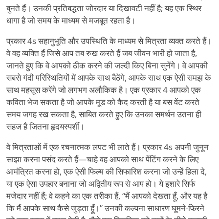
बुनते हैं। उनकी प्रतिबद्धता जोरदार या दिखावटी नहीं है; यह एक स्थिर
धागा है जो समय के माध्यम से मजबूत रहता है।
प्रकार 4s सहानुभूति और उपस्थिति के माध्यम से मित्रता व्यक्त करते हैं।
वे वह व्यक्ति हैं जिसे आप तब रुख करते हैं जब जीवन भारी हो जाता है,
जानते हुए कि वे आपको ठीक करने की जल्दी किए बिना सुनेंगे। वे आपकी
सबसे गंदी परिस्थितियों में आपके साथ बैठेंगे, आपके साथ एक ऐसी समझ के
साथ महसूस करेंगे जो लगभग अलौकिक है। एक प्रकार 4 आपको एक
कविता भेज सकता है जो आपके मूड को कैद करती है या बस वेंट करते
समय जगह रख सकता है, साबित करते हुए कि उनका समर्थन उतना ही
सहज है जितना हृदयस्पर्शी।
वे मित्रताओं में एक रचनात्मक लपट भी लाते हैं। प्रकार 4s अपनी जुनून
साझा करना पसंद करते हैं—चाहे वह आपको साथ पेंटिंग करने के लिए
आमंत्रित करना हो, एक ऐसी फिल्म की सिफारिश करना जो उन्हें हिला दे,
या एक ऐसा उपहार बनाना जो अद्वितीय रूप से आप हो। ये इशारे सिर्फ
मजेदार नहीं हैं; वे कहने का एक तरीका हैं,
“
मैं आपको देखता हूँ, और यह है
कि मैं आपके साथ कैसे जुड़ता हूँ।” उनकी कल्पना साधारण घूमने-फिरने