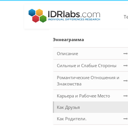
Т
Эннеаграмма
Описание
Сильные и Слабые Стороны
Романтические Отношения и
Знакомства
Карьера и Рабочее Место
Как Друзья
Как Родители.