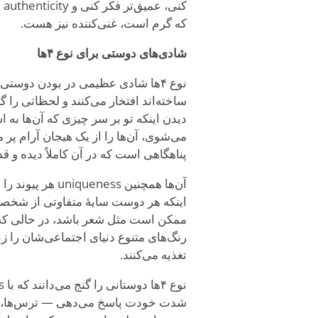
کن
که گرم است، غنی‌کننده نیز هست.
شادی‌های دوستی برای نوع ۴ها
نوع ۴ها شادی عظیمی در بودن دوستی ک
دیدن اینکه تو بر سر چیزی که آن‌ها به
می‌شوی، آن‌ها را از یک هیجان آرام پر می
پناهگاهی است که در آن کاملاً دیده و ق
اینکه هر دوست سایهٔ متفاوتی از شخصی
ممکن است مثل شعر باشد، در حالی که رو
تغذیه می‌کنند.
شدت خودت پاسخ می‌دهی — ترس‌ها، شاد