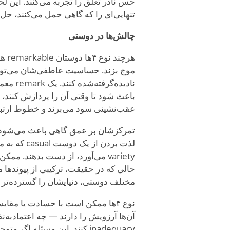
تنهایی‌ای را که گاهی حمل می‌کنند، حل 
چالش‌ها در دوستی
هرچ
نادیده‌
باعث شود تا وقتی آن را پردازش کنند، 
عقب‌نشینی سود می‌برند و خطوط ارتباط 
لذت بردن ا
variety می‌آورد، از دست بدهند. 
حالی که در حقیقت، ترکیبی از پیوندها 
مختلف دوستی، دنیایشان را گسترده‌تر می
نوع ۴ها ممکن است با حسادت یا مقا
آن‌ها آرزویش را دارند — چه اعتمادب
inadequacy کنند. این مسئله 