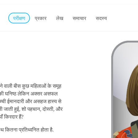
परीक्षण
प्रकार
लेख
समाचार
सदस्य
करने वाली बीस कुछ महिलाओं के समूह
की घनिष्ठ लेकिन अक्सर असफल
कच्ची ईमानदारी और असहज हास्य से
ानी जाती हुई, शो पहचान, दोस्ती, और
 किरदार हैं?
ाथ कितना प्रतिध्वनित होता है.