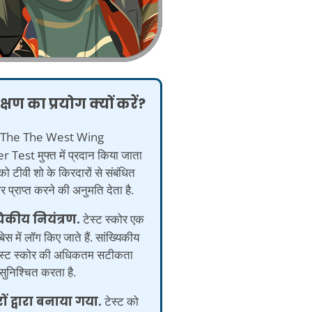
्षण का प्रयोग क्यों करें?
The The West Wing
 Test मुफ्त में प्रदान किया जाता
 टीवी शो के किरदारों से संबंधित
 प्राप्त करने की अनुमति देता है.
यिकीय नियंत्रण.
टेस्ट स्कोर एक
ेस में लॉग किए जाते हैं. सांख्यिकीय
टेस्ट स्कोर की अधिकतम सटीकता
ुनिश्चित करता है.
रों द्वारा बनाया गया.
टेस्ट को