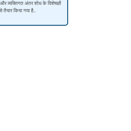
 और व्यक्तिगत अंतर शोध के विशेषज्ञों
े तैयार किया गया है..