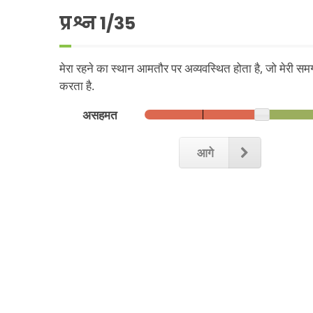
प्रश्न
1
/35
मेरा रहने का स्थान आमतौर पर अव्यवस्थित होता है, जो मेरी सम
करता है.
असहमत
आगे