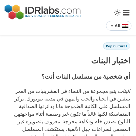
AR
Pop Culture
اختبار البنات
أي شخصية من مسلسل البنات أنت؟
البنات
يتبع مجموعة من النساء في العشرينيات من العمر
يتنقلن في الحياة والحب والمهن في مدينة نيويورك. يركز
المسلسل على الكاتبة الطموحة هانا ودائرتها الصداقية
المتماسكة لكنها غالباً ما تكون غير وظيفية أثناء مواجهتهن
للبلوغ بصدق خام وفكاهة محرجة. معروف بتصويره غير
المصفى لصراعات جيل الألفية، يستكشف المسلسل