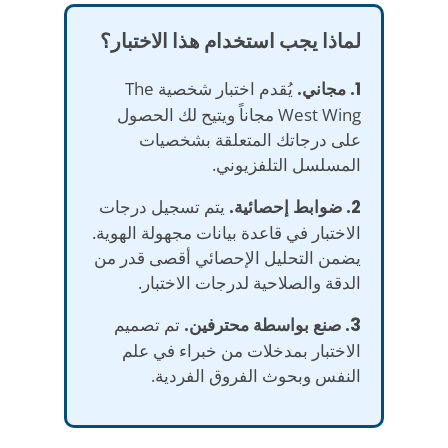
لماذا يجب استخدام هذا الاختبار؟
1. مجاني.
يُقدم اختبار شخصية The
West Wing مجاناً ويتيح لك الحصول
على درجاتك المتعلقة بشخصيات
المسلسل التلفزيوني.
2. ضوابط إحصائية.
يتم تسجيل درجات
الاختبار في قاعدة بيانات مجهولة الهوية.
يضمن التحليل الإحصائي أقصى قدر من
الدقة والصلاحية لدرجات الاختبار.
3. صنع بواسطة محترفين.
تم تصميم
الاختبار بمدخلات من خبراء في علم
النفس وبحوث الفروق الفردية.