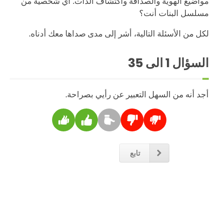
مواضيع الهوية والصداقة واكتشاف الذات. أي شخصية من
مسلسل البنات أنت؟
لكل من الأسئلة التالية، أشر إلى مدى صداها معك أدناه.
السؤال
1
الى 35
أجد أنه من السهل التعبير عن رأيي بصراحة.
تابع