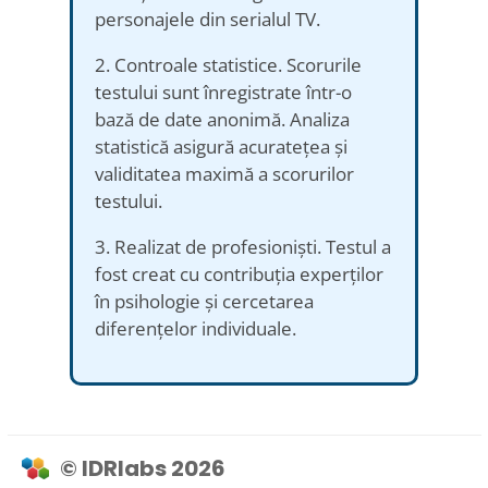
personajele din serialul TV.
2. Controale statistice. Scorurile
testului sunt înregistrate într-o
bază de date anonimă. Analiza
statistică asigură acuratețea și
validitatea maximă a scorurilor
testului.
3. Realizat de profesioniști. Testul a
fost creat cu contribuția experților
în psihologie și cercetarea
diferențelor individuale.
© IDRlabs 2026