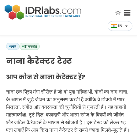
IN
एनीमे
पॉप संस्कृति
नाना कैरेक्टर टेस्ट
आप कौन से नाना कैरेक्टर हैं?
नाना एक प्रिय मंगा सीरीज़ है जो दो युवा महिलाओं, दोनों का नाम नाना,
के आपस में जुड़े जीवन का अनुसरण करती है क्योंकि वे टोक्यो में प्यार,
मित्रता, संगीत और वयस्कता की चुनौतियों से गुजरती हैं। यह कहानी
महत्वाकांक्षा, टूटे दिल, वफादारी और आत्म-खोज के विषयों को जीवंत
और जटिल कैरेक्टर्स के माध्यम से खोजती है। इस टेस्ट को लेकर यह
पता लगाएँ कि आप किस नाना कैरेक्टर से सबसे ज्यादा मिलते-जुलते हैं।