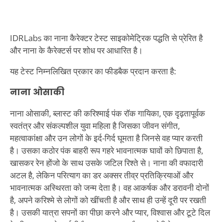
IDRLabs का नाना कैरेक्टर टेस्ट साइकोमेट्रिक पद्धति से प्रेरित है
और नाना के कैरेक्टर्स पर शोध पर आधारित है।
यह टेस्ट निम्नलिखित प्रकार का फीडबैक प्रदान करता है:
नाना ओसाकी
नाना ओसाकी, ब्लास्ट की करिश्माई पंक रॉक गायिका, एक दृढ़तापूर्वक
स्वतंत्र और संकल्पशील युवा महिला है जिसका जीवन संगीत,
महत्वाकांक्षा और उन लोगों के इर्द-गिर्द घूमता है जिनसे वह प्यार करती
है। उसका कठोर पंक बाहरी रूप गहरे भावनात्मक घावों को छिपाता है,
खासकर रेन होंजो के साथ उसके जटिल रिश्ते से। नाना की वफादारी
अटल है, लेकिन परित्याग का डर अक्सर तीव्र प्रतिक्रियाओं और
भावनात्मक अस्थिरता को जन्म देता है। वह आकर्षक और डरावनी दोनों
है, अपने करिश्मे से लोगों को खींचती है और साथ ही उन्हें दूरी पर रखती
है। उसकी यात्रा सपनों का पीछा करने और प्यार, विश्वास और टूटे दिल