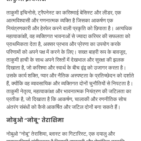
ताकुमी इचिनोसे, ट्रैपनेस्ट का करिश्माई बेसिस्ट और लीडर, एक
आत्मविश्वासी और गणनात्मक व्यक्ति है जिसका आकर्षण एक
नियंत्रणकारी और हेरफेर करने वाली प्रकृति को छिपाता है। अत्यधिक
महत्वाकांक्षी, वह व्यक्तिगत भावनाओं से ज्यादा करियर की सफलता को
प्राथमिकता देता है, अक्सर प्रभाव और प्रेरणा का उपयोग करके
परिणामों को अपने पक्ष में करने के लिए। सख्त बाहरी रूप के बावजूद,
ताकुमी हाची के साथ अपने रिश्तों में देखभाल और सुरक्षा की झलक
दिखाता है, जो करिश्मा और स्वार्थ के बीच द्वंद्व को उजागर करता है।
उसके कार्य शक्ति, प्यार और नैतिक अस्पष्टता के प्रतिच्छेदन को दर्शाते
हैं, क्योंकि वह व्यावसायिक और व्यक्तिगत दोनों चुनौतियों से निपटता है।
ताकुमी नेतृत्व, महत्वाकांक्षा और भावनात्मक नियंत्रण की जटिलता का
प्रतीक है, जो दिखाता है कि आकर्षण, चालाकी और रणनीतिक सोच
अंतरंग संबंधों को कैसे आकर्षित और जटिल दोनों बना सकते हैं।
नोबुओ “नोबू” तेराशिमा
नोबुओ “नोबू” तेराशिमा, ब्लास्ट का गिटारिस्ट, एक दयालु और