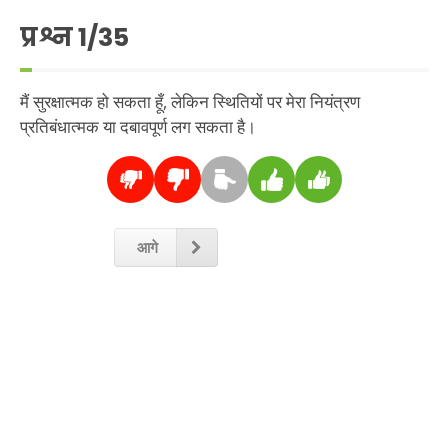
प्रश्न
1
/35
मैं सुरक्षात्मक हो सकता हूँ, लेकिन स्थितियों पर मेरा नियंत्रण
प्रतिबंधात्मक या दबावपूर्ण लग सकता है।
आगे