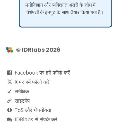
मनोविज्ञान और व्यक्तिगत अंतरों के शोध में
विशेषज्ञों के इनपुट के साथ तैयार किया गया है।
© IDRlabs 2026
Facebook पर हमें फॉलो करें
X पर हमें फॉलो करें
समीक्षक
साइटमैप
ToS और गोपनीयता
IDRlabs से संपर्क करें