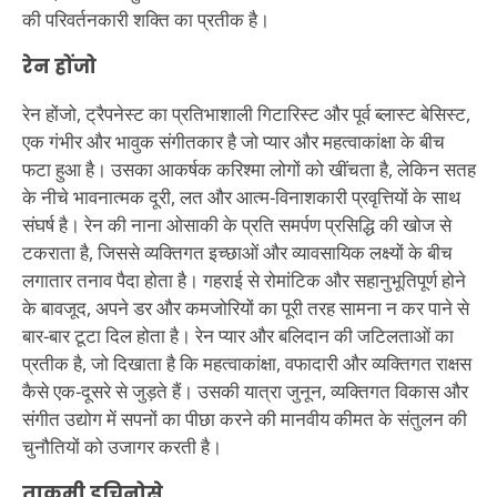
की परिवर्तनकारी शक्ति का प्रतीक है।
रेन होंजो
रेन होंजो, ट्रैपनेस्ट का प्रतिभाशाली गिटारिस्ट और पूर्व ब्लास्ट बेसिस्ट,
एक गंभीर और भावुक संगीतकार है जो प्यार और महत्वाकांक्षा के बीच
फटा हुआ है। उसका आकर्षक करिश्मा लोगों को खींचता है, लेकिन सतह
के नीचे भावनात्मक दूरी, लत और आत्म-विनाशकारी प्रवृत्तियों के साथ
संघर्ष है। रेन की नाना ओसाकी के प्रति समर्पण प्रसिद्धि की खोज से
टकराता है, जिससे व्यक्तिगत इच्छाओं और व्यावसायिक लक्ष्यों के बीच
लगातार तनाव पैदा होता है। गहराई से रोमांटिक और सहानुभूतिपूर्ण होने
के बावजूद, अपने डर और कमजोरियों का पूरी तरह सामना न कर पाने से
बार-बार टूटा दिल होता है। रेन प्यार और बलिदान की जटिलताओं का
प्रतीक है, जो दिखाता है कि महत्वाकांक्षा, वफादारी और व्यक्तिगत राक्षस
कैसे एक-दूसरे से जुड़ते हैं। उसकी यात्रा जुनून, व्यक्तिगत विकास और
संगीत उद्योग में सपनों का पीछा करने की मानवीय कीमत के संतुलन की
चुनौतियों को उजागर करती है।
ताकुमी इचिनोसे