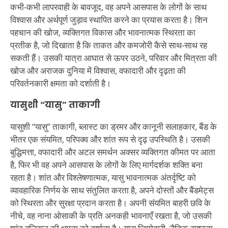
कभी-कभी लापरवाही के बावजूद, वह अपने आसपास के लोगों के साथ
विश्वास और अर्थपूर्ण जुड़ाव स्थापित करने का प्रयास करता है। शिन
पहचान की खोज, व्यक्तिगत विकास और भावनात्मक स्थिरता का
प्रतीक है, जो दिखाता है कि ताकत और कमजोरी कैसे साथ-साथ रह
सकती हैं। उसकी यात्रा आघात से ऊपर उठने, परिवार और मित्रता की
खोज और अराजक दुनिया में विश्वास, वफादारी और दृढ़ता की
परिवर्तनकारी क्षमता को दर्शाती है।
यासुशी “यासु” ताकागी
यासुशी “यासु” ताकागी, ब्लास्ट का ड्रमर और कानूनी सलाहकार, बैंड के
भीतर एक संयमित, परिपक्व और शांत रूप से दृढ़ उपस्थिति है। उसकी
बुद्धिमत्ता, वफादारी और अटल समर्थन अक्सर व्यक्तिगत कीमत पर आता
है, फिर भी वह अपने आसपास के लोगों के लिए मार्गदर्शक शक्ति बना
रहता है। शांत और विश्लेषणात्मक, यासु भावनात्मक अंतर्दृष्टि को
व्यावहारिक निर्णय के साथ संतुलित करता है, अपने दोस्तों और बैंडमेट्स
को स्थिरता और सुरक्षा प्रदान करता है। अपनी संयमित बाहरी छवि के
नीचे, वह नाना ओसाकी के प्रति अनकही भावनाएँ रखता है, जो उसकी