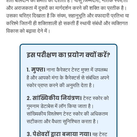
शांत बलिदान की क्षमता को दर्शाता है। यासु जिम्मेदारी, नैतिक स्पष्टता
और अराजकता में दूसरों का मार्गदर्शन करने की शक्ति का प्रतीक है।
उसका चरित्र दिखाता है कि संयम, सहानुभूति और वफादारी प्रतिभा या
करिश्मे जितनी ही शक्तिशाली हो सकती हैं स्थायी संबंधों और व्यक्तिगत
विकास को बढ़ावा देने में।
इस परीक्षण का प्रयोग क्यों करें?
1. मुफ्त।
नाना कैरेक्टर टेस्ट मुफ्त में उपलब्ध
है और आपको मंगा के कैरेक्टर्स से संबंधित अपने
स्कोर प्राप्त करने की अनुमति देता है।
2. सांख्यिकीय नियंत्रण।
टेस्ट स्कोर को
गुमनाम डेटाबेस में लॉग किया जाता है।
सांख्यिकीय विश्लेषण टेस्ट स्कोर की अधिकतम
सटीकता और वैधता सुनिश्चित करता है।
3. पेशेवरों द्वारा बनाया गया।
यह टेस्ट